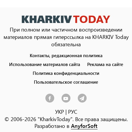
При полном или частичном воспроизведении
материалов прямая гиперссылка на KHARKIV Today
обязательна
Контакты, редакционная политика
Footer
menu
Использование материалов сайта
Реклама на сайте
Политика конфиденциальности
Пользовательское соглашение
УКР
|
РУС
© 2006-2026 "KharkivToday". Все права защищены.
Разработано в
AnyforSoft