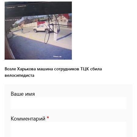
Возле Харькова машина сотрудников ТЦК сбила
велосипедиста
Ваше имя
Комментарий