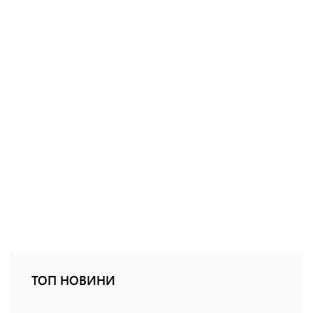
ТОП НОВИНИ