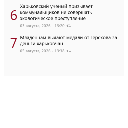
Харьковский ученый призывает
6
коммунальщиков не совершать
экологическое преступление
03 августа, 2026 - 13:20
7
Младенцам выдают медали от Терехова за
деньги харьковчан
05 августа, 2026 - 13:38