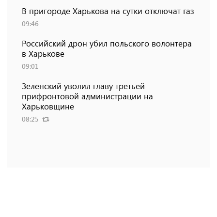
В пригороде Харькова на сутки отключат газ
09:46
Российский дрон убил польского волонтера
в Харькове
09:01
Зеленский уволил главу третьей
прифронтовой администрации на
Харьковщине
08:25