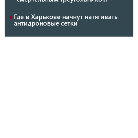
Где в Харькове начнут натягивать
антидроновые сетки