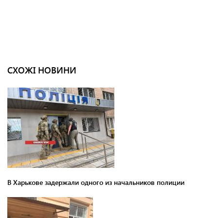
СХОЖІ НОВИНИ
В Харькове задержали одного из начальников полиции