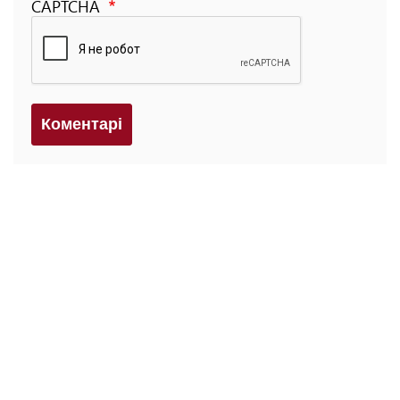
CAPTCHA
Коментарi