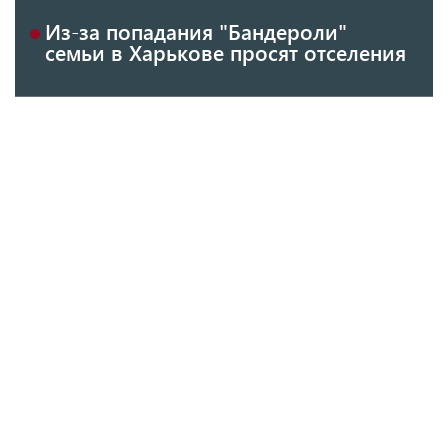
Из-за попадания "Бандероли"
семьи в Харькове просят отселения