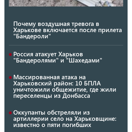
Почему воздушная тревога в
Харькове включается после прилета
"Бандероли"
Россия атакует Харьков
"Бандеролями" и "Шахедами"
Массированная атака на
Харьковский район: 10 БПЛА
уничтожили общежитие, где жили
переселенцы из Донбасса
Оккупанты обстреляли из
артиллерии село на Харьковщине:
известно о пяти погибших