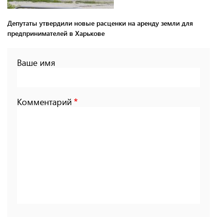
Депутаты утвердили новые расценки на аренду земли для
предпринимателей в Харькове
Ваше имя
Комментарий