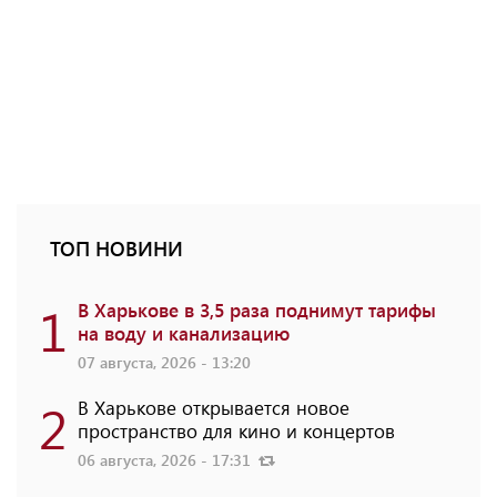
ТОП НОВИНИ
1
В Харькове в 3,5 раза поднимут тарифы
на воду и канализацию
07 августа, 2026 - 13:20
2
В Харькове открывается новое
пространство для кино и концертов
06 августа, 2026 - 17:31