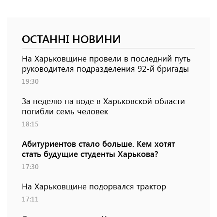
ОСТАННІ НОВИНИ
На Харьковщине провели в последний путь
руководителя подразделения 92-й бригады
19:30
За неделю на воде в Харьковской области
погибли семь человек
18:15
Абитуриентов стало больше. Кем хотят
стать будущие студенты Харькова?
17:30
На Харьковщине подорвался трактор
17:11