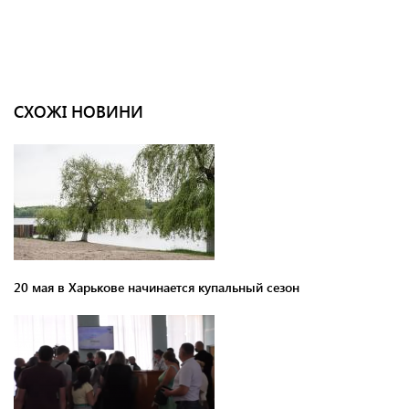
СХОЖІ НОВИНИ
20 мая в Харькове начинается купальный сезон