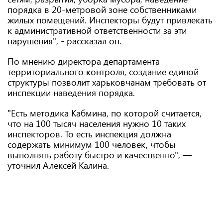
порядка в 20-метровой зоне собственниками
жилых помещений. Инспекторы будут привлекать
к административной ответственности за эти
нарушения", - рассказал он.
По мнению директора департамента
территориального контроля, создание единой
структуры позволит харьковчанам требовать от
инспекции наведения порядка.
"Есть методика Кабмина, по которой считается,
что на 100 тысяч населения нужно 10 таких
инспекторов. То есть инспекция должна
содержать минимум 100 человек, чтобы
выполнять работу быстро и качественно", —
уточнил Алексей Калина.