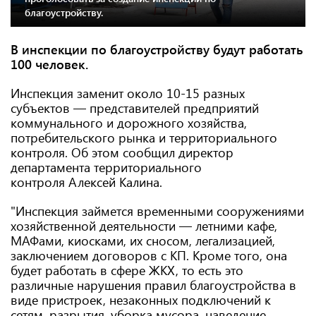
благоустройству.
В инспекции по благоустройству будут работать
100 человек.
Инспекция заменит около 10-15 разных
субъектов — представителей предприятий
коммунального и дорожного хозяйства,
потребительского рынка и территориального
контроля. Об этом сообщил директор
департамента территориального
контроля Алексей Калина.
"Инспекция займется временными сооружениями
хозяйственной деятельности — летними кафе,
МАФами, киосками, их сносом, легализацией,
заключением договоров с КП. Кроме того, она
будет работать в сфере ЖКХ, то есть это
различные нарушения правил благоустройства в
виде пристроек, незаконных подключений к
сетям, разрытия, уборка мусора, наведение