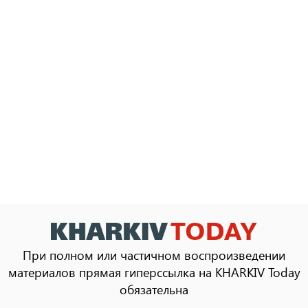
При полном или частичном воспроизведении
материалов прямая гиперссылка на KHARKIV Today
обязательна