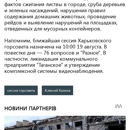
фактов сжигания листвы в городе, сруба деревьев
и зеленых насаждений, нарушения правил
содержания домашних животных, проведение
рейдов и выявление нарушений на площадках,
отведенных для мусорных контейнеров.
Напомним, ближайшая сессия Харьковского
горсовета назначена на 10:00 19 августа. В
повестке дня — 76 вопросов и "Разное". В
частности, ликвидация коммунального
предприятия "Таганское" и утверждение
комплексной системы видеонаблюдения.
сессия горсовета
Алексей Калина