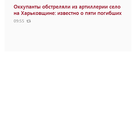
Оккупанты обстреляли из артиллерии село
на Харьковщине: известно о пяти погибших
09:55