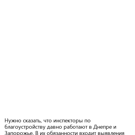
Нужно сказать, что инспекторы по
благоустройству давно работают в Днепре и
Запорожье. В их обязанности входит выявления