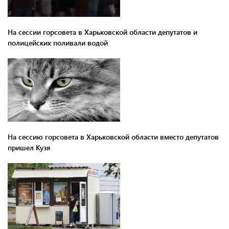
На сессии горсовета в Харьковской области депутатов и
полицейских поливали водой
На сессию горсовета в Харьковской области вместо депутатов
пришел Кузя