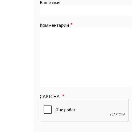
Ваше имя
Комментарий
CAPTCHA