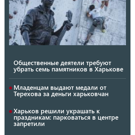
Общественные деятели требуют
убрать семь памятников в Харькове
Младенцам выдают медали от
Терехова за деньги харьковчан
Харьков решили украшать к
праздникам: парковаться в центре
запретили