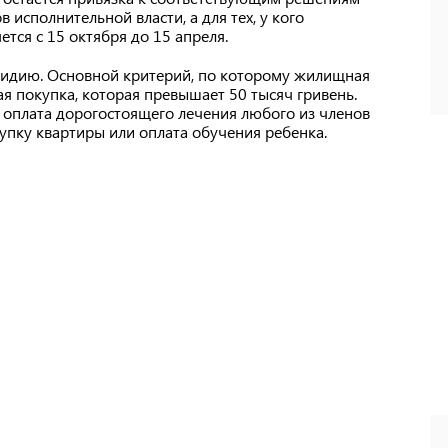
 исполнительной власти, а для тех, у кого
тся с 15 октября до 15 апреля.
убсидию. Основной критерий, по которому жилищная
ая покупка, которая превышает 50 тысяч гривень.
, оплата дорогостоящего лечения любого из членов
купку квартиры или оплата обучения ребенка.