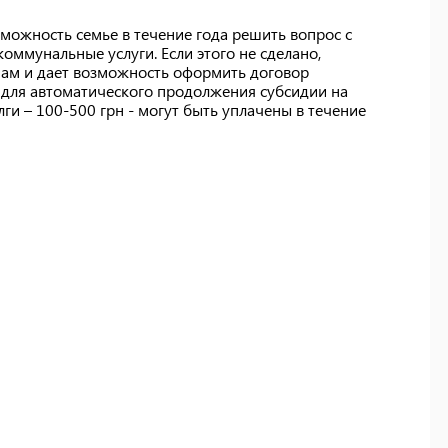
зможность семье в течение года решить вопрос с
ммунальные услуги. Если этого не сделано,
нам и дает возможность оформить договор
 для автоматического продолжения субсидии на
ги – 100-500 грн - могут быть уплачены в течение