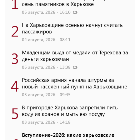
1
семь памятников в Харькове
05 августа, 2026 - 16:10
2
На Харьковщине осенью начнут считать
пассажиров
04 августа, 2026 - 08:11
3
Младенцам выдают медали от Терехова за
деньги харьковчан
05 августа, 2026 - 13:38
4
Российская армия начала штурмы за
новый населенный пункт на Харьковщине
03 августа, 2026 - 09:45
5
В пригороде Харькова запретили пить
воду из кранов и мыть ею посуду
03 августа, 2026 - 14:18
Вступление-2026: какие харьковские