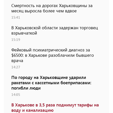
Смертность на дорогах Харьковщины за
месяц выросла более чем вдвое
15:41
В Харьковской области задержан торговец
взрывчаткой
15:19
Фейковый психиатрический диагноз за
$6500: в Харькове разоблачили бывшего
врача
14:27
По городу на Харьковщине ударили
ракетами с кассетными боеприпасами:
погибли люди
14:05
В Харькове в 3,5 раза поднимут тарифы на
воду и канализацию