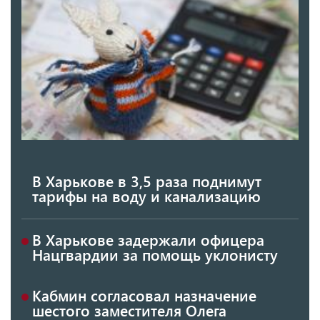
В Харькове в 3,5 раза поднимут
тарифы на воду и канализацию
В Харькове задержали офицера
Нацгвардии за помощь уклонисту
Кабмин согласовал назначение
шестого заместителя Олега