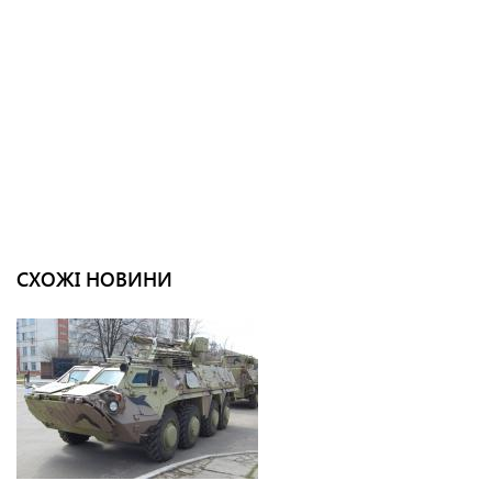
СХОЖІ НОВИНИ