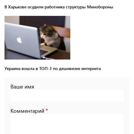
В Харькове осудили работника структуры Минобороны
Украина вошла в ТОП-3 по дешевизне интернета
Ваше имя
Комментарий