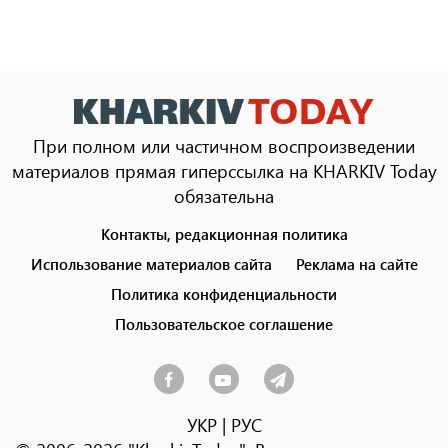
При полном или частичном воспроизведении
материалов прямая гиперссылка на KHARKIV Today
обязательна
Контакты, редакционная политика
Footer
menu
Использование материалов сайта
Реклама на сайте
Политика конфиденциальности
Пользовательское соглашение
УКР
|
РУС