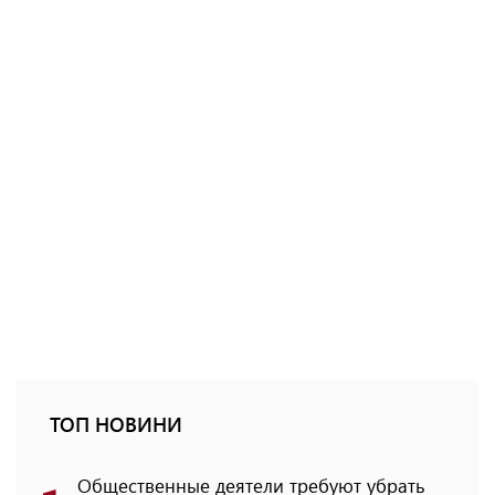
ТОП НОВИНИ
Общественные деятели требуют убрать