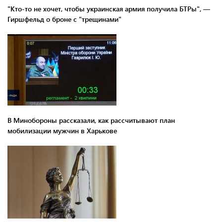
"Кто-то не хочет, чтобы украинская армия получила БТРы", —
Гиршфельд о броне с "трещинами"
В Минобороны рассказали, как рассчитывают план
мобилизации мужчин в Харькове