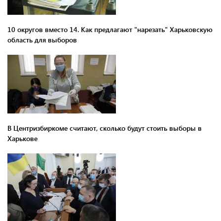
10 округов вместо 14. Как предлагают "нарезать" Харьковскую
область для выборов
В Центризбиркоме считают, сколько будут стоить выборы в
Харькове