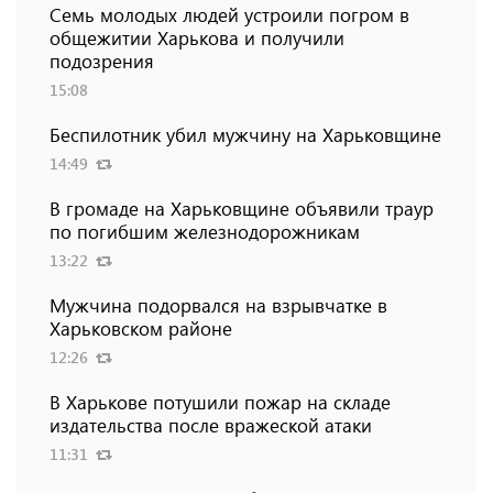
Семь молодых людей устроили погром в
общежитии Харькова и получили
подозрения
15:08
Беспилотник убил мужчину на Харьковщине
14:49
В громаде на Харьковщине объявили траур
по погибшим железнодорожникам
13:22
Мужчина подорвался на взрывчатке в
Харьковском районе
12:26
В Харькове потушили пожар на складе
издательства после вражеской атаки
11:31