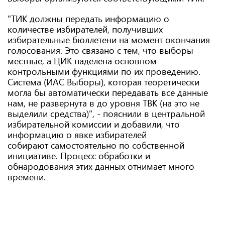
"ТИК должны передать информацию о
количестве избирателей, получивших
избирательные бюллетени на момент окончания
голосования. Это связано с тем, что выборы
местные, а ЦИК наделена основном
контрольными функциями по их проведению.
Система (ИАС Выборы), которая теоретически
могла бы автоматически передавать все данные
нам, не развернута в до уровня ТВК (на это не
выделили средства)", - пояснили в центральной
избирательной комиссии и добавили, что
информацию о явке избирателей
собирают самостоятельно по собственной
инициативе. Процесс обработки и
обнародования этих данных отнимает много
времени.