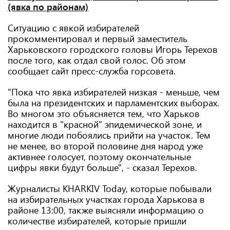
(явка по районам)
Ситуацию с явкой избирателей
прокомментировал и первый заместитель
Харьковского городского головы Игорь Терехов
после того, как отдал свой голос. Об этом
сообщает сайт пресс-служба горсовета.
"Пока что явка избирателей низкая - меньше, чем
была на президентских и парламентских выборах.
Во многом это объясняется тем, что Харьков
находится в "красной" эпидемической зоне, и
многие люди побоялись прийти на участок. Тем
не менее, во второй половине дня народ уже
активнее голосует, поэтому окончательные
цифры явки будут больше", - сказал Терехов.
Журналисты KHARKIV Today, которые побывали
на избирательных участках города Харькова в
районе 13:00, также выясняли информацию о
количестве избирателей, которые пришли