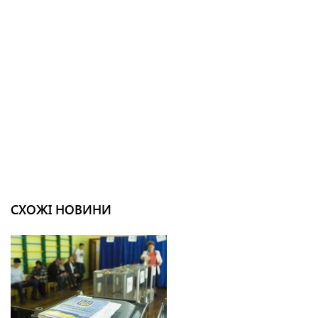
СХОЖІ НОВИНИ