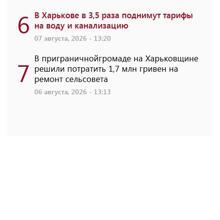
6
В Харькове в 3,5 раза поднимут тарифы
на воду и канализацию
07 августа, 2026 - 13:20
В приграничнойгромаде на Харьковщине
7
решили потратить 1,7 млн ​​гривен на
ремонт сельсовета
06 августа, 2026 - 13:13