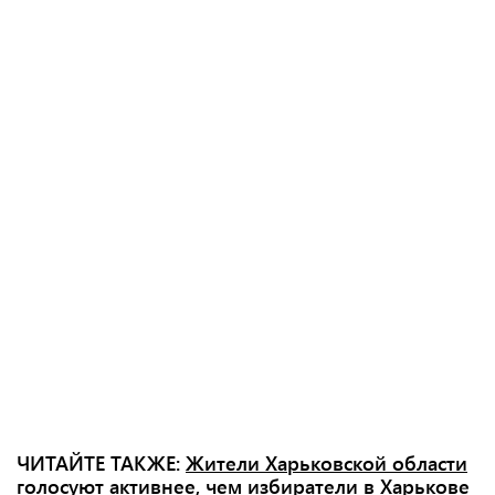
ЧИТАЙТЕ ТАКЖЕ:
Жители Харьковской области
голосуют активнее, чем избиратели в Харькове