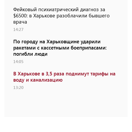
Фейковый психиатрический диагноз за
$6500: в Харькове разоблачили бывшего
врача
14:27
По городу на Харьковщине ударили
ракетами с кассетными боеприпасами:
погибли люди
14:05
В Харькове в 3,5 раза поднимут тарифы на
воду и канализацию
13:20