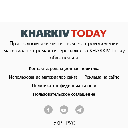
При полном или частичном воспроизведении
материалов прямая гиперссылка на KHARKIV Today
обязательна
Контакты, редакционная политика
Footer
menu
Использование материалов сайта
Реклама на сайте
Политика конфиденциальности
Пользовательское соглашение
УКР
|
РУС