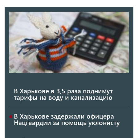
В Харькове в 3,5 раза поднимут
тарифы на воду и канализацию
В Харькове задержали офицера
Нацгвардии за помощь уклонисту