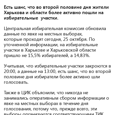
Есть шанс, что во второй половине дня жители
Харькова и области более активно пошли на
избирательные участки.
Центральная избирательная комиссия обновила
данные по явке на местных выборах,
которые проходят сегодня, 25 октября. По
уточненной информации, на избирательные
участки в Харькове и Харьковской области
пришло не 15,5% избирателей, а 14,83%.
Учитывая, что избирательные участки закроются в
20:00, а данные на 13:00, есть шанс, что во второй
половине дня избиратели более активно шли
голосовать.
Также в ЦИК объяснили, что никогда не
занимались оперативным сбором информации о
явке на местных выборах в течение дня
голосования, потому что, прежде всего, эти
выборы организуются соответствующими ТИК.