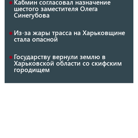
Кабмин согласовал назначение
шестого заместителя Олега
Синегубова
Из-за жары трасса на Харьковщине
стала опасной
Государству вернули землю в
Харьковской области со скифским
городищем