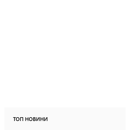
ТОП НОВИНИ