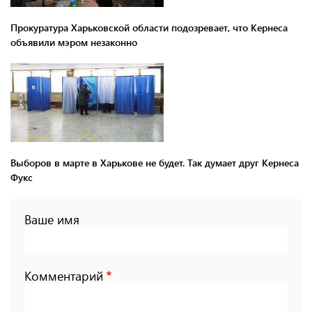
Прокуратура Харьковской области подозревает, что Кернеса
объявили мэром незаконно
Выборов в марте в Харькове не будет. Так думает друг Кернеса
Фукс
Ваше имя
Комментарий