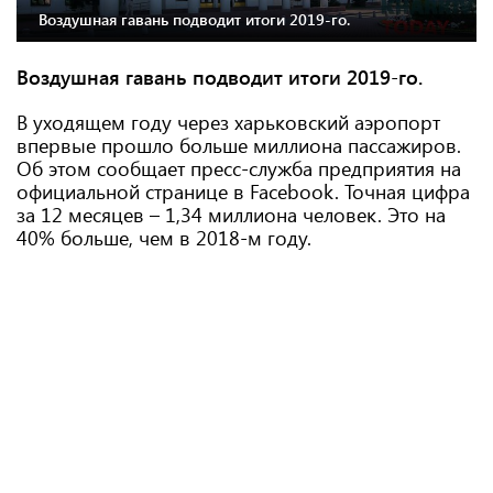
Воздушная гавань подводит итоги 2019-го.
Воздушная гавань подводит итоги 2019-го.
В уходящем году через харьковский аэропорт
впервые прошло больше миллиона пассажиров.
Об этом сообщает пресс-служба предприятия на
официальной странице в Facebook. Точная цифра
за 12 месяцев – 1,34 миллиона человек. Это на
40% больше, чем в 2018-м году.