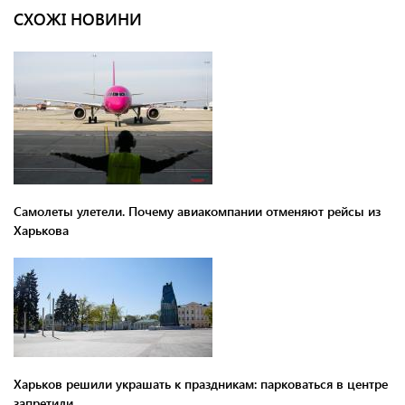
СХОЖІ НОВИНИ
Самолеты улетели. Почему авиакомпании отменяют рейсы из
Харькова
Харьков решили украшать к праздникам: парковаться в центре
запретили