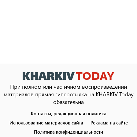
При полном или частичном воспроизведении
материалов прямая гиперссылка на KHARKIV Today
обязательна
Контакты, редакционная политика
Footer
menu
Использование материалов сайта
Реклама на сайте
Политика конфиденциальности