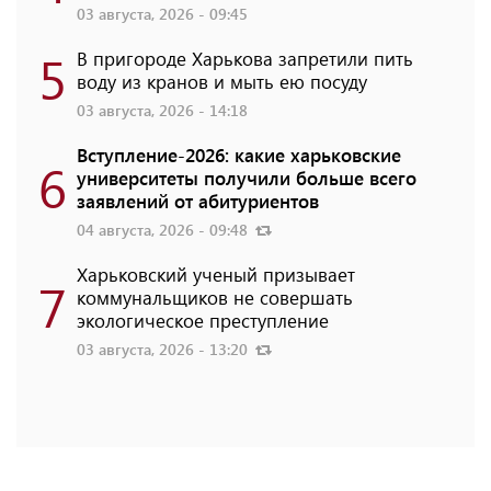
03 августа, 2026 - 09:45
5
В пригороде Харькова запретили пить
воду из кранов и мыть ею посуду
03 августа, 2026 - 14:18
Вступление-2026: какие харьковские
6
университеты получили больше всего
заявлений от абитуриентов
04 августа, 2026 - 09:48
Харьковский ученый призывает
7
коммунальщиков не совершать
экологическое преступление
03 августа, 2026 - 13:20