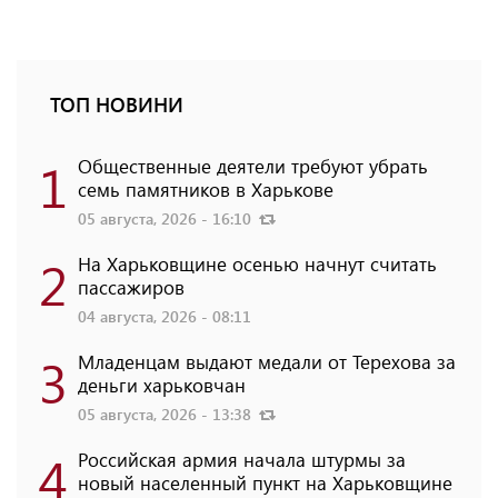
ТОП НОВИНИ
1
Общественные деятели требуют убрать
семь памятников в Харькове
05 августа, 2026 - 16:10
2
На Харьковщине осенью начнут считать
пассажиров
04 августа, 2026 - 08:11
3
Младенцам выдают медали от Терехова за
деньги харьковчан
05 августа, 2026 - 13:38
4
Российская армия начала штурмы за
новый населенный пункт на Харьковщине