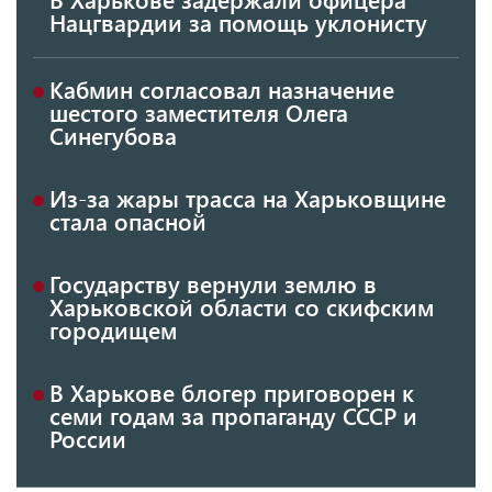
Нацгвардии за помощь уклонисту
Кабмин согласовал назначение
шестого заместителя Олега
Синегубова
Из-за жары трасса на Харьковщине
стала опасной
Государству вернули землю в
Харьковской области со скифским
городищем
В Харькове блогер приговорен к
семи годам за пропаганду СССР и
России