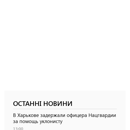
ОСТАННІ НОВИНИ
В Харькове задержали офицера Нацгвардии
за помощь уклонисту
13:00