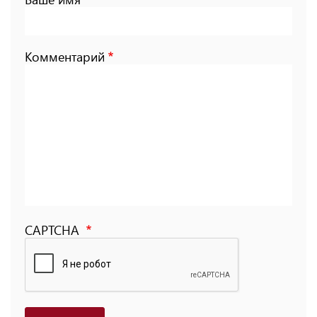
Комментарий
CAPTCHA