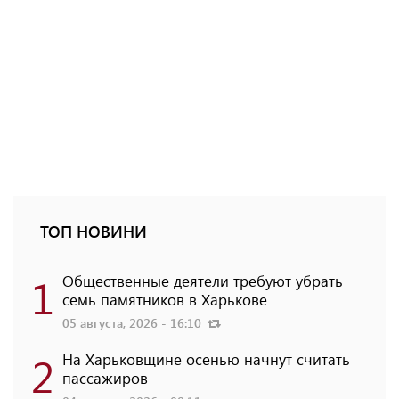
ТОП НОВИНИ
1
Общественные деятели требуют убрать
семь памятников в Харькове
05 августа, 2026 - 16:10
2
На Харьковщине осенью начнут считать
пассажиров