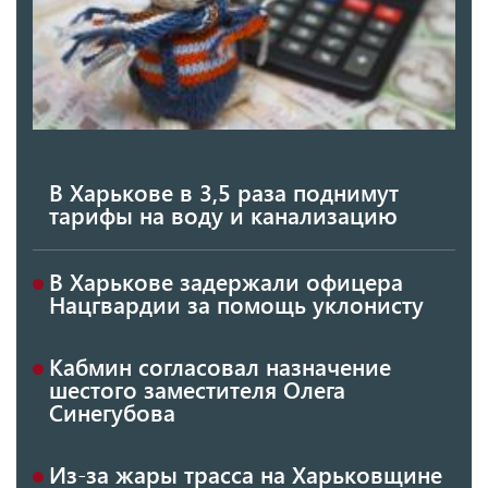
В Харькове в 3,5 раза поднимут
тарифы на воду и канализацию
В Харькове задержали офицера
Нацгвардии за помощь уклонисту
Кабмин согласовал назначение
шестого заместителя Олега
Синегубова
Из-за жары трасса на Харьковщине