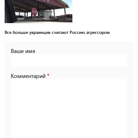
Все больше украинцев считают Россию агрессором
Ваше имя
Комментарий