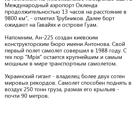
Международный аэропорт Окленда
продолжительностью 13 часов на расстояние в
9800 км", - отметил Трубников. Далее борт
ожидают на Гавайях и острове Гуам.
Напомним, Ан-225 создан киевским
конструкторским бюро имени Антонова. Свой
первый полет самолет совершил в 1988 году. С
тех пор "Мрія" остается крупнейшим и самым
мощным в мире транспортным самолетом.
Украинский гигант - владелец более двух сотен
мировых рекордов. Самолет способен поднять в
воздух 250 тонн груза, размах его крыльев -
почти 90 метров.