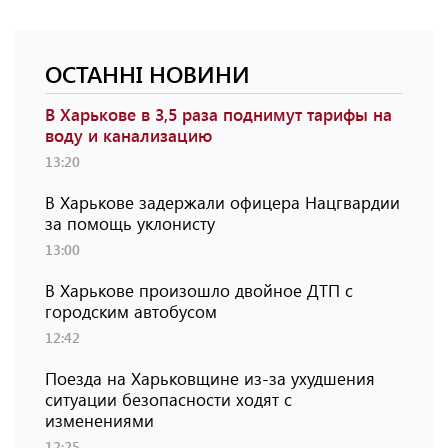
ОСТАННІ НОВИНИ
В Харькове в 3,5 раза поднимут тарифы на
воду и канализацию
13:20
В Харькове задержали офицера Нацгвардии
за помощь уклонисту
13:00
В Харькове произошло двойное ДТП с
городским автобусом
12:42
Поезда на Харьковщине из-за ухудшения
ситуации безопасности ходят с
изменениями
12:25