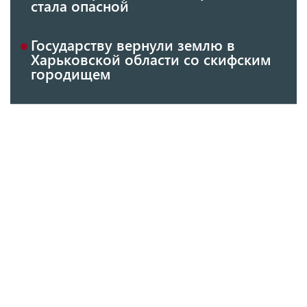
стала опасной
Государству вернули землю в
Харьковской области со скифским
городищем