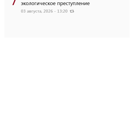
экологическое преступление
03 августа, 2026 - 13:20