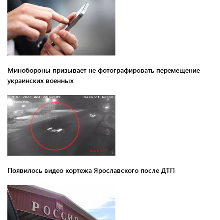
Минобороны призывает не фотографировать перемещение
украинских военных
Появилось видео кортежа Ярославского после ДТП