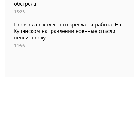
обстрела
15:23
Пересела с колесного кресла на работа. На
Купянском направлении военные спасли
пенсионерку
14:56