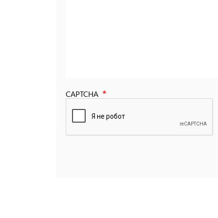
CAPTCHA