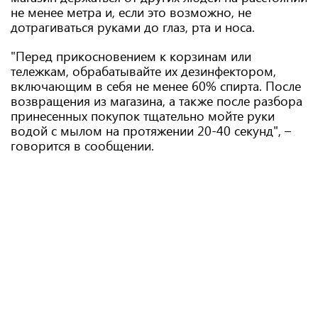
не менее метра и, если это возможно, не
дотрагиваться руками до глаз, рта и носа.
"Перед прикосновением к корзинам или
тележкам, обрабатывайте их дезинфектором,
включающим в себя не менее 60% спирта. После
возвращения из магазина, а также после разбора
принесенных покупок тщательно мойте руки
водой с мылом на протяжении 20-40 секунд", –
говорится в сообщении.