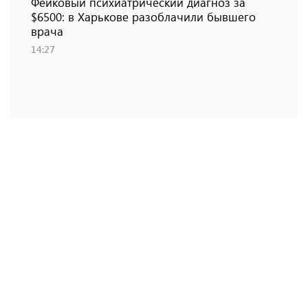
Фейковый психиатрический диагноз за
$6500: в Харькове разоблачили бывшего
врача
14:27