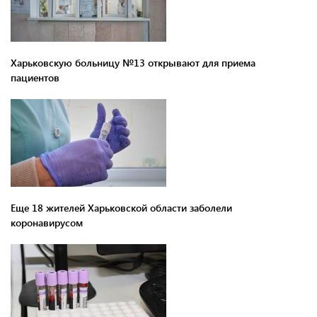
Харьковскую больницу №13 открывают для приема
пациентов
Еще 18 жителей Харьковской области заболели
коронавирусом