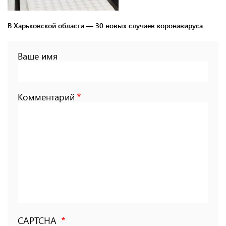
В Харьковской области — 30 новых случаев коронавируса
Ваше имя
Комментарий
CAPTCHA