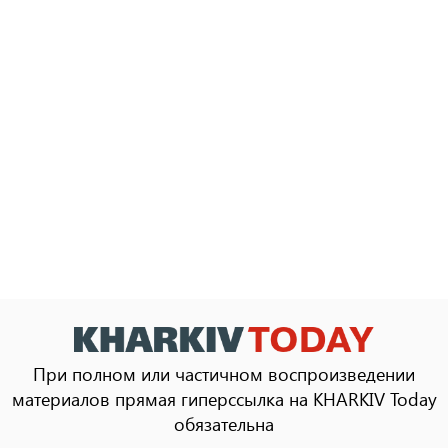
При полном или частичном воспроизведении
материалов прямая гиперссылка на KHARKIV Today
обязательна