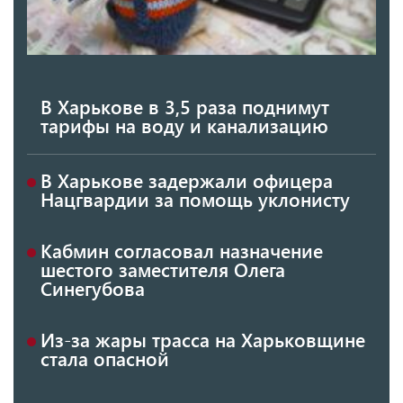
В Харькове в 3,5 раза поднимут
тарифы на воду и канализацию
В Харькове задержали офицера
Нацгвардии за помощь уклонисту
Кабмин согласовал назначение
шестого заместителя Олега
Синегубова
Из-за жары трасса на Харьковщине
стала опасной