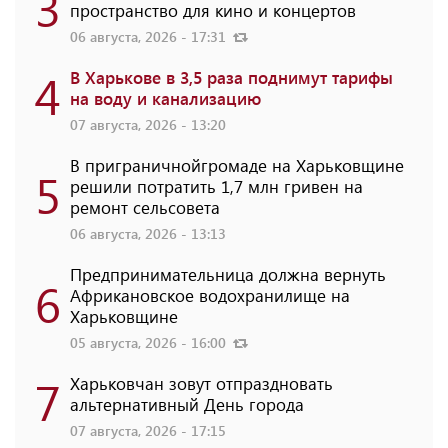
3
пространство для кино и концертов
06 августа, 2026 - 17:31
4
В Харькове в 3,5 раза поднимут тарифы
на воду и канализацию
07 августа, 2026 - 13:20
В приграничнойгромаде на Харьковщине
5
решили потратить 1,7 млн ​​гривен на
ремонт сельсовета
06 августа, 2026 - 13:13
Предпринимательница должна вернуть
6
Африкановское водохранилище на
Харьковщине
05 августа, 2026 - 16:00
7
Харьковчан зовут отпраздновать
альтернативный День города
07 августа, 2026 - 17:15