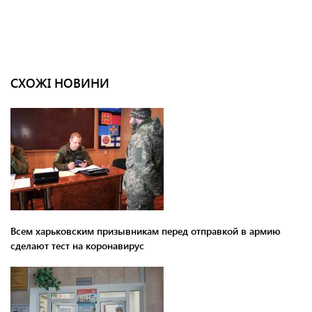
СХОЖІ НОВИНИ
Всем харьковским призывникам перед отправкой в армию
сделают тест на коронавирус