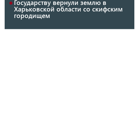
Государству вернули землю в
Харьковской области со скифским
городищем