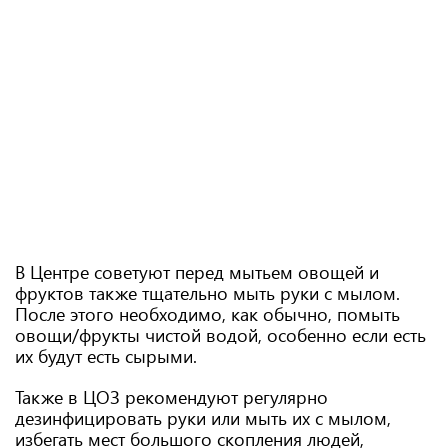
В Центре советуют перед мытьем овощей и
фруктов также тщательно мыть руки с мылом.
После этого необходимо, как обычно, помыть
овощи/фрукты чистой водой, особенно если есть
их будут есть сырыми.
Также в ЦОЗ рекомендуют регулярно
дезинфицировать руки или мыть их с мылом,
избегать мест большого скопления людей,