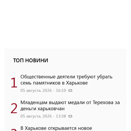
ТОП НОВИНИ
1
Общественные деятели требуют убрать
семь памятников в Харькове
05 августа, 2026 - 16:10
2
Младенцам выдают медали от Терехова за
деньги харьковчан
05 августа, 2026 - 13:38
В Харькове открывается новое