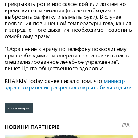
прикрывать рот и нос салфеткой или локтем во
время кашля и чихания (после необходимо
выбросить салфетку и вымыть руки). В случае
появления повышенной температуры тела, кашля
и затрудненного дыхания, необходимо позвонить
семейному врачу.
"Обращение к врачу по телефону позволит ему
при необходимости оперативно направить вас в
специализированное лечебное учреждение", –
пишет Центр общественного здоровья.
KHARKIV Today ранее писал о том, что
министр
здравоохранения разрешил открыть базы отдыха
.
коронавирус