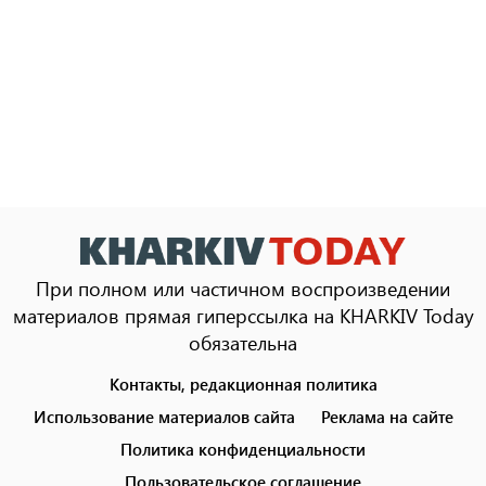
При полном или частичном воспроизведении
материалов прямая гиперссылка на KHARKIV Today
обязательна
Контакты, редакционная политика
Footer
menu
Использование материалов сайта
Реклама на сайте
Политика конфиденциальности
Пользовательское соглашение