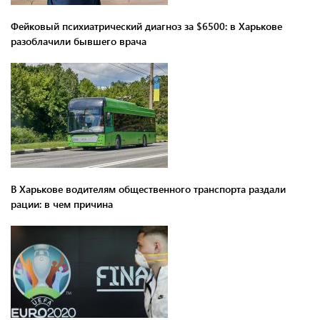
Фейковый психиатрический диагноз за $6500: в Харькове
разоблачили бывшего врача
В Харькове водителям общественного транспорта раздали
рации: в чем причина