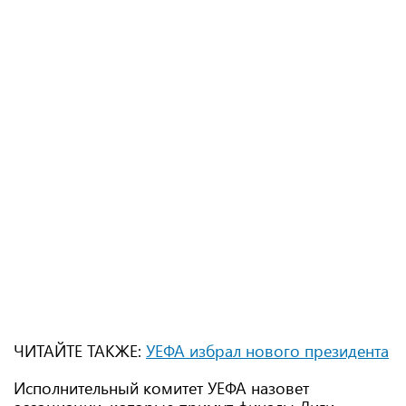
ЧИТАЙТЕ ТАКЖЕ:
УЕФА избрал нового президента
Исполнительный комитет УЕФА назовет