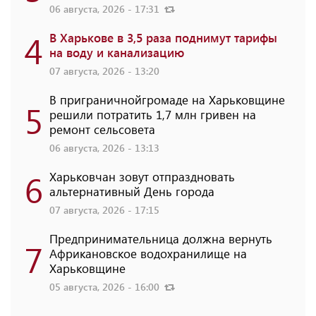
06 августа, 2026 - 17:31
4
В Харькове в 3,5 раза поднимут тарифы
на воду и канализацию
07 августа, 2026 - 13:20
В приграничнойгромаде на Харьковщине
5
решили потратить 1,7 млн ​​гривен на
ремонт сельсовета
06 августа, 2026 - 13:13
6
Харьковчан зовут отпраздновать
альтернативный День города
07 августа, 2026 - 17:15
Предпринимательница должна вернуть
7
Африкановское водохранилище на
Харьковщине
05 августа, 2026 - 16:00