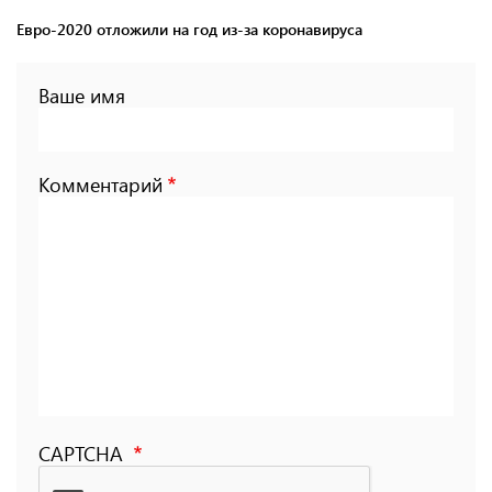
Евро-2020 отложили на год из-за коронавируса
Ваше имя
Комментарий
CAPTCHA