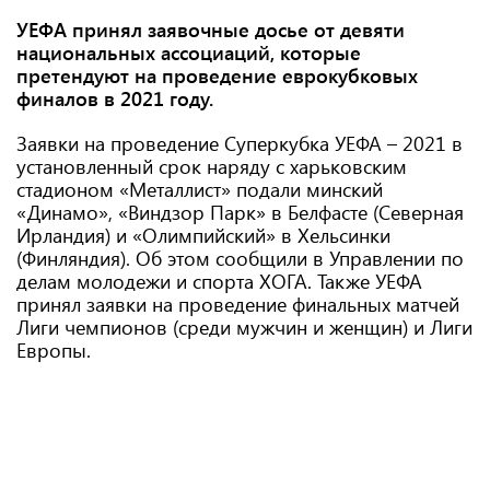
УЕФА принял заявочные досье от девяти
национальных ассоциаций, которые
претендуют на проведение еврокубковых
финалов в 2021 году.
Заявки на проведение Суперкубка УЕФА – 2021 в
установленный срок наряду с харьковским
стадионом «Металлист» подали минский
«Динамо», «Виндзор Парк» в Белфасте (Северная
Ирландия) и «Олимпийский» в Хельсинки
(Финляндия). Об этом сообщили в Управлении по
делам молодежи и спорта ХОГА. Также УЕФА
принял заявки на проведение финальных матчей
Лиги чемпионов (среди мужчин и женщин) и Лиги
Европы.