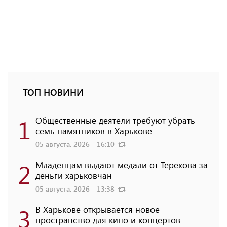
ТОП НОВИНИ
1
Общественные деятели требуют убрать
семь памятников в Харькове
05 августа, 2026 - 16:10
2
Младенцам выдают медали от Терехова за
деньги харьковчан
05 августа, 2026 - 13:38
3
В Харькове открывается новое
пространство для кино и концертов