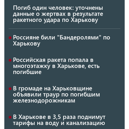
Погиб один человек: уточнены
данные о жертвах в результате
ракетного удара по Харькову
Россияне били "Бандеролями" по
Харькову
Российская ракета попала в
многоэтажку в Харькове, есть
погибшие
В громаде на Харьковщине
объявили траур по погибшим
железнодорожникам
В Харькове в 3,5 раза поднимут
тарифы на воду и канализацию