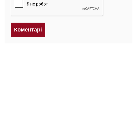
Коментарi