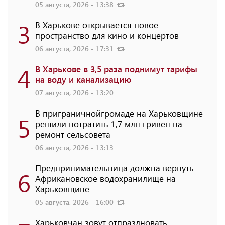
05 августа, 2026 - 13:38
3
В Харькове открывается новое
пространство для кино и концертов
06 августа, 2026 - 17:31
4
В Харькове в 3,5 раза поднимут тарифы
на воду и канализацию
07 августа, 2026 - 13:20
В приграничнойгромаде на Харьковщине
5
решили потратить 1,7 млн ​​гривен на
ремонт сельсовета
06 августа, 2026 - 13:13
Предпринимательница должна вернуть
6
Африкановское водохранилище на
Харьковщине
05 августа, 2026 - 16:00
Харьковчан зовут отпраздновать