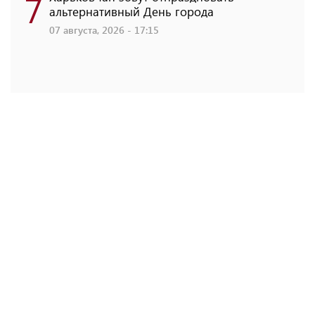
7
альтернативный День города
07 августа, 2026 - 17:15