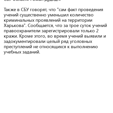
Также в СБУ говорят, что "сам факт проведения
учений существенно уменьшил количество
криминальных проявлений на территории
Харькова". Сообщается, что за трое суток учений
правоохранители зарегистрировали только 2
кражи. Кроме этого, во время учений выявили и
задокументировали целый ряд уголовных
преступлений не относящихся к выполнению
учебных заданий.