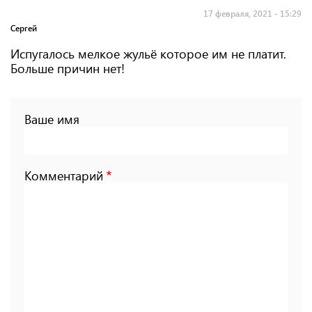
17 февраля, 2021 - 15:29
Сергей
Испугалось мелкое жульё которое им не платит.
Больше причин нет!
Ваше имя
Комментарий