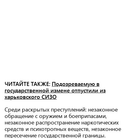
ЧИТАЙТЕ ТАКЖЕ:
Подозреваемую в
государственной измене отпустили из
харьковского СИЗО
Среди раскрытых преступлений: незаконное
обращение с оружием и боеприпасами,
незаконное распространение наркотических
средств и психотропных веществ, незаконное
пересечение государственной границы.