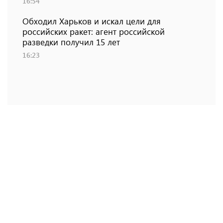
16:54
Обходил Харьков и искал цели для
российских ракет: агент российской
разведки получил 15 лет
16:23