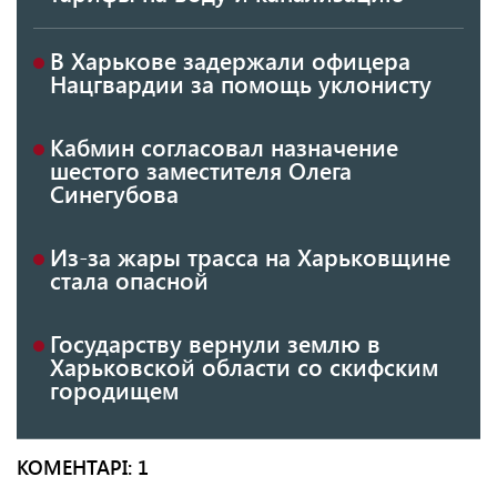
В Харькове задержали офицера
Нацгвардии за помощь уклонисту
Кабмин согласовал назначение
шестого заместителя Олега
Синегубова
Из-за жары трасса на Харьковщине
стала опасной
Государству вернули землю в
Харьковской области со скифским
городищем
КОМЕНТАРI: 1