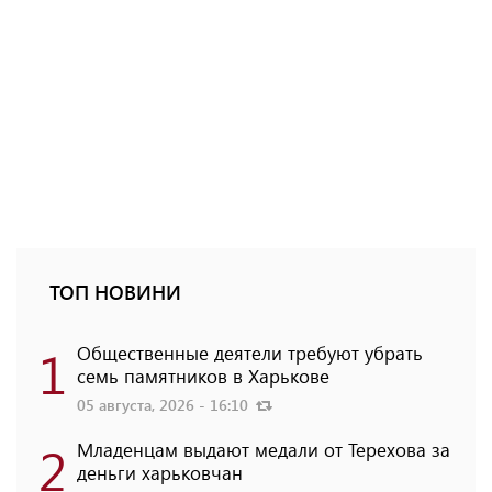
ТОП НОВИНИ
1
Общественные деятели требуют убрать
семь памятников в Харькове
05 августа, 2026 - 16:10
2
Младенцам выдают медали от Терехова за
деньги харьковчан