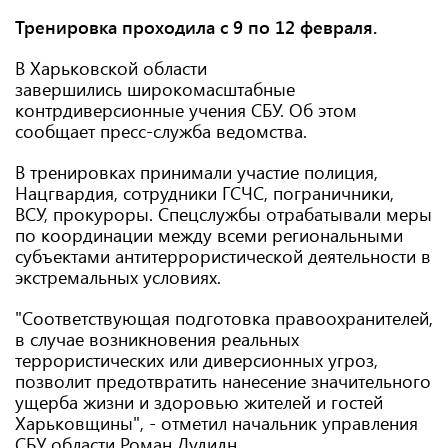
Тренировка проходила с 9 по 12 февраля.
В Харьковской области
завершились широкомасштабные
контрдиверсионные учения СБУ. Об этом
сообщает пресс-служба ведомства.
В тренировках принимали участие полиция,
Нацгвардия, сотрудники ГСЧС, пограничники,
ВСУ, прокуроры. Спецслужбы отрабатывали меры
по координации между всеми региональными
субъектами антитеррористической деятельности в
экстремальных условиях.
"Соответствующая подготовка правоохранителей,
в случае возникновения реальных
террористических или диверсионных угроз,
позволит предотвратить нанесение значительного
ущерба жизни и здоровью жителей и гостей
Харьковщины", - отметил начальник управления
СБУ области Роман Дудидн.