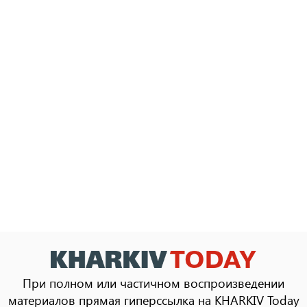
При полном или частичном воспроизведении
материалов прямая гиперссылка на KHARKIV Today