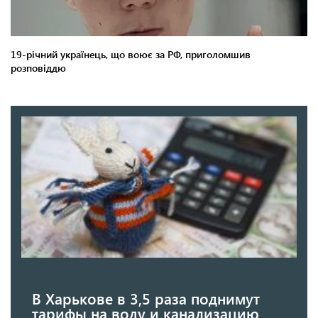
В Харькове в 3,5 раза поднимут
тарифы на воду и канализацию