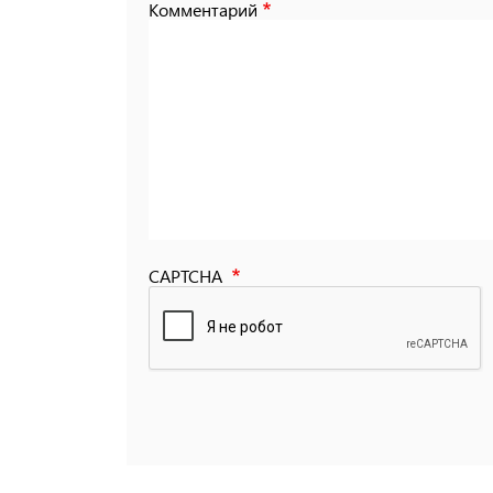
Комментарий
CAPTCHA