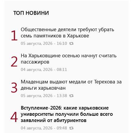
ТОП НОВИНИ
1
Общественные деятели требуют убрать
семь памятников в Харькове
05 августа, 2026 - 16:10
2
На Харьковщине осенью начнут считать
пассажиров
04 августа, 2026 - 08:11
3
Младенцам выдают медали от Терехова за
деньги харьковчан
05 августа, 2026 - 13:38
Вступление-2026: какие харьковские
4
университеты получили больше всего
заявлений от абитуриентов
04 августа, 2026 - 09:48