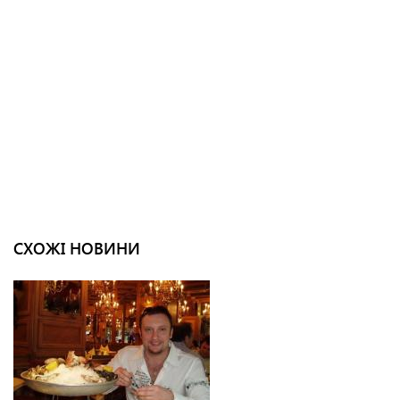
СХОЖІ НОВИНИ