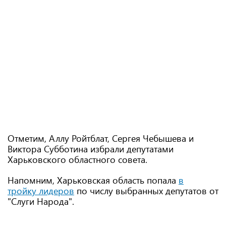
Отметим, Аллу Ройтблат, Сергея Чебышева и
Виктора Субботина избрали депутатами
Харьковского областного совета.
Напомним, Харьковская область попала
в
тройку лидеров
по числу выбранных депутатов от
"Слуги Народа".