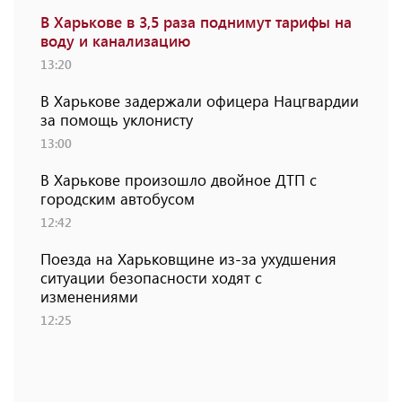
В Харькове в 3,5 раза поднимут тарифы на
воду и канализацию
13:20
В Харькове задержали офицера Нацгвардии
за помощь уклонисту
13:00
В Харькове произошло двойное ДТП с
городским автобусом
12:42
Поезда на Харьковщине из-за ухудшения
ситуации безопасности ходят с
изменениями
12:25