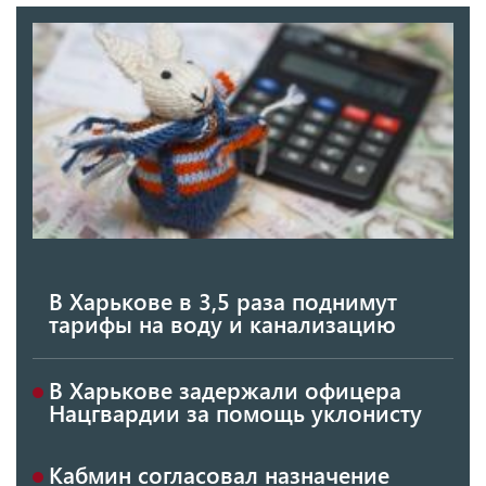
В Харькове в 3,5 раза поднимут
тарифы на воду и канализацию
В Харькове задержали офицера
Нацгвардии за помощь уклонисту
Кабмин согласовал назначение