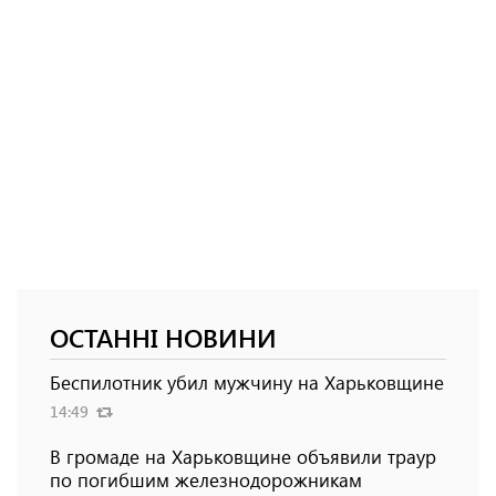
ОСТАННІ НОВИНИ
Беспилотник убил мужчину на Харьковщине
14:49
В громаде на Харьковщине объявили траур
по погибшим железнодорожникам