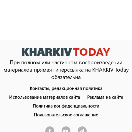
При полном или частичном воспроизведении
материалов прямая гиперссылка на KHARKIV Today
обязательна
Контакты, редакционная политика
Footer
menu
Использование материалов сайта
Реклама на сайте
Политика конфиденциальности
Пользовательское соглашение