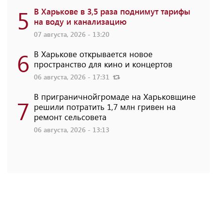
5
В Харькове в 3,5 раза поднимут тарифы
на воду и канализацию
07 августа, 2026 - 13:20
6
В Харькове открывается новое
пространство для кино и концертов
06 августа, 2026 - 17:31
В приграничнойгромаде на Харьковщине
7
решили потратить 1,7 млн ​​гривен на
ремонт сельсовета
06 августа, 2026 - 13:13