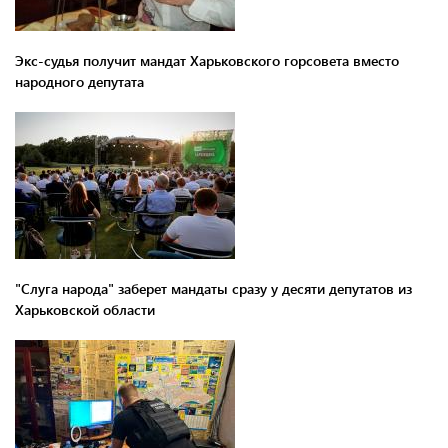
Экс-судья получит мандат Харьковского горсовета вместо
народного депутата
"Слуга народа" заберет мандаты сразу у десяти депутатов из
Харьковской области