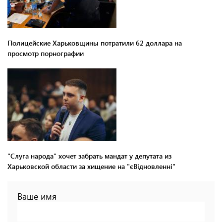
Полицейские Харьковщины потратили 62 доллара на
просмотр порнографии
"Слуга народа" хочет забрать мандат у депутата из
Харьковской области за хищение на "єВідновленні"
Ваше имя