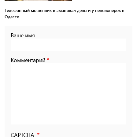
Телефонный мошенник выманивал деньги у пенсионерок в
Одессе
Ваше имя
Комментарий
CAPTCHA