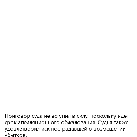
Приговор суда не вступил в силу, поскольку идет
срок апелляционного обжалования. Судья также
удовлетворил иск пострадавшей о возмещении
убытков.