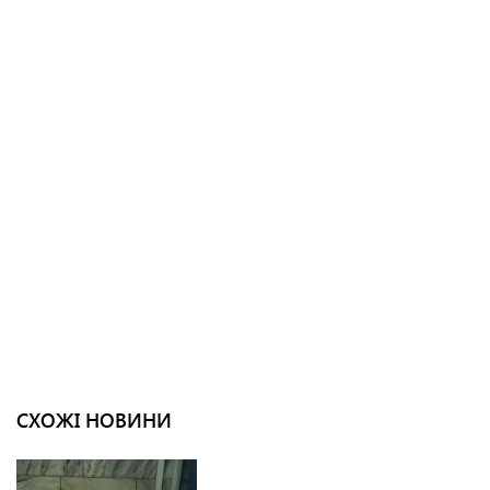
СХОЖІ НОВИНИ