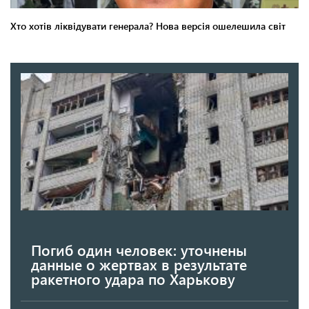
Погиб один человек: уточнены
данные о жертвах в результате
ракетного удара по Харькову