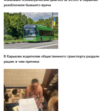
разоблачили бывшего врача
В Харькове водителям общественного транспорта раздали
рации: в чем причина