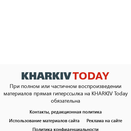
При полном или частичном воспроизведении
материалов прямая гиперссылка на KHARKIV Today
обязательна
Контакты, редакционная политика
Footer
menu
Использование материалов сайта
Реклама на сайте
Политика конфиденциальности