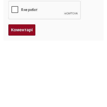
Коментарi