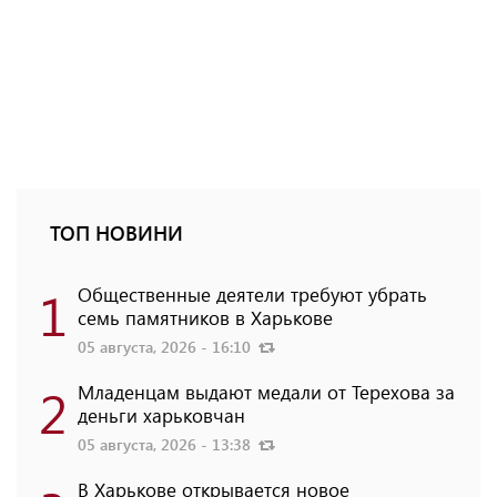
ТОП НОВИНИ
1
Общественные деятели требуют убрать
семь памятников в Харькове
05 августа, 2026 - 16:10
2
Младенцам выдают медали от Терехова за
деньги харьковчан
05 августа, 2026 - 13:38
В Харькове открывается новое