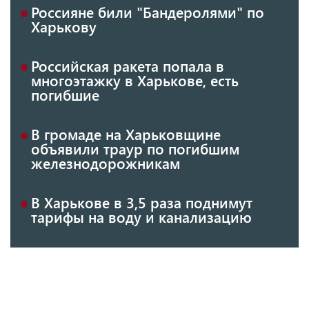
Россияне били "Бандеролями" по
Харькову
Российская ракета попала в
многоэтажку в Харькове, есть
погибшие
В громаде на Харьковщине
объявили траур по погибшим
железнодорожникам
В Харькове в 3,5 раза поднимут
тарифы на воду и канализацию