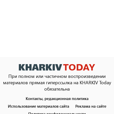
При полном или частичном воспроизведении
материалов прямая гиперссылка на KHARKIV Today
обязательна
Контакты, редакционная политика
Footer
menu
Использование материалов сайта
Реклама на сайте
Политика конфиденциальности