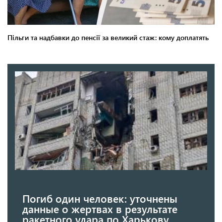
Погиб один человек: уточнены
данные о жертвах в результате
ракетного удара по Харькову