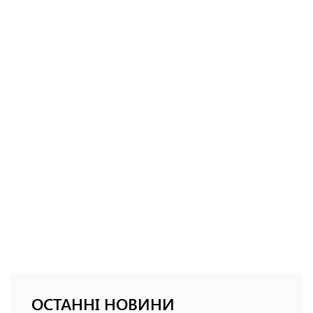
ОСТАННІ НОВИНИ