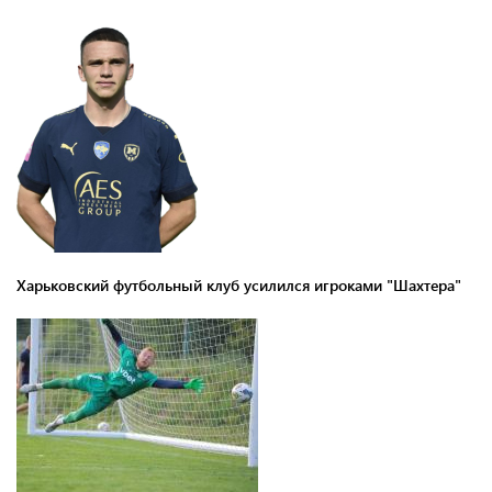
Харьковский футбольный клуб усилился игроками "Шахтера"