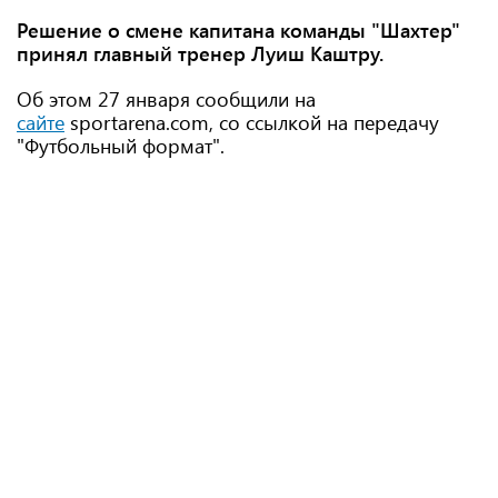
Решение о смене капитана команды "Шахтер"
принял главный тренер Луиш Каштру.
Об этом 27 января сообщили на
сайте
sportarena.com, со ссылкой на передачу
"Футбольный формат".