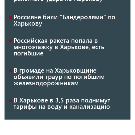
Россияне били "Бандеролями" по
Харькову
Российская ракета попала в
многоэтажку в Харькове, есть
погибшие
В громаде на Харьковщине
объявили траур по погибшим
железнодорожникам
В Харькове в 3,5 раза поднимут
тарифы на воду и канализацию