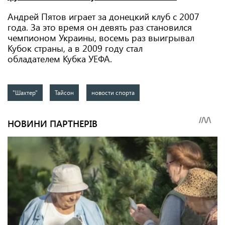
Андрей Пятов играет за донецкий клуб с 2007
года. За это время он девять раз становился
чемпионом Украины, восемь раз выигрывал
Кубок страны, а в 2009 году стал
обладателем Кубка УЕФА.
"Шахтер"
Тайсон
новости спорта