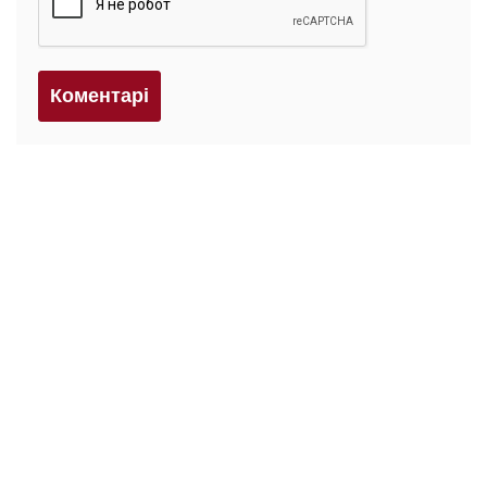
Коментарi