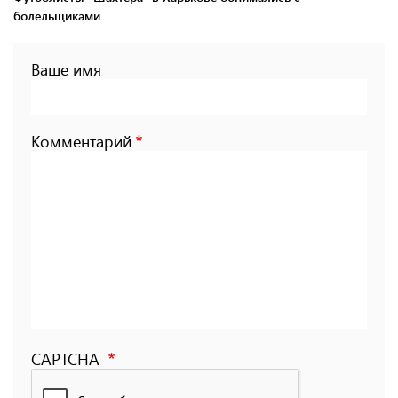
болельщиками
Ваше имя
Комментарий
CAPTCHA