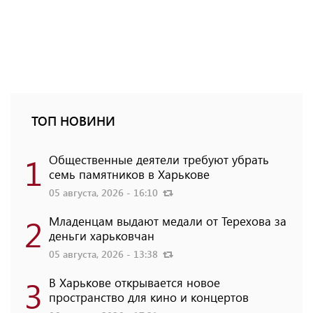
ТОП НОВИНИ
1
Общественные деятели требуют убрать
семь памятников в Харькове
05 августа, 2026 - 16:10
2
Младенцам выдают медали от Терехова за
деньги харьковчан
05 августа, 2026 - 13:38
3
В Харькове открывается новое
пространство для кино и концертов