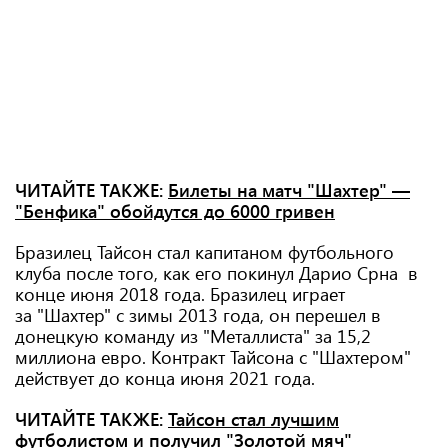
ЧИТАЙТЕ ТАКЖЕ:
Билеты на матч "Шахтер" —
"Бенфика" обойдутся до 6000 гривен
Бразилец Тайсон стал капитаном футбольного
клуба после того, как его покинул Дарио Срна в
конце июня 2018 года. Бразилец играет
за "Шахтер" с зимы 2013 года, он перешел в
донецкую команду из "Металлиста" за 15,2
миллиона евро. Контракт Тайсона с "Шахтером"
действует до конца июня 2021 года.
ЧИТАЙТЕ ТАКЖЕ:
Тайсон стал лучшим
футболистом и получил "Золотой мяч"