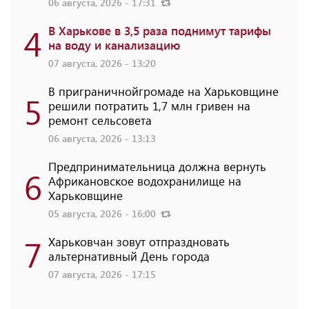
06 августа, 2026 - 17:31
4
В Харькове в 3,5 раза поднимут тарифы
на воду и канализацию
07 августа, 2026 - 13:20
В приграничнойгромаде на Харьковщине
5
решили потратить 1,7 млн ​​гривен на
ремонт сельсовета
06 августа, 2026 - 13:13
Предпринимательница должна вернуть
6
Африкановское водохранилище на
Харьковщине
05 августа, 2026 - 16:00
7
Харьковчан зовут отпраздновать
альтернативный День города
07 августа, 2026 - 17:15