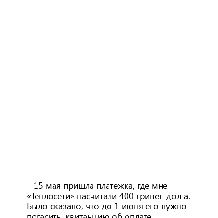
– 15 мая пришла платежка, где мне
«Теплосети» насчитали 400 гривен долга.
Было сказано, что до 1 июня его нужно
погасить, квитанцию об оплате