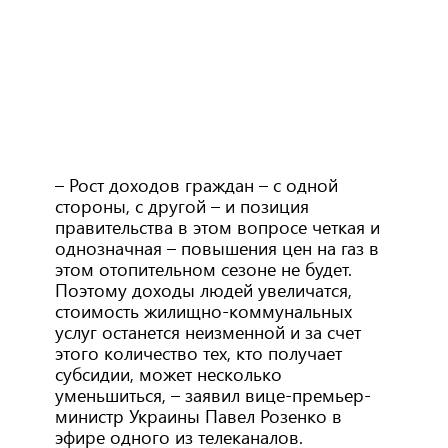
– Рост доходов граждан – с одной
стороны, с другой – и позиция
правительства в этом вопросе четкая и
однозначная – повышения цен на газ в
этом отопительном сезоне не будет.
Поэтому доходы людей увеличатся,
стоимость жилищно-коммунальных
услуг останется неизменной и за счет
этого количество тех, кто получает
субсидии, может несколько
уменьшиться, – заявил вице-премьер-
министр Украины Павел Розенко в
эфире одного из телеканалов.