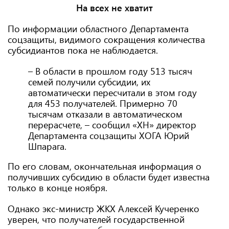
На всех не хватит
По информации областного Департамента
соцзащиты, видимого сокращения количества
субсидиантов пока не наблюдается.
– В области в прошлом году 513 тысяч
семей получили субсидии, их
автоматически пересчитали в этом году
для 453 получателей. Примерно 70
тысячам отказали в автоматическом
перерасчете, – сообщил «ХН» директор
Департамента соцзащиты ХОГА Юрий
Шпарага.
По его словам, окончательная информация о
получивших субсидию в области будет известна
только в конце ноября.
Однако экс-министр ЖКХ Алексей Кучеренко
уверен, что получателей государственной