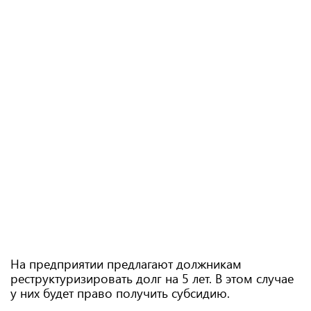
На предприятии предлагают должникам
реструктуризировать долг на 5 лет. В этом случае
у них будет право получить субсидию.