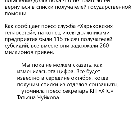
погашение долга пока что не помогло ей
вернуться в списки получателей государственной
помощи.
Как сообщает пресс-служба «Харьковских
теплосетей», на конец июля должниками
предприятия были 115 тысяч получателей
субсидий, все вместе они задолжали 260
миллионов гривен.
– Мы пока не можем сказать, как
изменилась эта цифра. Все будет
известно в середине октября, когда
получим списки из отделов соцзащиты,
– уточнила пресс-секретарь КП «ХТС»
Татьяна Чуйкова.