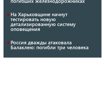
погибших железнодорожниках
На Харьковщине начнут
тестировать новую
детализированную систему
оповещения
Россия дважды атаковала
Балаклею: погибли три человека