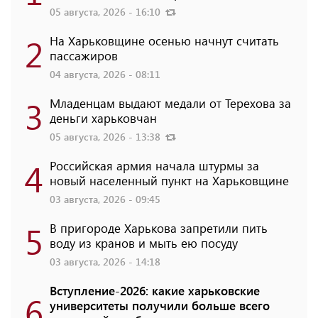
05 августа, 2026 - 16:10
2
На Харьковщине осенью начнут считать
пассажиров
04 августа, 2026 - 08:11
3
Младенцам выдают медали от Терехова за
деньги харьковчан
05 августа, 2026 - 13:38
4
Российская армия начала штурмы за
новый населенный пункт на Харьковщине
03 августа, 2026 - 09:45
5
В пригороде Харькова запретили пить
воду из кранов и мыть ею посуду
03 августа, 2026 - 14:18
Вступление-2026: какие харьковские
6
университеты получили больше всего