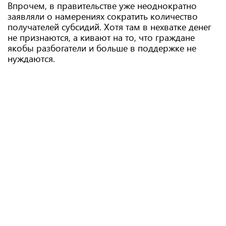
Впрочем, в правительстве уже неоднократно
заявляли о намерениях сократить количество
получателей субсидий. Хотя там в нехватке денег
не признаются, а кивают на то, что граждане
якобы разбогатели и больше в поддержке не
нуждаются.