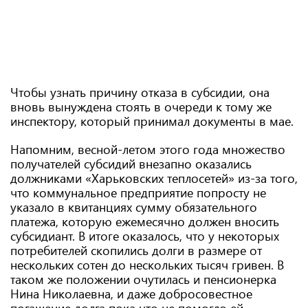
Чтобы узнать причину отказа в субсидии, она
вновь вынуждена стоять в очереди к тому же
инспектору, который принимал документы в мае.
Напомним, весной-летом этого года множество
получателей субсидий внезапно оказались
должниками «Харьковских теплосетей» из-за того,
что коммунальное предприятие попросту не
указало в квитанциях сумму обязательного
платежа, которую ежемесячно должен вносить
субсидиант. В итоге оказалось, что у некоторых
потребителей скопились долги в размере от
нескольких сотен до нескольких тысяч гривен. В
таком же положении очутилась и пенсионерка
Нина Николаевна, и даже добросовестное