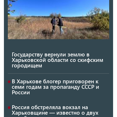
Государству вернули землю в
Харьковской области со скифским
городищем
В Харькове блогер приговорен к
семи годам за пропаганду СССР и
России
Россия обстреляла вокзал на
Харьковщине — известно о двух