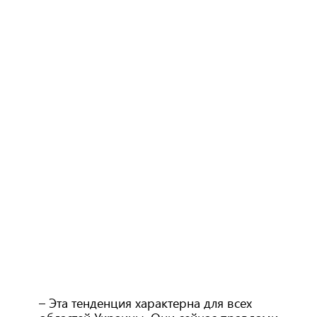
– Эта тенденция характерна для всех