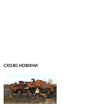
СХОЖІ НОВИНИ