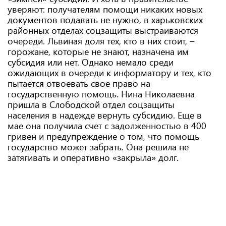
уверяют: получателям помощи никаких новых
документов подавать не нужно, в харьковских
районных отделах соцзащиты выстраиваются
очереди. Львиная доля тех, кто в них стоит, –
горожане, которые не знают, назначена им
субсидия или нет. Однако немало среди
ожидающих в очереди к информатору и тех, кто
пытается отвоевать свое право на
государственную помощь. Нина Николаевна
пришла в Слободской отдел соцзащиты
населения в надежде вернуть субсидию. Еще в
мае она получила счет с задолженностью в 400
гривен и предупреждение о том, что помощь
государство может забрать. Она решила не
затягивать и оперативно «закрыла» долг.