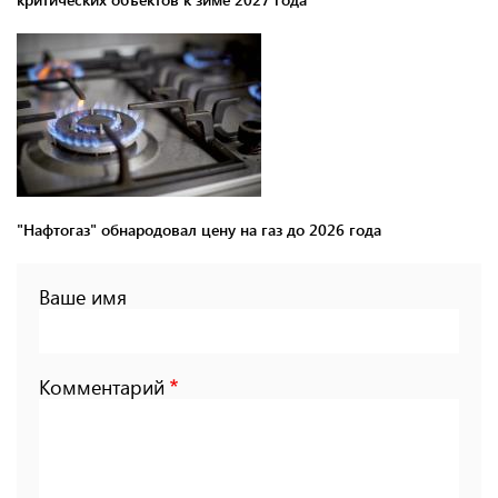
"Нафтогаз" обнародовал цену на газ до 2026 года
Ваше имя
Комментарий