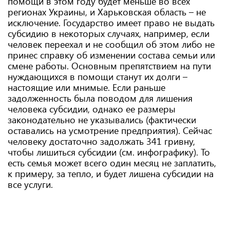
помощи в этом году будет меньше во всех
регионах Украины, и Харьковская область – не
исключение. Государство имеет право не выдать
субсидию в некоторых случаях, например, если
человек переехал и не сообщил об этом либо не
принес справку об изменении состава семьи или
смене работы. Основным препятствием на пути
нуждающихся в помощи станут их долги –
настоящие или мнимые. Если раньше
задолженность была поводом для лишения
человека субсидии, однако ее размеры
законодательно не указывались (фактически
оставались на усмотрение предприятия). Сейчас
человеку достаточно задолжать 341 гривну,
чтобы лишиться субсидии (см. инфографику). То
есть семья может всего один месяц не заплатить,
к примеру, за тепло, и будет лишена субсидии на
все услуги.