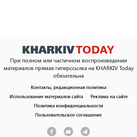
При полном или частичном воспроизведении
материалов прямая гиперссылка на KHARKIV Today
обязательна
Контакты, редакционная политика
Footer
menu
Использование материалов сайта
Реклама на сайте
Политика конфиденциальности
Пользовательское соглашение