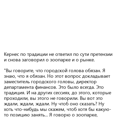
Кернес по традиции не ответил по сути претензии
и снова заговорил о зоопарке и о рынке.
"Вы говорите, что городской голова обязан. Я
знаю, что я обязан. Но этот вопрос докладывает
заместитель городского головы, директор
департамента финансов. Это было всегда. Это
традиция. И на других сессиях, до этого, которые
проходили, вы этого не говорили. Вы вот это
ждали, ждали, ждали. Ну чтоб оно сказать? Ну
хоть что-нибудь мы скажем, чтоб хотя бы какую-
то позицию занять... Я говорю о зоопарке,