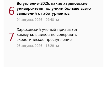
Вступление-2026: какие харьковские
6
университеты получили больше всего
заявлений от абитуриентов
04 августа, 2026 - 09:48
Харьковский ученый призывает
7
коммунальщиков не совершать
экологическое преступление
03 августа, 2026 - 13:20