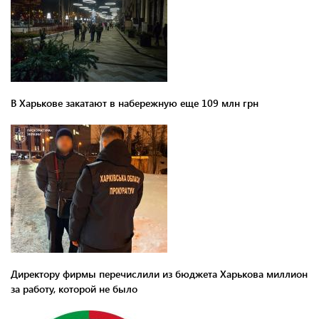
В Харькове закатают в набережную еще 109 млн грн
Директору фирмы перечислили из бюджета Харькова миллион
за работу, которой не было