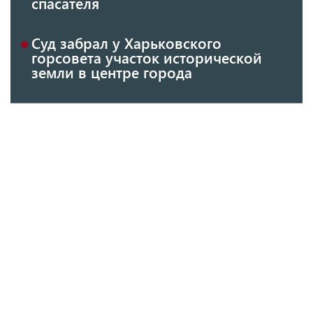
спасателя
Суд забрал у Харьковского
горсовета участок исторической
земли в центре города