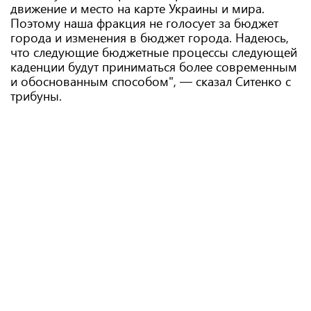
движение и место на карте Украины и мира.
Поэтому наша фракция не голосует за бюджет
города и изменения в бюджет города. Надеюсь,
что следующие бюджетные процессы следующей
каденции будут приниматься более современным
и обоснованным способом", — сказал Ситенко с
трибуны.