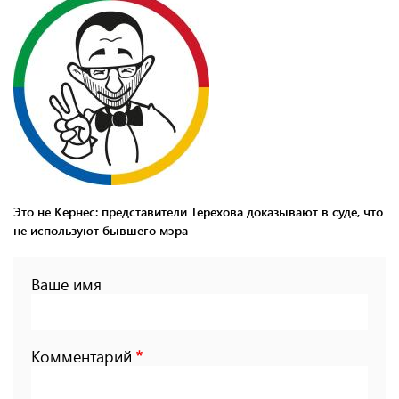
Это не Кернес: представители Терехова доказывают в суде, что
не используют бывшего мэра
Ваше имя
Комментарий