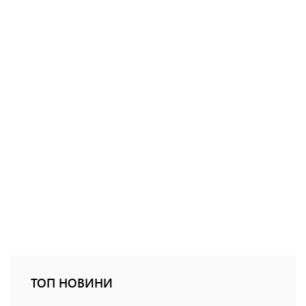
ТОП НОВИНИ