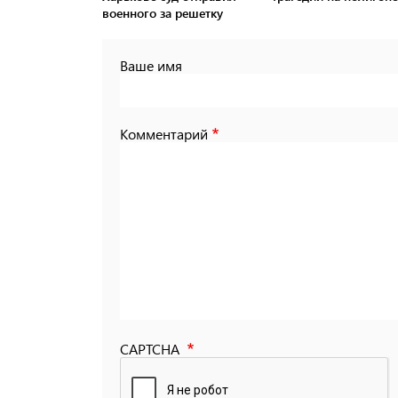
военного за решетку
Ваше имя
Комментарий
CAPTCHA