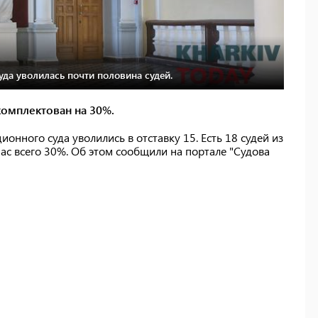
уда уволилась почти половина судей.
комплектован на 30%.
ионного суда уволились в отставку 15. Есть 18 судей из
час всего 30%. Об этом сообщили на портале "Судова