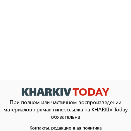
При полном или частичном воспроизведении
материалов прямая гиперссылка на KHARKIV Today
обязательна
Контакты, редакционная политика
Footer