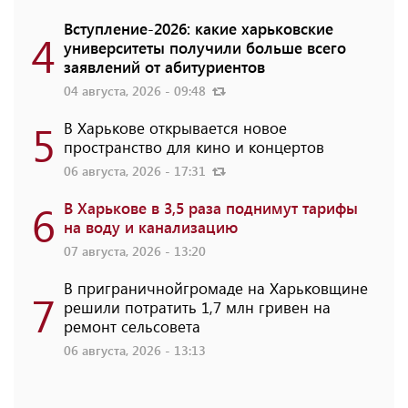
Вступление-2026: какие харьковские
4
университеты получили больше всего
заявлений от абитуриентов
04 августа, 2026 - 09:48
5
В Харькове открывается новое
пространство для кино и концертов
06 августа, 2026 - 17:31
6
В Харькове в 3,5 раза поднимут тарифы
на воду и канализацию
07 августа, 2026 - 13:20
В приграничнойгромаде на Харьковщине
7
решили потратить 1,7 млн ​​гривен на
ремонт сельсовета
06 августа, 2026 - 13:13