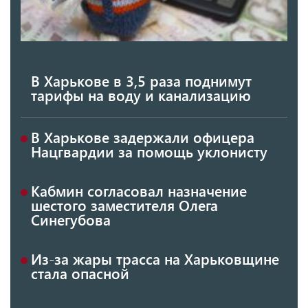
В Харькове в 3,5 раза поднимут
тарифы на воду и канализацию
В Харькове задержали офицера
Нацгвардии за помощь уклонисту
Кабмин согласовал назначение
шестого заместителя Олега
Синегубова
Из-за жары трасса на Харьковщине
стала опасной