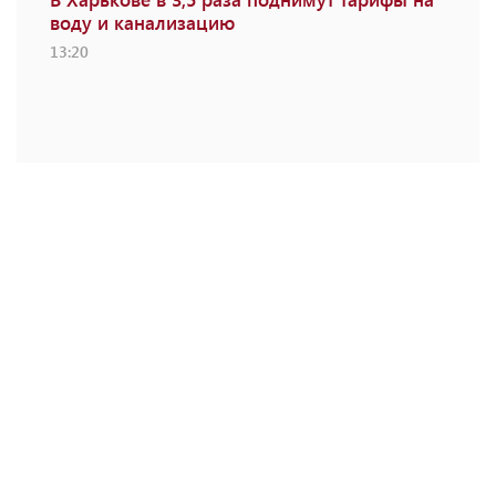
воду и канализацию
13:20