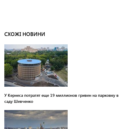
СХОЖІ НОВИНИ
У Кернеса потратят еще 19 миллионов гривен на парковку в
саду Шевченко