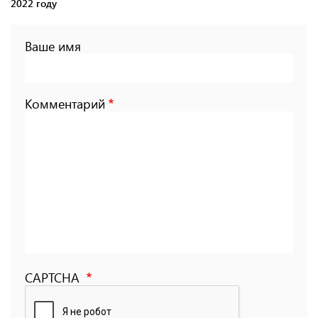
2022 году
Ваше имя
Комментарий
CAPTCHA