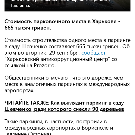
Таллинна.
Стоимость парковочного места в Харькове -
665 тысяч гривен.
Стоимость строительства одного места в паркинге
в саду Шевченко составляет 665 тысяч гривен. Об
этом во вторник, 29 сентября,
сообщает
"Харьковский антикоррупционный центр" со
ссылкой на Prozorro.
Общественники отмечают, что это дороже, чем
места в аналогичных паркингах в международных
аэропортах.
ЧИТАЙТЕ ТАКЖЕ:
Как выглядит паркинг в саду
Шевченко, ради которого снесли 90 деревьев
Такие паркинги, в частности, построили в
международных аэропортах в Борисполе и
Таллинне (Эстония).