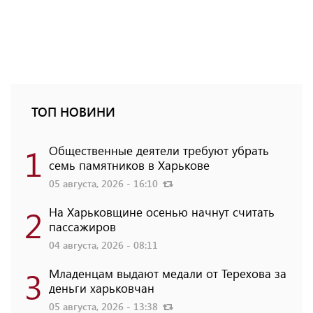
ТОП НОВИНИ
1
Общественные деятели требуют убрать
семь памятников в Харькове
05 августа, 2026 - 16:10
2
На Харьковщине осенью начнут считать
пассажиров
04 августа, 2026 - 08:11
3
Младенцам выдают медали от Терехова за
деньги харьковчан
05 августа, 2026 - 13:38