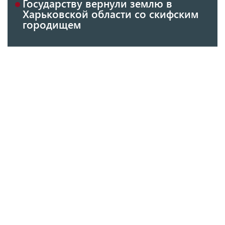
Государству вернули землю в
Харьковской области со скифским
городищем