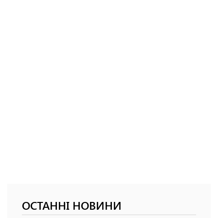
ОСТАННІ НОВИНИ