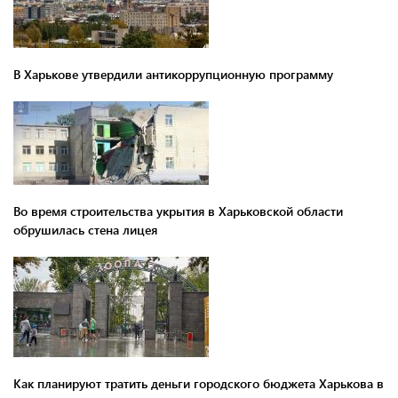
В Харькове утвердили антикоррупционную программу
Во время строительства укрытия в Харьковской области
обрушилась стена лицея
Как планируют тратить деньги городского бюджета Харькова в