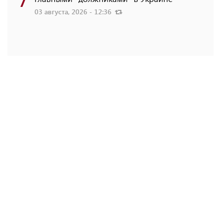
03 августа, 2026 - 12:36