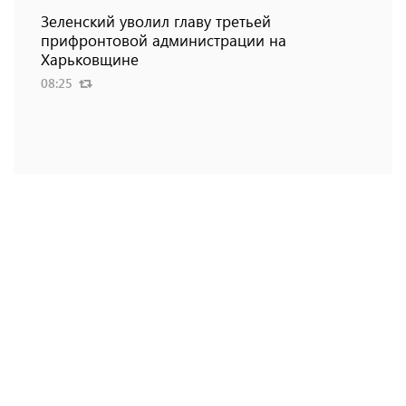
Зеленский уволил главу третьей
прифронтовой администрации на
Харьковщине
08:25