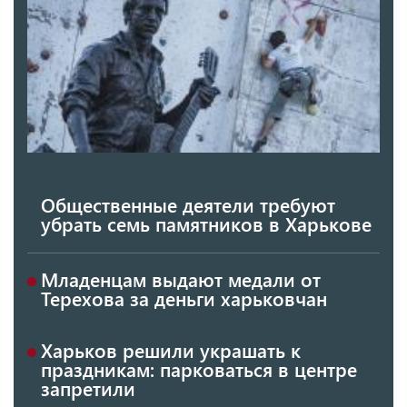
Общественные деятели требуют
убрать семь памятников в Харькове
Младенцам выдают медали от
Терехова за деньги харьковчан
Харьков решили украшать к
праздникам: парковаться в центре
запретили