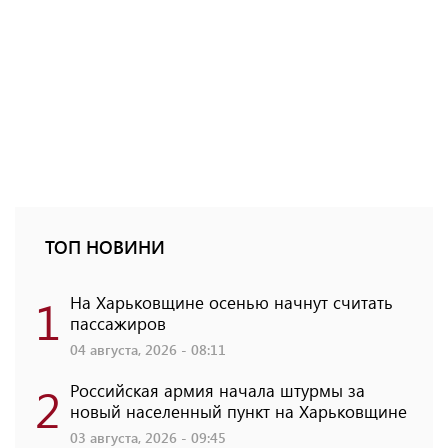
ТОП НОВИНИ
1
На Харьковщине осенью начнут считать
пассажиров
04 августа, 2026 - 08:11
2
Российская армия начала штурмы за
новый населенный пункт на Харьковщине
03 августа, 2026 - 09:45