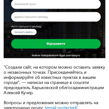
"Создали сайт, на котором можно оставить заявку
о незаконных точках. Присоединяйтесь и
информируйте об известных пунктах в вашем
городе", — написал на странице в соцсети
председатель Харьковской облгосадминистрации
Алексей Кучер.
Вопросы и предложения можно отправлять на
электронную почту:
[email protected]