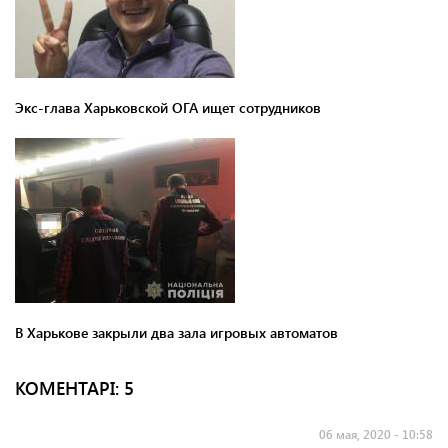
Экс-глава Харьковской ОГА ищет сотрудников
В Харькове закрыли два зала игровых автоматов
КОМЕНТАРI: 5
06 мая, 2020 - 10:58