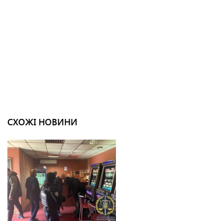
СХОЖІ НОВИНИ