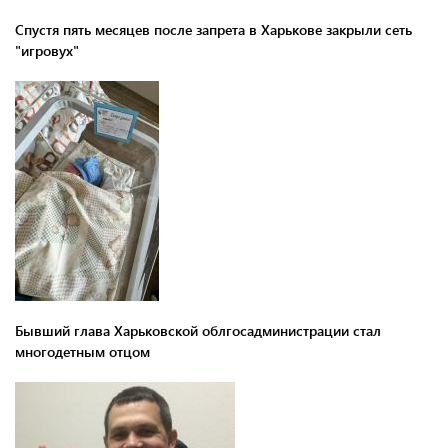
Спустя пять месяцев после запрета в Харькове закрыли сеть
"игровух"
Бывший глава Харьковской облгосадминистрации стал
многодетным отцом