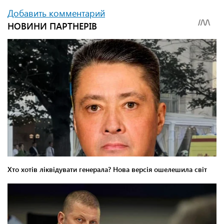
Добавить комментарий