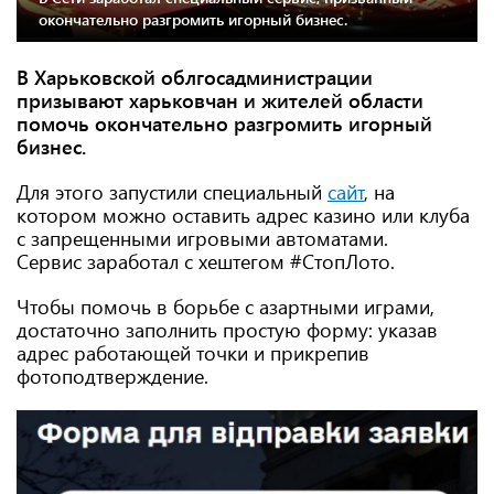
окончательно разгромить игорный бизнес.
В Харьковской облгосадминистрации
призывают харьковчан и жителей области
помочь окончательно разгромить игорный
бизнес.
Для этого запустили специальный
сайт
, на
котором можно оставить адрес казино или клуба
с запрещенными игровыми автоматами.
Сервис заработал с хештегом #СтопЛото.
Чтобы помочь в борьбе с азартными играми,
достаточно заполнить простую форму: указав
адрес работающей точки и прикрепив
фотоподтверждение.