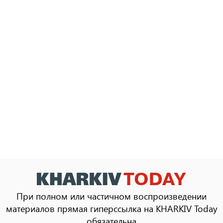
При полном или частичном воспроизведении
материалов прямая гиперссылка на KHARKIV Today
обязательна