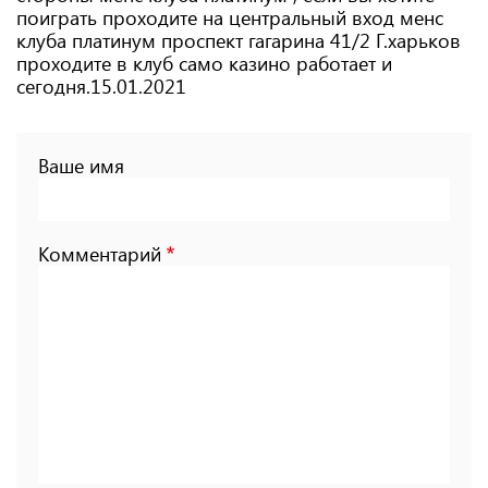
поиграть проходите на центральный вход менс
клуба платинум проспект гагарина 41/2 Г.харьков
проходите в клуб само казино работает и
сегодня.15.01.2021
Ваше имя
Комментарий