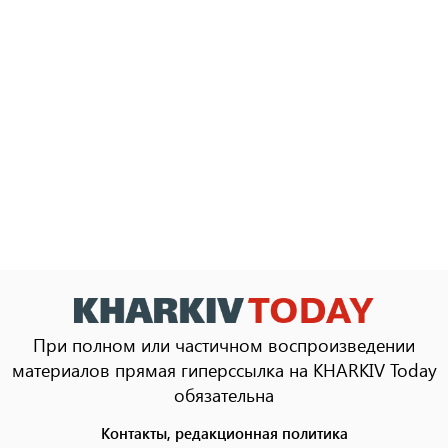
При полном или частичном воспроизведении
материалов прямая гиперссылка на KHARKIV Today
обязательна
Контакты, редакционная политика
Footer