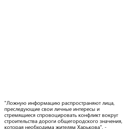
"Ложную информацию распространяют лица,
преследующие свои личные интересы и
стремящиеся спровоцировать конфликт вокруг
строительства дороги общегородского значения,
которая необходима жителям Харькова", -