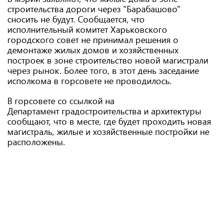
строительства дороги через "Барабашово"
сносить не будут. Сообщается, что
исполнительный комитет Харьковского
городского совет не принимал решения о
демонтаже жилых домов и хозяйственных
построек в зоне строительство новой магистрали
через рынок. Более того, в этот день заседание
исполкома в горсовете не проводилось.
В горсовете со ссылкой на
Департамент градостроительства и архитектуры
сообщают, что в месте, где будет проходить новая
магистраль, жилые и хозяйственные постройки не
расположены.