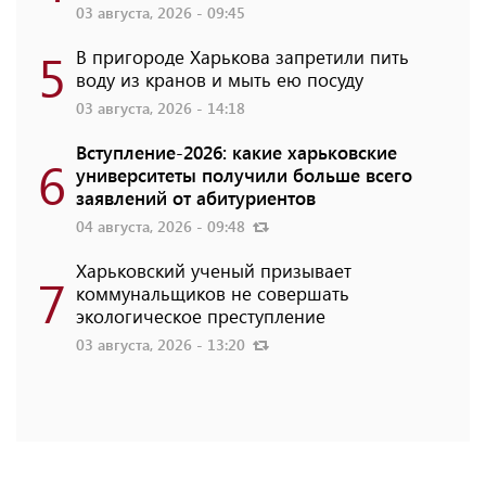
03 августа, 2026 - 09:45
5
В пригороде Харькова запретили пить
воду из кранов и мыть ею посуду
03 августа, 2026 - 14:18
Вступление-2026: какие харьковские
6
университеты получили больше всего
заявлений от абитуриентов
04 августа, 2026 - 09:48
Харьковский ученый призывает
7
коммунальщиков не совершать
экологическое преступление
03 августа, 2026 - 13:20