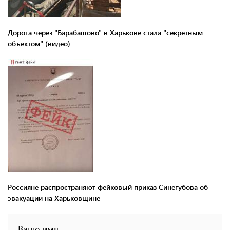
Дорога через "Барабашово" в Харькове стала "секретным
объектом" (видео)
Россияне распространяют фейковый приказ Синегубова об
эвакуации на Харьковщине
Ваше имя