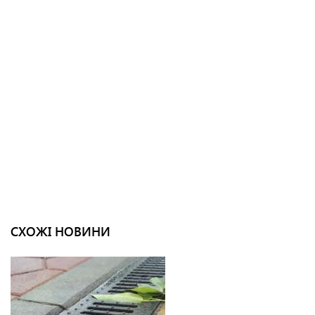
СХОЖІ НОВИНИ