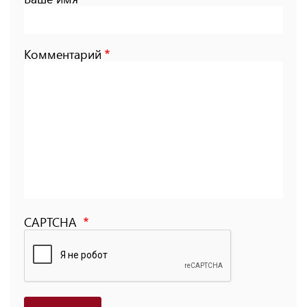
Комментарий
CAPTCHA