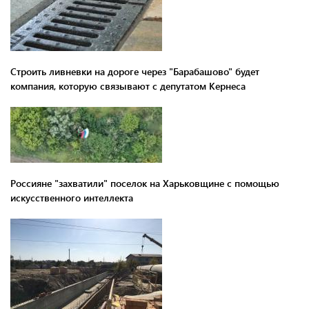
Строить ливневки на дороге через "Барабашово" будет
компания, которую связывают с депутатом Кернеса
Россияне "захватили" поселок на Харьковщине с помощью
искусственного интеллекта