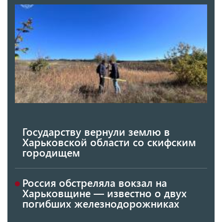
Государству вернули землю в
Харьковской области со скифским
городищем
Россия обстреляла вокзал на
Харьковщине — известно о двух
погибших железнодорожниках