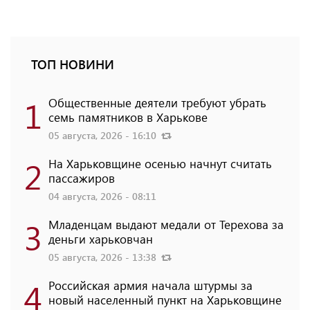
ТОП НОВИНИ
1
Общественные деятели требуют убрать
семь памятников в Харькове
05 августа, 2026 - 16:10
2
На Харьковщине осенью начнут считать
пассажиров
04 августа, 2026 - 08:11
3
Младенцам выдают медали от Терехова за
деньги харьковчан
05 августа, 2026 - 13:38
4
Российская армия начала штурмы за
новый населенный пункт на Харьковщине