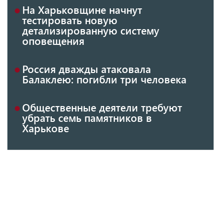
На Харьковщине начнут
тестировать новую
детализированную систему
оповещения
Россия дважды атаковала
Балаклею: погибли три человека
Общественные деятели требуют
убрать семь памятников в
Харькове