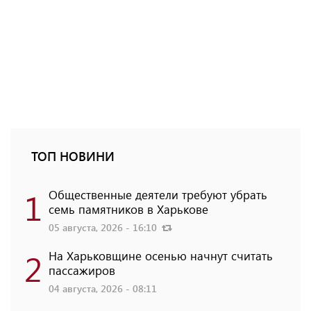
ТОП НОВИНИ
1
Общественные деятели требуют убрать
семь памятников в Харькове
05 августа, 2026 - 16:10
2
На Харьковщине осенью начнут считать
пассажиров
04 августа, 2026 - 08:11