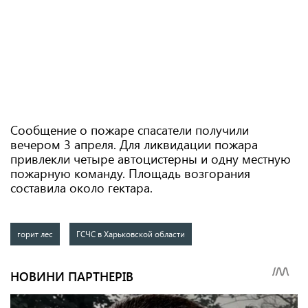
Сообщение о пожаре спасатели получили
вечером 3 апреля. Для ликвидации пожара
привлекли четыре автоцистерны и одну местную
пожарную команду. Площадь возгорания
составила около гектара.
горит лес
ГСЧС в Харьковской области