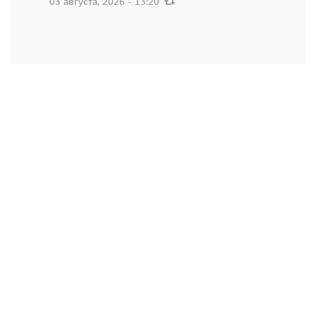
03 августа, 2026 - 13:20