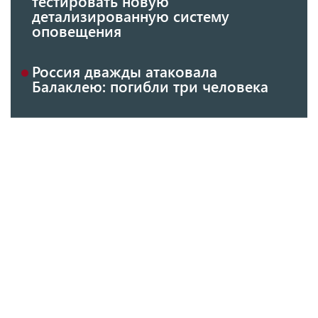
тестировать новую
детализированную систему
оповещения
Россия дважды атаковала
Балаклею: погибли три человека