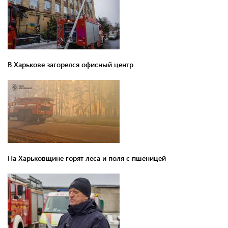
В Харькове загорелся офисный центр
На Харьковщине горят леса и поля с пшеницей