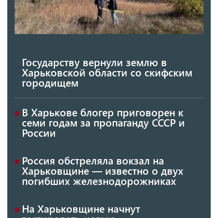
Государству вернули землю в
Харьковской области со скифским
городищем
В Харькове блогер приговорен к
семи годам за пропаганду СССР и
России
Россия обстреляла вокзал на
Харьковщине — известно о двух
погибших железнодорожниках
На Харьковщине начнут