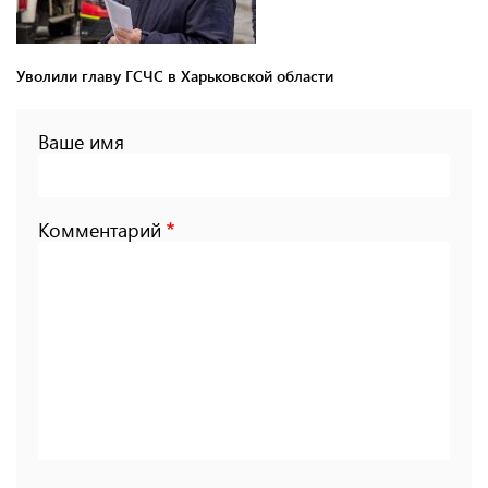
Уволили главу ГСЧС в Харьковской области
Ваше имя
Комментарий