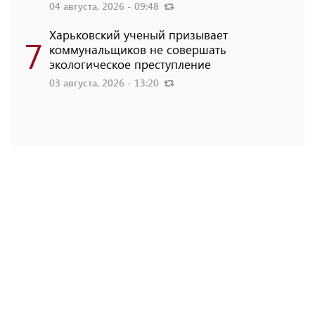
04 августа, 2026 - 09:48
Харьковский ученый призывает
7
коммунальщиков не совершать
экологическое преступление
03 августа, 2026 - 13:20