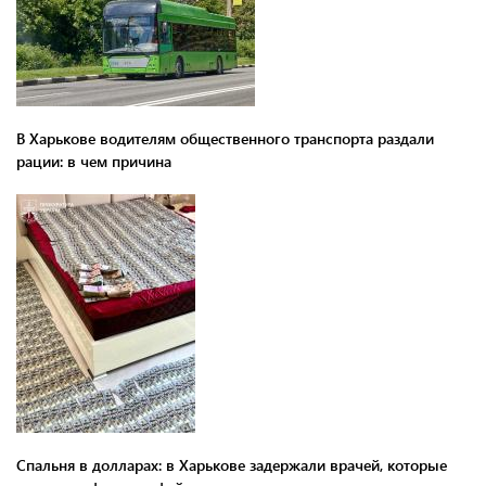
В Харькове водителям общественного транспорта раздали
рации: в чем причина
Спальня в долларах: в Харькове задержали врачей, которые