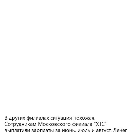
В других филиалах ситуация похожая.
Сотрудникам Московского филиала "ХТС"
выплатили зарплаты за июнь, июль и август. Денег