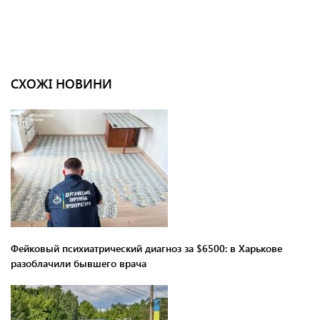
СХОЖІ НОВИНИ
Фейковый психиатрический диагноз за $6500: в Харькове
разоблачили бывшего врача