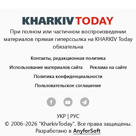
При полном или частичном воспроизведении
материалов прямая гиперссылка на KHARKIV Today
обязательна
Контакты, редакционная политика
Footer
menu
Использование материалов сайта
Реклама на сайте
Политика конфиденциальности
Пользовательское соглашение
УКР
|
РУС
© 2006-2026 "KharkivToday". Все права защищены.
Разработано в
AnyforSoft