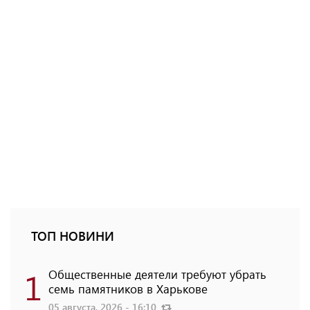
ТОП НОВИНИ
1
Общественные деятели требуют убрать
семь памятников в Харькове
05 августа, 2026 - 16:10