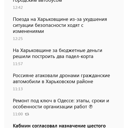
12:42
Поезда на Харьковщине из-за ухудшения
ситуации безопасности ходят с
изменениями
12:25
На Харьковщине за бюджетные деньги
решили построить два падел-корта
11:57
Россияне атаковали дронами гражданские
автомобили в Харьковском районе
11:13
Ремонт под ключ в Одессе: этапы, сроки и
особенности организации работ ℗
11:00
Кабмин согласовал назначение шестого