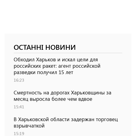
ОСТАННІ НОВИНИ
Обходил Харьков и искал цели для
российских ракет: агент российской
разведки получил 15 лет
16:23
Смертность на дорогах Харьковщины за
месяц выросла более чем вдвое
15:41
В Харьковской области задержан торговец
взрывчаткой
15:19