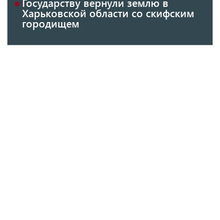
Государству вернули землю в
Харьковской области со скифским
городищем