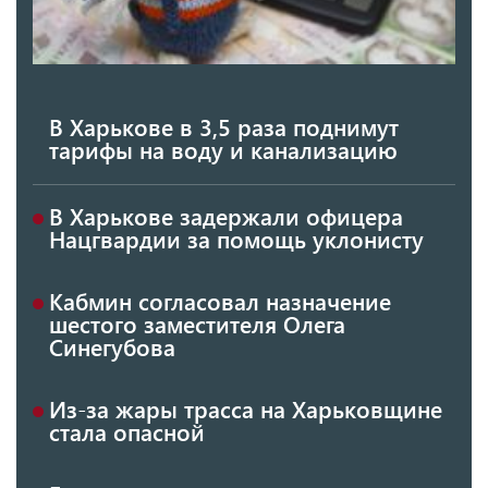
В Харькове в 3,5 раза поднимут
тарифы на воду и канализацию
В Харькове задержали офицера
Нацгвардии за помощь уклонисту
Кабмин согласовал назначение
шестого заместителя Олега
Синегубова
Из-за жары трасса на Харьковщине
стала опасной