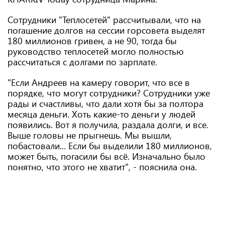
Сотрудники "Теплосетей" рассчитывали, что на
погашение долгов на сессии горсовета выделят
180 миллионов гривен, а не 90, тогда бы
руководство теплосетей могло полностью
рассчитаться с долгами по зарплате.
"Если Андреев на камеру говорит, что все в
порядке, что могут сотрудники? Сотрудники уже
рады и счастливы, что дали хотя бы за полтора
месяца деньги. Хоть какие-то деньги у людей
появились. Вот я получила, раздала долги, и все.
Выше головы не прыгнешь. Мы вышли,
побастовали... Если бы выделили 180 миллионов,
может быть, погасили бы всё. Изначально было
понятно, что этого не хватит", - пояснила она.