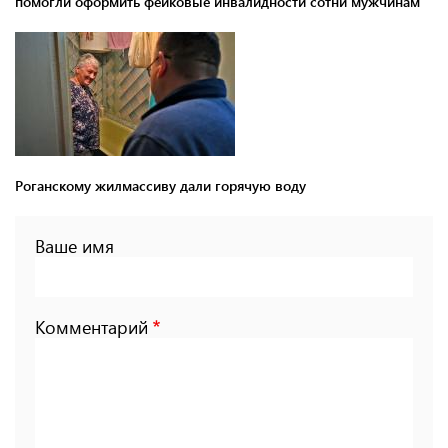
помогли оформить фейковые инвалидности сотни мужчинам
Роганскому жилмассиву дали горячую воду
Ваше имя
Комментарий