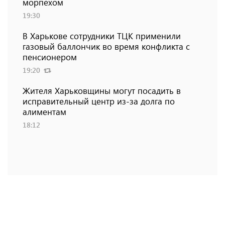
морпехом
19:30
В Харькове сотрудники ТЦК применили
газовый баллончик во время конфликта с
пенсионером
19:20
Жителя Харьковщины могут посадить в
исправительный центр из-за долга по
алиментам
18:12