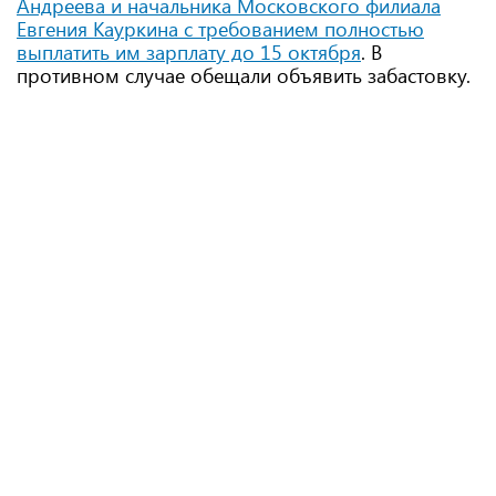
Андреева и начальника Московского филиала
Евгения Кауркина с требованием полностью
выплатить им зарплату до 15 октября
. В
противном случае обещали объявить забастовку.