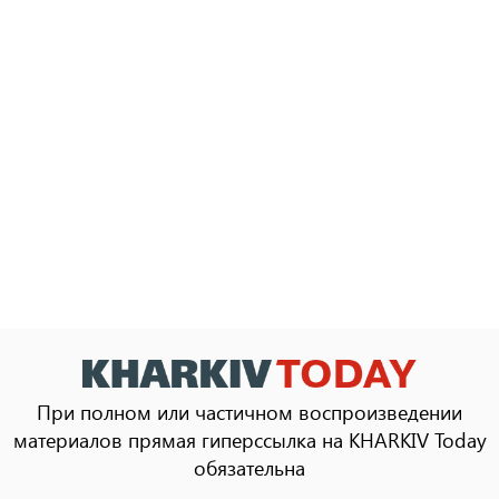
При полном или частичном воспроизведении
материалов прямая гиперссылка на KHARKIV Today
обязательна