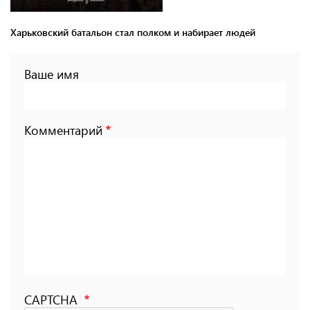
Харьковский батальон стал полком и набирает людей
Ваше имя
Комментарий
CAPTCHA