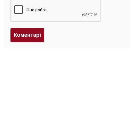
Коментарi