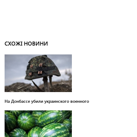
СХОЖІ НОВИНИ
На Донбассе убили украинского военного