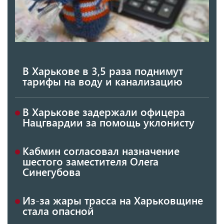
В Харькове в 3,5 раза поднимут
тарифы на воду и канализацию
В Харькове задержали офицера
Нацгвардии за помощь уклонисту
Кабмин согласовал назначение
шестого заместителя Олега
Синегубова
Из-за жары трасса на Харьковщине
стала опасной