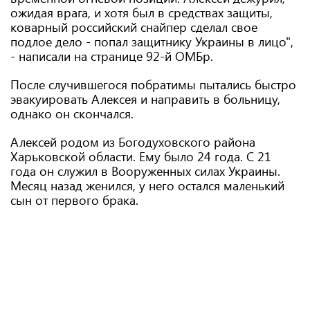
ожидая врага, и хотя был в средствах защиты,
коварный российский снайпер сделал свое
подлое дело - попал защитнику Украины в лицо",
- написали на странице 92-й ОМБр.
После случившегося побратимы пытались быстро
эвакуировать Алексея и направить в больницу,
однако он скончался.
Алексей родом из Богодуховского района
Харьковской области. Ему было 24 года. С 21
года он служил в Вооруженных силах Украины.
Месяц назад женился, у него остался маленький
сын от первого брака.