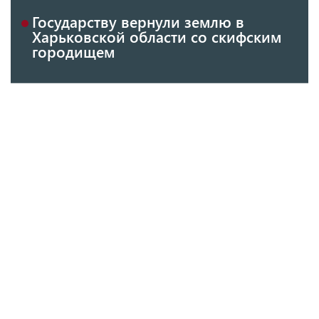
Государству вернули землю в
Харьковской области со скифским
городищем