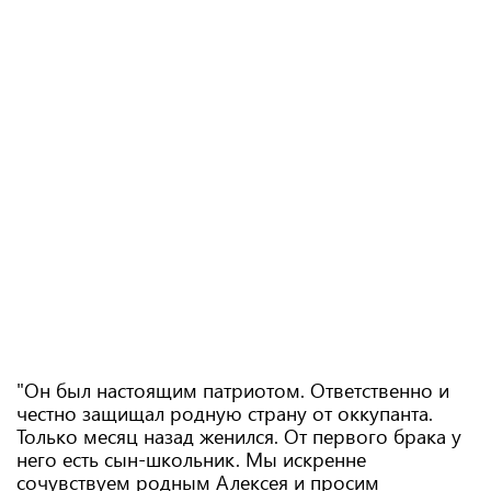
"Он был настоящим патриотом. Ответственно и
честно защищал родную страну от оккупанта.
Только месяц назад женился. От первого брака у
него есть сын-школьник. Мы искренне
сочувствуем родным Алексея и просим