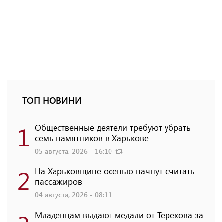
ТОП НОВИНИ
1
Общественные деятели требуют убрать
семь памятников в Харькове
05 августа, 2026 - 16:10
2
На Харьковщине осенью начнут считать
пассажиров
04 августа, 2026 - 08:11
Младенцам выдают медали от Терехова за