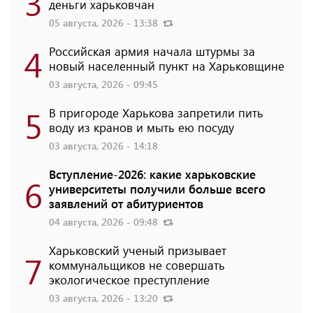
3
деньги харьковчан
05 августа, 2026 - 13:38
4
Российская армия начала штурмы за
новый населенный пункт на Харьковщине
03 августа, 2026 - 09:45
5
В пригороде Харькова запретили пить
воду из кранов и мыть ею посуду
03 августа, 2026 - 14:18
Вступление-2026: какие харьковские
6
университеты получили больше всего
заявлений от абитуриентов
04 августа, 2026 - 09:48
Харьковский ученый призывает
7
коммунальщиков не совершать
экологическое преступление
03 августа, 2026 - 13:20