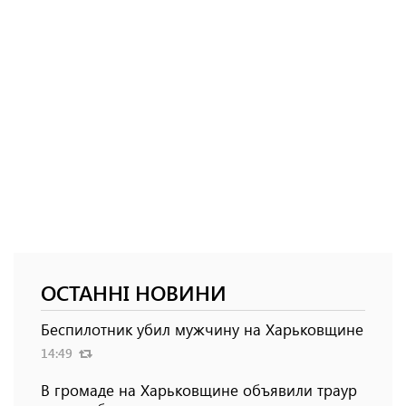
ОСТАННІ НОВИНИ
Беспилотник убил мужчину на Харьковщине
14:49
В громаде на Харьковщине объявили траур