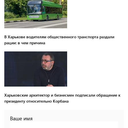
В Харькове водителям общественного транспорта раздали
рации: в чем причина
Харьковские архитектор и бизнесмен подписали обращение к
президенту относительно Корбана
Ваше имя