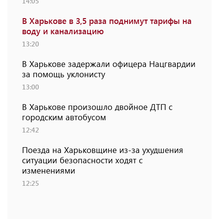
14:05
В Харькове в 3,5 раза поднимут тарифы на
воду и канализацию
13:20
В Харькове задержали офицера Нацгвардии
за помощь уклонисту
13:00
В Харькове произошло двойное ДТП с
городским автобусом
12:42
Поезда на Харьковщине из-за ухудшения
ситуации безопасности ходят с
изменениями
12:25