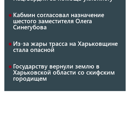
Кабмин согласовал назначение
шестого заместителя Олега
Синегубова
Из-за жары трасса на Харьковщине
стала опасной
Государству вернули землю в
Харьковской области со скифским
городищем