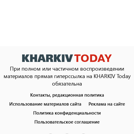
При полном или частичном воспроизведении
материалов прямая гиперссылка на KHARKIV Today
обязательна
Контакты, редакционная политика
Footer
menu
Использование материалов сайта
Реклама на сайте
Политика конфиденциальности
Пользовательское соглашение