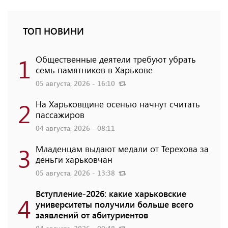
ТОП НОВИНИ
1
Общественные деятели требуют убрать
семь памятников в Харькове
05 августа, 2026 - 16:10
2
На Харьковщине осенью начнут считать
пассажиров
04 августа, 2026 - 08:11
3
Младенцам выдают медали от Терехова за
деньги харьковчан
05 августа, 2026 - 13:38
Вступление-2026: какие харьковские
4
университеты получили больше всего
заявлений от абитуриентов