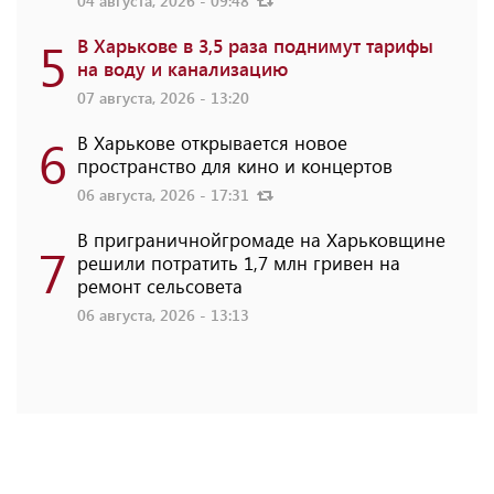
04 августа, 2026 - 09:48
5
В Харькове в 3,5 раза поднимут тарифы
на воду и канализацию
07 августа, 2026 - 13:20
6
В Харькове открывается новое
пространство для кино и концертов
06 августа, 2026 - 17:31
В приграничнойгромаде на Харьковщине
7
решили потратить 1,7 млн ​​гривен на
ремонт сельсовета
06 августа, 2026 - 13:13