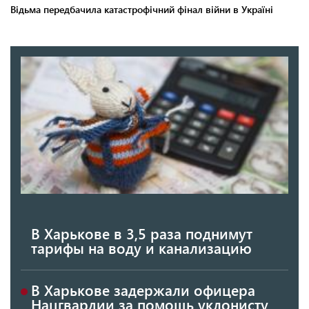
В Харькове в 3,5 раза поднимут
тарифы на воду и канализацию
В Харькове задержали офицера
Нацгвардии за помощь уклонисту