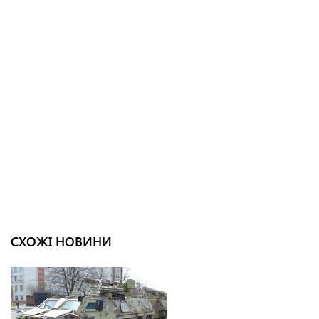
СХОЖІ НОВИНИ