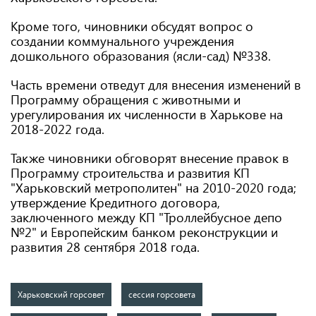
Кроме того, чиновники обсудят вопрос о
создании коммунального учреждения
дошкольного образования (ясли-сад) №338.
Часть времени отведут для внесения изменений в
Программу обращения с животными и
урегулирования их численности в Харькове на
2018-2022 года.
Также чиновники обговорят внесение правок в
Программу строительства и развития КП
"Харьковский метрополитен" на 2010-2020 года;
утверждение Кредитного договора,
заключенного между КП "Троллейбусное депо
№2" и Европейским банком реконструкции и
развития 28 сентября 2018 года.
Харьковский горсовет
сессия горсовета