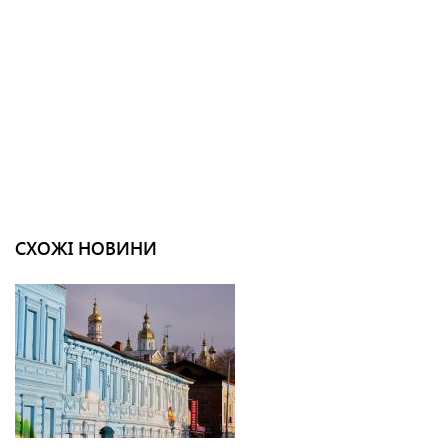
СХОЖІ НОВИНИ