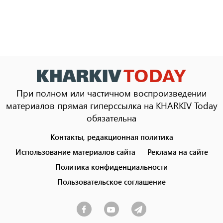
При полном или частичном воспроизведении
материалов прямая гиперссылка на KHARKIV Today
обязательна
Контакты, редакционная политика
Footer
menu
Использование материалов сайта
Реклама на сайте
Политика конфиденциальности
Пользовательское соглашение