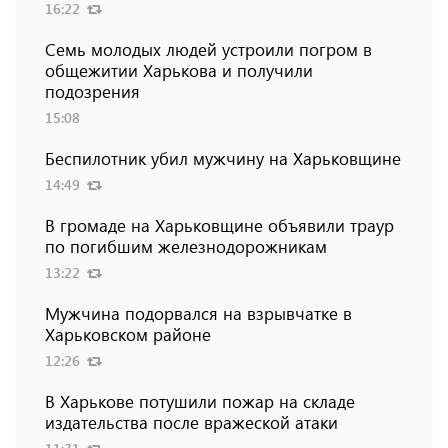
16:22
Семь молодых людей устроили погром в
общежитии Харькова и получили
подозрения
15:08
Беспилотник убил мужчину на Харьковщине
14:49
В громаде на Харьковщине объявили траур
по погибшим железнодорожникам
13:22
Мужчина подорвался на взрывчатке в
Харьковском районе
12:26
В Харькове потушили пожар на складе
издательства после вражеской атаки