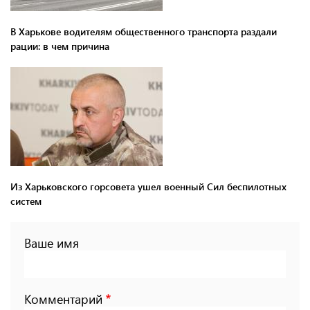
В Харькове водителям общественного транспорта раздали
рации: в чем причина
Из Харьковского горсовета ушел военный Сил беспилотных
систем
Ваше имя
Комментарий