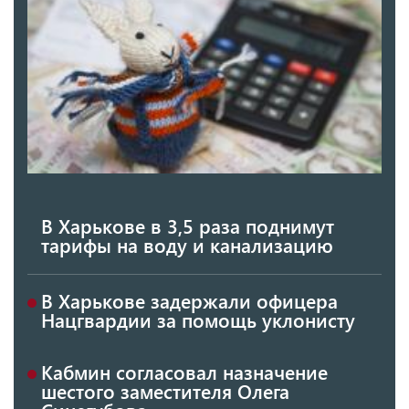
В Харькове в 3,5 раза поднимут
тарифы на воду и канализацию
В Харькове задержали офицера
Нацгвардии за помощь уклонисту
Кабмин согласовал назначение
шестого заместителя Олега