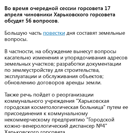
Во время очередной сессии горсовета 17
апреля чиновники Харьковского горсовета
обсудят 56 вопросов.
Большую часть
повестки
дня составят земельные
вопросы.
В частности, на обсуждение вынесут вопросы
касательно изменения и упорядочивания адресов
земельных участков; разработки документации
по землеустройству для строительства,
эксплуатации и обслуживания объектов;
обновлению договоров аренды земли.
Также речь пойдет о реорганизации
коммунального учреждения "Харьковская
городская косметологическая больница" путем ее
присоединения к коммунальному
некоммерческому предприятию "Городской
кожно-венерологический диспансер №4"
Харьковского горсовета.