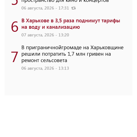
06 августа, 2026 - 17:31
6
В Харькове в 3,5 раза поднимут тарифы
на воду и канализацию
07 августа, 2026 - 13:20
В приграничнойгромаде на Харьковщине
7
решили потратить 1,7 млн ​​гривен на
ремонт сельсовета
06 августа, 2026 - 13:13