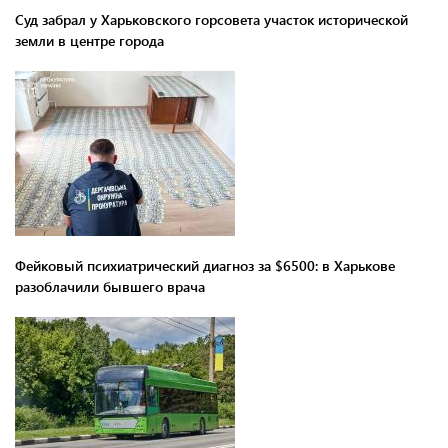
Суд забрал у Харьковского горсовета участок исторической
земли в центре города
Фейковый психиатрический диагноз за $6500: в Харькове
разоблачили бывшего врача