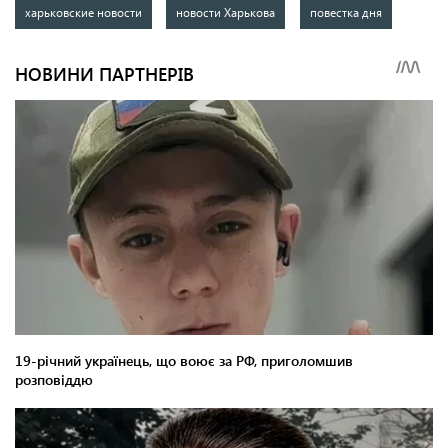
харьковские новости
новости Харькова
повестка дня