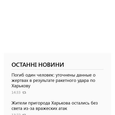
ОСТАННІ НОВИНИ
Погиб один человек: уточнены данные о
жертвах в результате ракетного удара по
Харькову
14:33
Жители пригорода Харькова остались без
света из-за вражеских атак
13:22