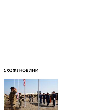
СХОЖІ НОВИНИ