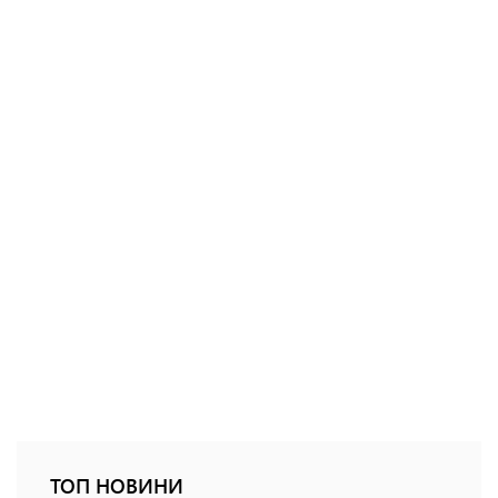
ТОП НОВИНИ