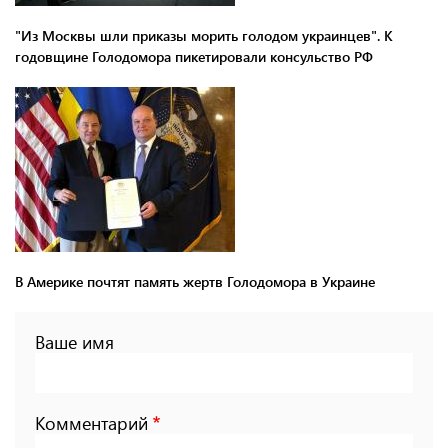
"Из Москвы шли приказы морить голодом украинцев". К
годовщине Голодомора пикетировали консульство РФ
В Америке почтят память жертв Голодомора в Украине
Ваше имя
Комментарий