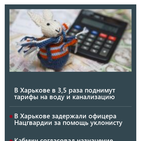
В Харькове в 3,5 раза поднимут
тарифы на воду и канализацию
В Харькове задержали офицера
Нацгвардии за помощь уклонисту
Кабмин согласовал назначение