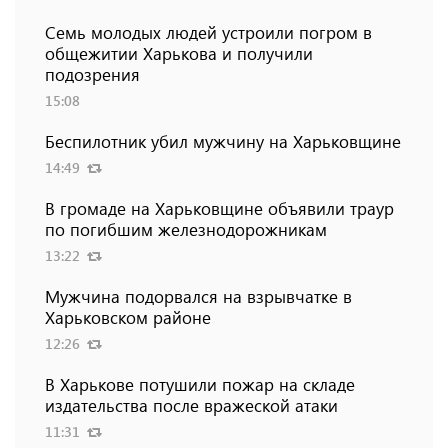
Семь молодых людей устроили погром в
общежитии Харькова и получили
подозрения
15:08
Беспилотник убил мужчину на Харьковщине
14:49
В громаде на Харьковщине объявили траур
по погибшим железнодорожникам
13:22
Мужчина подорвался на взрывчатке в
Харьковском районе
12:26
В Харькове потушили пожар на складе
издательства после вражеской атаки
11:31