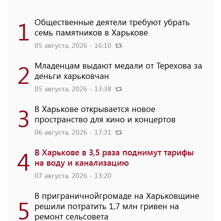
1
Общественные деятели требуют убрать
семь памятников в Харькове
05 августа, 2026 - 16:10
2
Младенцам выдают медали от Терехова за
деньги харьковчан
05 августа, 2026 - 13:38
3
В Харькове открывается новое
пространство для кино и концертов
06 августа, 2026 - 17:31
4
В Харькове в 3,5 раза поднимут тарифы
на воду и канализацию
07 августа, 2026 - 13:20
В приграничнойгромаде на Харьковщине
5
решили потратить 1,7 млн ​​гривен на
ремонт сельсовета