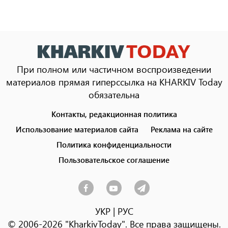
При полном или частичном воспроизведении
материалов прямая гиперссылка на KHARKIV Today
обязательна
Контакты, редакционная политика
Footer
menu
Использование материалов сайта
Реклама на сайте
Политика конфиденциальности
Пользовательское соглашение
УКР
|
РУС
© 2006-2026 "KharkivToday". Все права защищены.