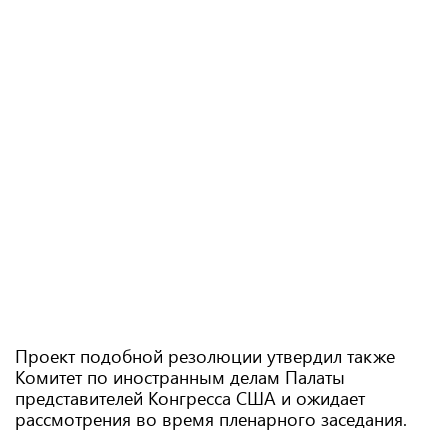
Проект подобной резолюции утвердил также
Комитет по иностранным делам Палаты
представителей Конгресса США и ожидает
рассмотрения во время пленарного заседания.