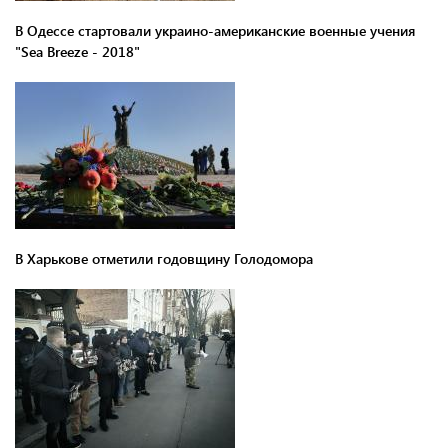
В Одессе стартовали украино-американские военные учения
"Sea Breeze - 2018"
В Харькове отметили годовщину Голодомора