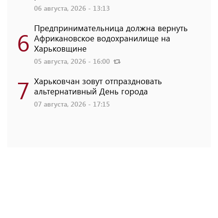
06 августа, 2026 - 13:13
Предпринимательница должна вернуть
6
Африкановское водохранилище на
Харьковщине
05 августа, 2026 - 16:00
7
Харьковчан зовут отпраздновать
альтернативный День города
07 августа, 2026 - 17:15