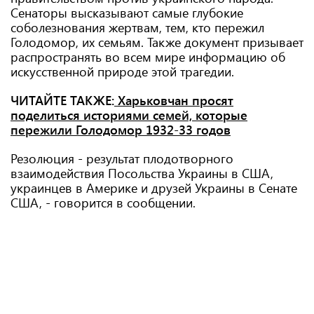
Сенаторы высказывают самые глубокие
соболезнования жертвам, тем, кто пережил
Голодомор, их семьям. Также документ призывает
распространять во всем мире информацию об
искусственной природе этой трагедии.
ЧИТАЙТЕ ТАКЖЕ:
Харьковчан просят
поделиться историями семей, которые
пережили Голодомор 1932-33 годов
Резолюция - результат плодотворного
взаимодействия Посольства Украины в США,
украинцев в Америке и друзей Украины в Сенате
США, - говорится в сообщении.