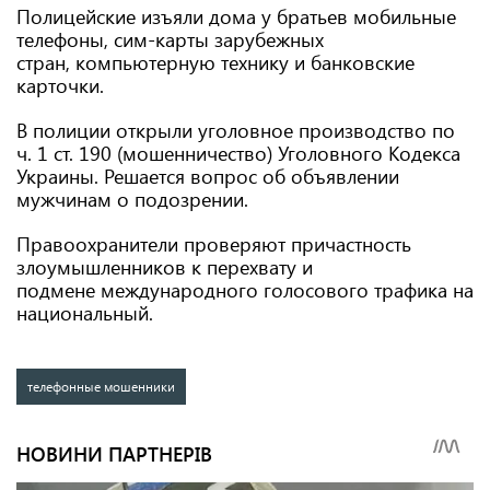
Полицейские изъяли дома у братьев мобильные
телефоны, сим-карты зарубежных
стран, компьютерную технику и банковские
карточки.
В полиции открыли уголовное производство по
ч. 1 ст. 190 (мошенничество) Уголовного Кодекса
Украины. Решается вопрос об объявлении
мужчинам о подозрении.
Правоохранители проверяют причастность
злоумышленников к перехвату и
подмене международного голосового трафика на
национальный.
телефонные мошенники