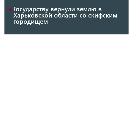
Государству вернули землю в
Харьковской области со скифским
городищем