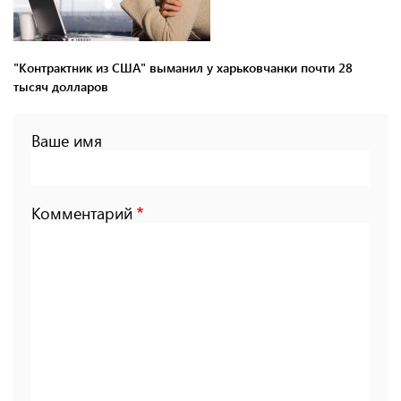
"Контрактник из США" выманил у харьковчанки почти 28
тысяч долларов
Ваше имя
Комментарий