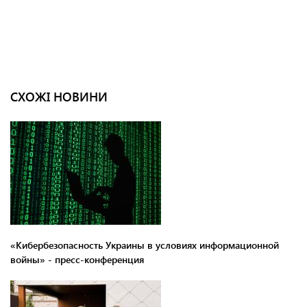
СХОЖІ НОВИНИ
«Кибербезопасность Украины в условиях информационной
войны» - пресс-конференция