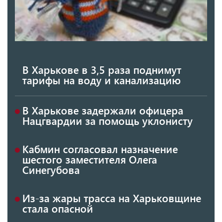
В Харькове в 3,5 раза поднимут
тарифы на воду и канализацию
В Харькове задержали офицера
Нацгвардии за помощь уклонисту
Кабмин согласовал назначение
шестого заместителя Олега
Синегубова
Из-за жары трасса на Харьковщине
стала опасной