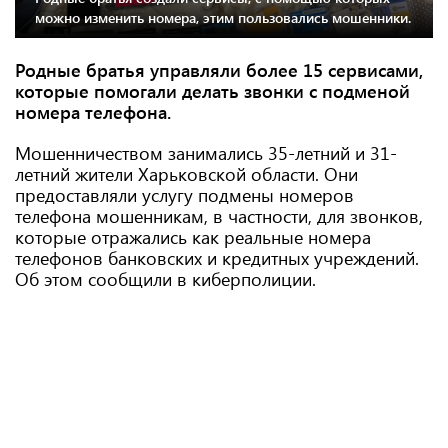
можно изменить номера, этим пользовались мошенники.
Родные братья управляли более 15 сервисами,
которые помогали делать звонки с подменой
номера телефона.
Мошенничеством занимались 35-летний и 31-
летний жители Харьковской области. Они
предоставляли услугу подмены номеров
телефона мошенникам, в частности, для звонков,
которые отражались как реальные номера
телефонов банковских и кредитных учреждений.
Об этом сообщили в киберполиции.