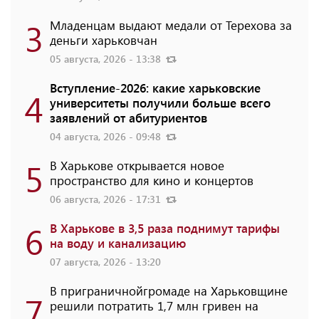
3
Младенцам выдают медали от Терехова за
деньги харьковчан
05 августа, 2026 - 13:38
Вступление-2026: какие харьковские
4
университеты получили больше всего
заявлений от абитуриентов
04 августа, 2026 - 09:48
5
В Харькове открывается новое
пространство для кино и концертов
06 августа, 2026 - 17:31
6
В Харькове в 3,5 раза поднимут тарифы
на воду и канализацию
07 августа, 2026 - 13:20
В приграничнойгромаде на Харьковщине
7
решили потратить 1,7 млн ​​гривен на