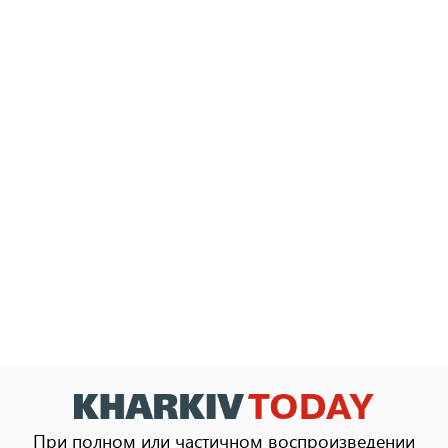
При полном или частичном воспроизведении