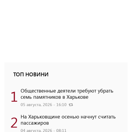
ТОП НОВИНИ
1
Общественные деятели требуют убрать
семь памятников в Харькове
05 августа, 2026 - 16:10
2
На Харьковщине осенью начнут считать
пассажиров
04 августа, 2026 - 08:11