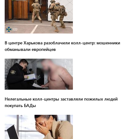
В центре Харькова разоблачили колл-центр: мошенники
обманывали европейцев
Нелегальные колл-центры заставляли пожилых людей
покупать БАДы