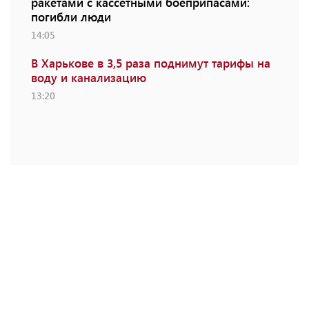
ракетами с кассетными боеприпасами:
погибли люди
14:05
В Харькове в 3,5 раза поднимут тарифы на
воду и канализацию
13:20