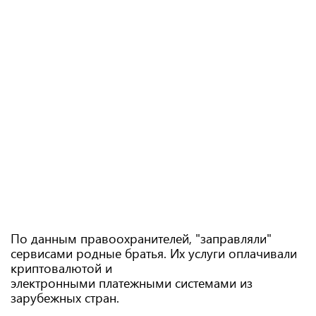
По данным правоохранителей, "заправляли"
сервисами родные братья. Их услуги оплачивали
криптовалютой и
электронными платежными системами из
зарубежных стран.