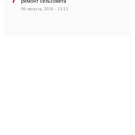
ремонт сельсовета
06 августа, 2026 - 13:13