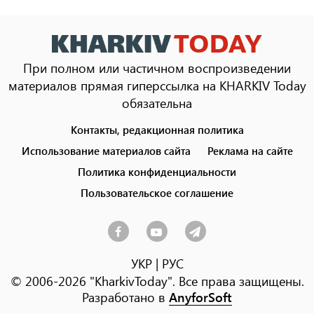
При полном или частичном воспроизведении
материалов прямая гиперссылка на KHARKIV Today
обязательна
Контакты, редакционная политика
Footer
menu
Использование материалов сайта
Реклама на сайте
Политика конфиденциальности
Пользовательское соглашение
УКР
|
РУС
© 2006-2026 "KharkivToday". Все права защищены.
Разработано в
AnyforSoft