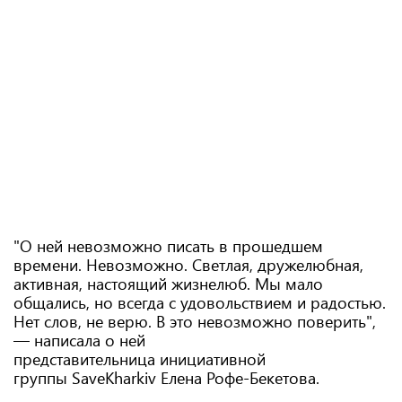
"О ней невозможно писать в прошедшем
времени. Невозможно. Светлая, дружелюбная,
активная, настоящий жизнелюб. Мы мало
общались, но всегда с удовольствием и радостью.
Нет слов, не верю. В это невозможно поверить",
— написала о ней
представительница инициативной
группы SaveKharkiv Елена Рофе-Бекетова.