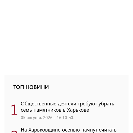
ТОП НОВИНИ
1
Общественные деятели требуют убрать
семь памятников в Харькове
05 августа, 2026 - 16:10
На Харьковщине осенью начнут считать