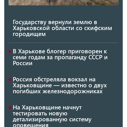
Государству вернули землю в
Харьковской области со скифским
городищем
В Харькове блогер приговорен к
семи годам за пропаганду СССР и
России
Россия обстреляла вокзал на
Харьковщине — известно о двух
погибших железнодорожниках
На Харьковщине начнут
тестировать новую
детализированную систему
оповещения