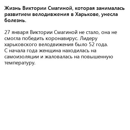
Жизнь Виктории Смагиной, которая занималась
развитием велодивжения в Харькове, унесла
болезнь.
27 января Виктории Смагиной не стало, она не
смогла победить коронавирус. Лидеру
харьковского велодвижения было 52 года.
С начала года женщина находилась на
самоизоляции и жаловалась на повышенную
температуру.