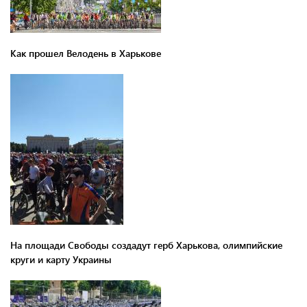
Как прошел Велодень в Харькове
На площади Свободы создадут герб Харькова, олимпийские
круги и карту Украины