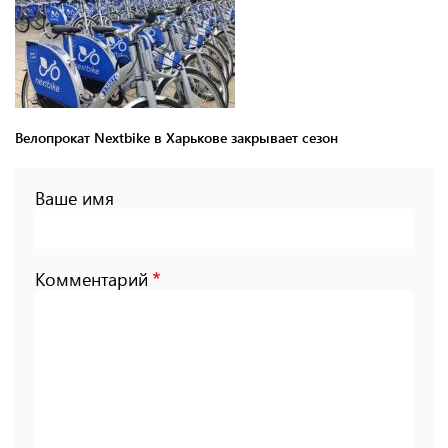
Велопрокат Nextbike в Харькове закрывает сезон
Ваше имя
Комментарий