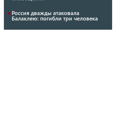
Россия дважды атаковала
Балаклею: погибли три человека