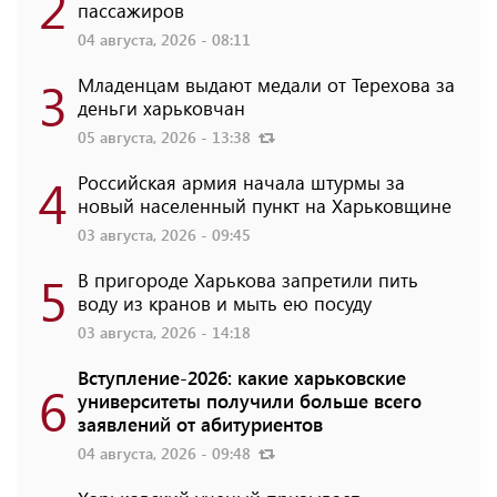
2
пассажиров
04 августа, 2026 - 08:11
3
Младенцам выдают медали от Терехова за
деньги харьковчан
05 августа, 2026 - 13:38
4
Российская армия начала штурмы за
новый населенный пункт на Харьковщине
03 августа, 2026 - 09:45
5
В пригороде Харькова запретили пить
воду из кранов и мыть ею посуду
03 августа, 2026 - 14:18
Вступление-2026: какие харьковские
6
университеты получили больше всего
заявлений от абитуриентов
04 августа, 2026 - 09:48