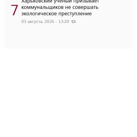
Харьковский ученый призывает
7
коммунальщиков не совершать
экологическое преступление
03 августа, 2026 - 13:20