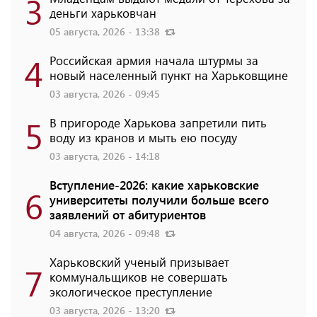
3
деньги харьковчан
05 августа, 2026 - 13:38
4
Российская армия начала штурмы за
новый населенный пункт на Харьковщине
03 августа, 2026 - 09:45
5
В пригороде Харькова запретили пить
воду из кранов и мыть ею посуду
03 августа, 2026 - 14:18
Вступление-2026: какие харьковские
6
университеты получили больше всего
заявлений от абитуриентов
04 августа, 2026 - 09:48
Харьковский ученый призывает
7
коммунальщиков не совершать
экологическое преступление
03 августа, 2026 - 13:20