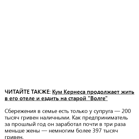
ЧИТАЙТЕ ТАКЖЕ:
Кум Кернеса продолжает жить
в его отеле и ездить на старой "Волге"
Сбережения в семье есть только у супруга — 200
тысяч гривен наличными. Как предприниматель
за прошлый год он заработал почти в три раза
меньше жены — немногим более 397 тысяч
гривен.