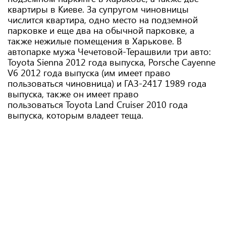
квартиры в Киеве. За супругом чиновницы
числится квартира, одно место на подземной
парковке и еще два на обычной парковке, а
также нежилые помещения в Харькове. В
автопарке мужа Чечетовой-Терашвили три авто:
Toyota Sienna 2012 года выпуска, Porsche Cayenne
V6 2012 года выпуска (им имеет право
пользоваться чиновница) и ГАЗ-2417 1989 года
выпуска, также он имеет право
пользоваться Toyota Land Cruiser 2010 года
выпуска, которым владеет теща.