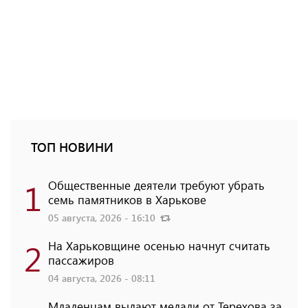
ТОП НОВИНИ
1
Общественные деятели требуют убрать
семь памятников в Харькове
05 августа, 2026 - 16:10
2
На Харьковщине осенью начнут считать
пассажиров
04 августа, 2026 - 08:11
Младенцам выдают медали от Терехова за