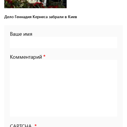
Дело Геннадия Кернеса забрали в Киев
Ваше имя
Комментарий
CAPTCHA