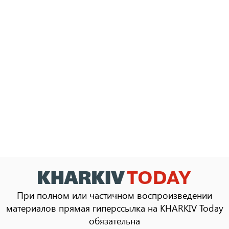
При полном или частичном воспроизведении
материалов прямая гиперссылка на KHARKIV Today
обязательна