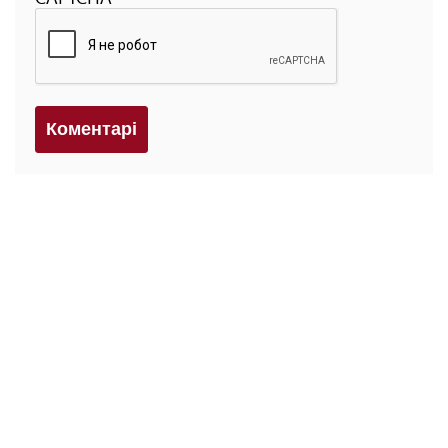
Коментарi