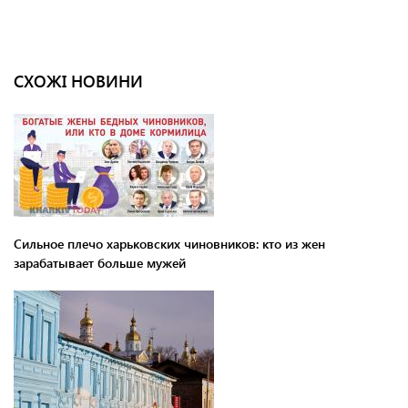
СХОЖІ НОВИНИ
Сильное плечо харьковских чиновников: кто из жен
зарабатывает больше мужей