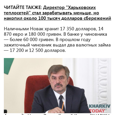
ЧИТАЙТЕ ТАКЖЕ:
Директор "Харьковских
теплосетей" стал зарабатывать меньше, но
накопил около 100 тысяч долларов сбережений
Наличными Новак хранит 17 350 долларов, 14
870 евро и 180 000 гривен. В банке у чиновника
— более 60 000 гривен. В прошлом году
зажиточный чиновник выдал два валютных займа
— 17 200 и 12 500 долларов.