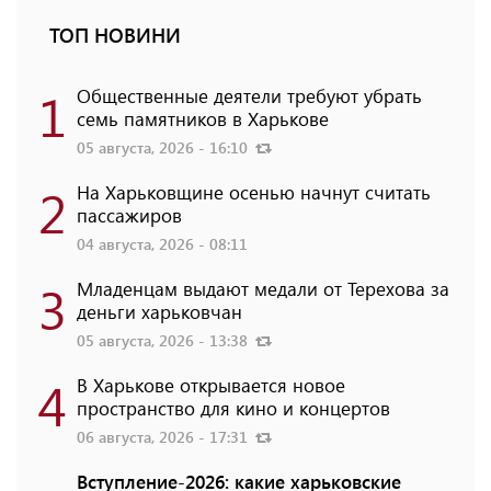
ТОП НОВИНИ
1
Общественные деятели требуют убрать
семь памятников в Харькове
05 августа, 2026 - 16:10
2
На Харьковщине осенью начнут считать
пассажиров
04 августа, 2026 - 08:11
3
Младенцам выдают медали от Терехова за
деньги харьковчан
05 августа, 2026 - 13:38
4
В Харькове открывается новое
пространство для кино и концертов
06 августа, 2026 - 17:31
Вступление-2026: какие харьковские