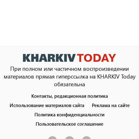
При полном или частичном воспроизведении
материалов прямая гиперссылка на KHARKIV Today
обязательна
Контакты, редакционная политика
Footer
menu
Использование материалов сайта
Реклама на сайте
Политика конфиденциальности
Пользовательское соглашение