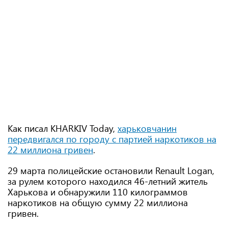
Как писал KHARKIV Today,
харьковчанин
передвигался по городу с партией наркотиков на
22 миллиона гривен
.
29 марта полицейские остановили Renault Logan,
за рулем которого находился 46-летний житель
Харькова и обнаружили 110 килограммов
наркотиков на общую сумму 22 миллиона
гривен.