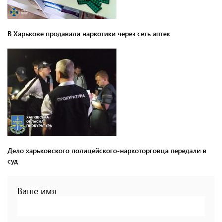
В Харькове продавали наркотики через сеть аптек
Дело харьковского полицейского-наркоторговца передали в
суд
Ваше имя