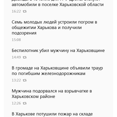
автомобили в поселке Харьковской области
16:22
Семь молодых людей устроили погром в
общежитии Харькова и получили
подозрения
15:08
Беспилотник убил мужчину на Харьковщине
14:49
В громаде на Харьковщине объявили траур
по погибшим железнодорожникам
13:22
Мужчина подорвался на взрывчатке в
Харьковском районе
12:26
В Харькове потушили пожар на складе