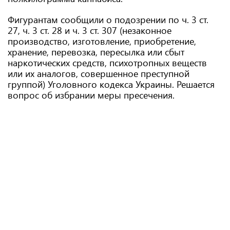
Фигурантам сообщили о подозрении по ч. 3 ст.
27, ч. 3 ст. 28 и ч. 3 ст. 307 (незаконное
производство, изготовление, приобретение,
хранение, перевозка, пересылка или сбыт
наркотических средств, психотропных веществ
или их аналогов, совершенное преступной
группой) Уголовного кодекса Украины. Решается
вопрос об избрании меры пресечения.