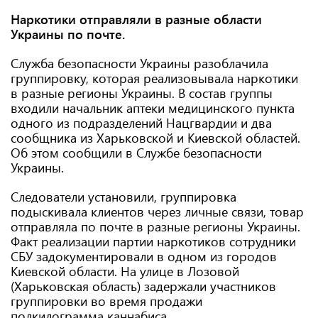
Наркотики отправляли в разные области
Украины по почте.
Служба безопасности Украины разоблачила
группировку, которая реализовывала наркотики
в разные регионы Украины. В состав группы
входили начальник аптеки медицинского пункта
одного из подразделений Нацгвардии и два
сообщника из Харьковской и Киевской областей.
Об этом сообщили в Службе безопасности
Украины.
Следователи установили, группировка
подыскивала клиентов через личные связи, товар
отправляла по почте в разные регионы Украины.
Факт реализации партии наркотиков сотрудники
СБУ задокументировали в одном из городов
Киевской области. На улице в Лозовой
(Харьковская область) задержали участников
группировки во время продажи
полкилограмма каннабиса.