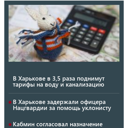
В Харькове в 3,5 раза поднимут
тарифы на воду и канализацию
В Харькове задержали офицера
Нацгвардии за помощь уклонисту
Кабмин согласовал назначение