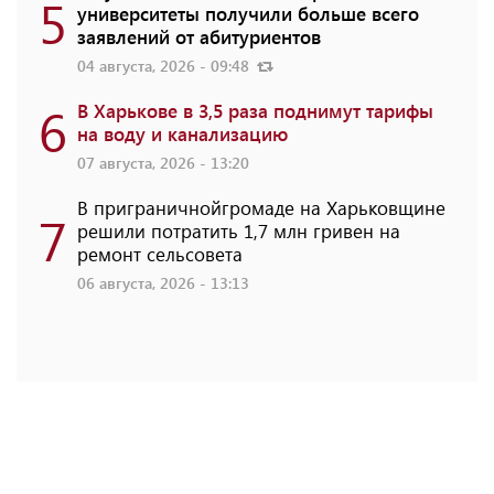
5
университеты получили больше всего
заявлений от абитуриентов
04 августа, 2026 - 09:48
6
В Харькове в 3,5 раза поднимут тарифы
на воду и канализацию
07 августа, 2026 - 13:20
В приграничнойгромаде на Харьковщине
7
решили потратить 1,7 млн ​​гривен на
ремонт сельсовета
06 августа, 2026 - 13:13