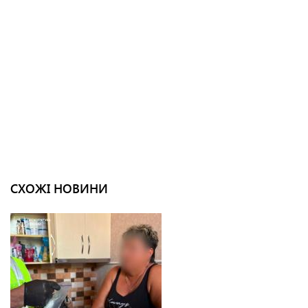
СХОЖІ НОВИНИ