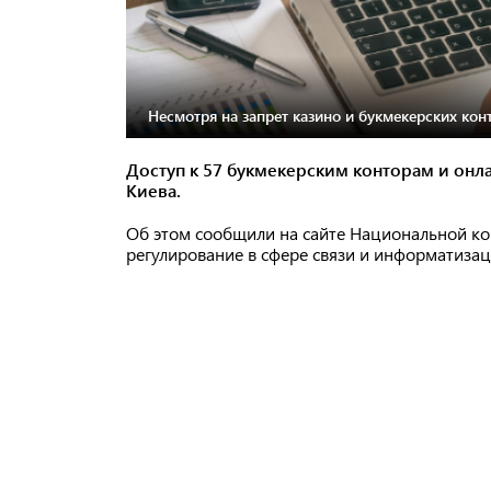
Несмотря на запрет казино и букмекерских конто
Доступ к 57 букмекерским конторам и онл
Киева.
Об этом сообщили на сайте Национальной ко
регулирование в сфере связи и информатизац