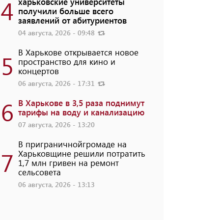
4
харьковские университеты
получили больше всего
заявлений от абитуриентов
04 августа, 2026 - 09:48
В Харькове открывается новое
5
пространство для кино и
концертов
06 августа, 2026 - 17:31
6
В Харькове в 3,5 раза поднимут
тарифы на воду и канализацию
07 августа, 2026 - 13:20
В приграничнойгромаде на
7
Харьковщине решили потратить
1,7 млн ​​гривен на ремонт
сельсовета
06 августа, 2026 - 13:13