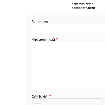
харьковскими
следователями
Ваше имя
Комментарий
CAPTCHA