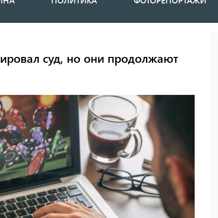
ИНА
ПОЛИТИКА
ФОТОРЕПОРТАЖИ
ировал суд, но они продолжают