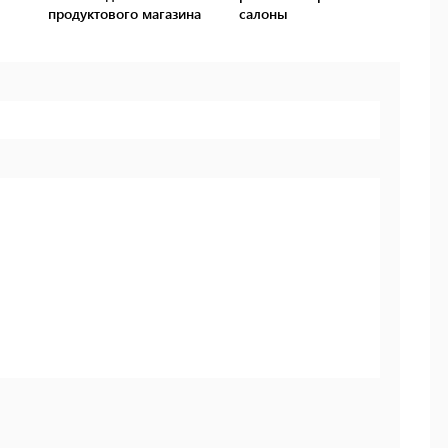
продуктового магазина
салоны