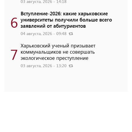
03 августа, 2026 - 14:18
Вступление-2026: какие харьковские
6
университеты получили больше всего
заявлений от абитуриентов
04 августа, 2026 - 09:48
Харьковский ученый призывает
7
коммунальщиков не совершать
экологическое преступление
03 августа, 2026 - 13:20