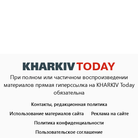
При полном или частичном воспроизведении
материалов прямая гиперссылка на KHARKIV Today
обязательна
Контакты, редакционная политика
Footer
menu
Использование материалов сайта
Реклама на сайте
Политика конфиденциальности
Пользовательское соглашение