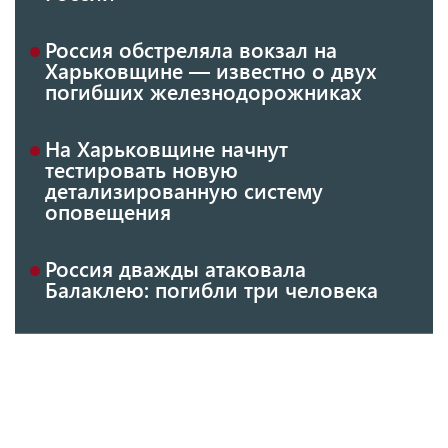
Россия обстреляла вокзал на
Харьковщине — известно о двух
погибших железнодорожниках
На Харьковщине начнут
тестировать новую
детализированную систему
оповещения
Россия дважды атаковала
Балаклею: погибли три человека