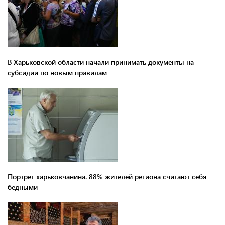
В Харьковской области начали принимать документы на
субсидии по новым правилам
Портрет харьковчанина. 88% жителей региона считают себя
бедными