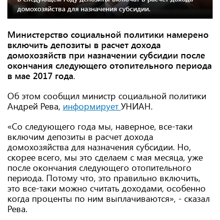
домохозяйства для назначения субсидии.
Министерство социальной политики намерено
включить депозиты в расчет дохода
домохозяйств при назначении субсидии после
окончания следующего отопительного периода
в мае 2017 года
.
Об этом сообщил министр социальной политики
Андрей Рева,
информирует
УНИАН.
«Со следующего года мы, наверное, все-таки
включим депозиты в расчет дохода
домохозяйства для назначения субсидии. Но,
скорее всего, мы это сделаем с мая месяца, уже
после окончания следующего отопительного
периода. Потому что, это правильно включить,
это все-таки можно считать доходами, особенно
когда проценты по ним выплачиваются», - сказал
Рева.