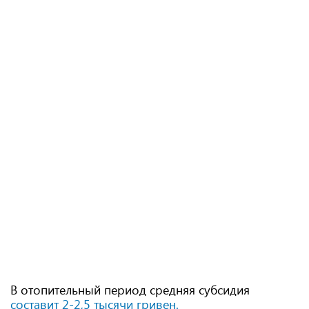
В отопительный период средняя субсидия
составит 2-2,5 тысячи гривен.