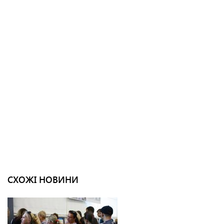
СХОЖІ НОВИНИ