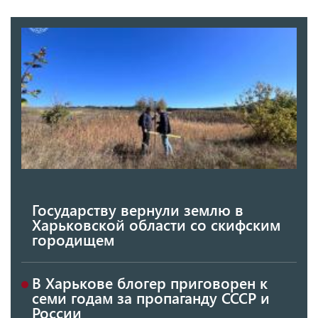
Государству вернули землю в
Харьковской области со скифским
городищем
В Харькове блогер приговорен к
семи годам за пропаганду СССР и
России