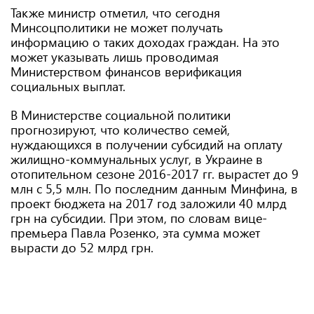
Также министр отметил, что сегодня
Минсоцполитики не может получать
информацию о таких доходах граждан. На это
может указывать лишь проводимая
Министерством финансов верификация
социальных выплат.
В Министерстве социальной политики
прогнозируют, что количество семей,
нуждающихся в получении субсидий на оплату
жилищно-коммунальных услуг, в Украине в
отопительном сезоне 2016-2017 гг. вырастет до 9
млн с 5,5 млн. По последним данным Минфина, в
проект бюджета на 2017 год заложили 40 млрд
грн на субсидии. При этом, по словам вице-
премьера Павла Розенко, эта сумма может
вырасти до 52 млрд грн.