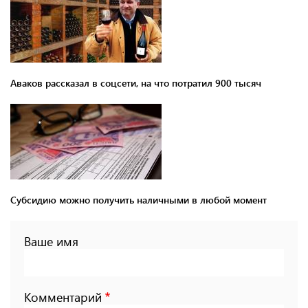
Аваков рассказал в соцсети, на что потратил 900 тысяч
Субсидию можно получить наличными в любой момент
Ваше имя
Комментарий