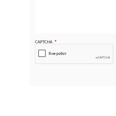
CAPTCHA