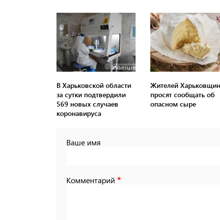
В Харьковской области
Жителей Харьковщи
за сутки подтвердили
просят сообщать об
569 новых случаев
опасном сыре
коронавируса
Ваше имя
Комментарий