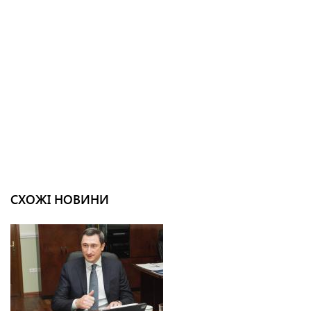
СХОЖІ НОВИНИ