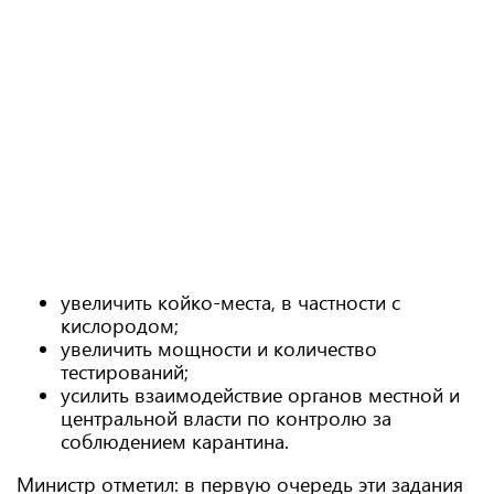
увеличить койко-места, в частности с
кислородом;
увеличить мощности и количество
тестирований;
усилить взаимодействие органов местной и
центральной власти по контролю за
соблюдением карантина.
Министр отметил: в первую очередь эти задания