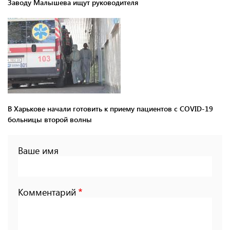
Заводу Малышева ищут руководителя
В Харькове начали готовить к приему пациентов с COVID-19
больницы второй волны
Ваше имя
Комментарий