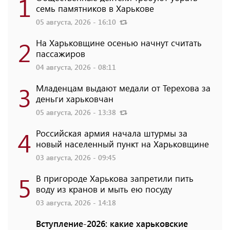
1
семь памятников в Харькове
05 августа, 2026 - 16:10
2
На Харьковщине осенью начнут считать
пассажиров
04 августа, 2026 - 08:11
3
Младенцам выдают медали от Терехова за
деньги харьковчан
05 августа, 2026 - 13:38
4
Российская армия начала штурмы за
новый населенный пункт на Харьковщине
03 августа, 2026 - 09:45
5
В пригороде Харькова запретили пить
воду из кранов и мыть ею посуду
03 августа, 2026 - 14:18
Вступление-2026: какие харьковские