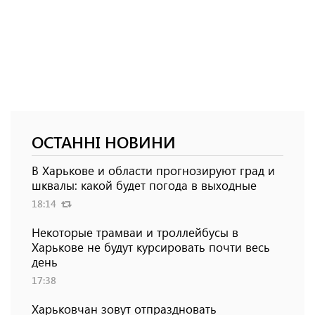
ОСТАННІ НОВИНИ
В Харькове и области прогнозируют град и
шквалы: какой будет погода в выходные
18:14
Некоторые трамваи и троллейбусы в
Харькове не будут курсировать почти весь
день
17:38
Харьковчан зовут отпраздновать