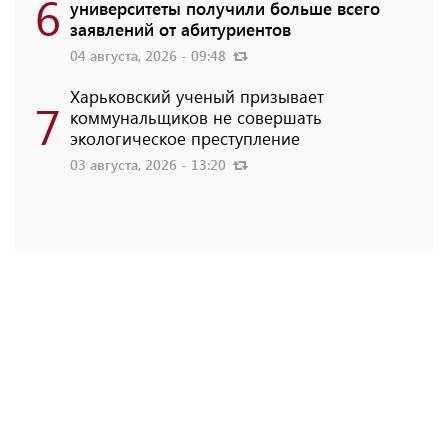
6
университеты получили больше всего
заявлений от абитуриентов
04 августа, 2026 - 09:48
Харьковский ученый призывает
7
коммунальщиков не совершать
экологическое преступление
03 августа, 2026 - 13:20