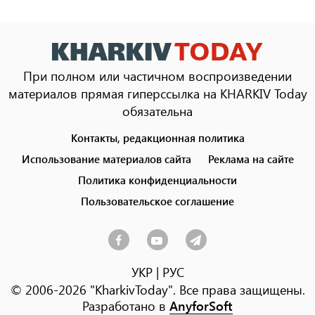
При полном или частичном воспроизведении
материалов прямая гиперссылка на KHARKIV Today
обязательна
Контакты, редакционная политика
Footer
menu
Использование материалов сайта
Реклама на сайте
Политика конфиденциальности
Пользовательское соглашение
УКР
|
РУС
© 2006-2026 "KharkivToday". Все права защищены.
Разработано в
AnyforSoft