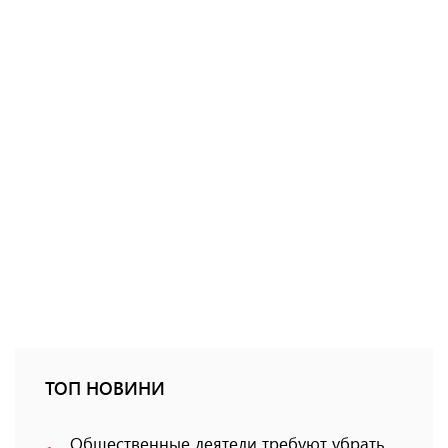
ТОП НОВИНИ
Общественные деятели требуют убрать