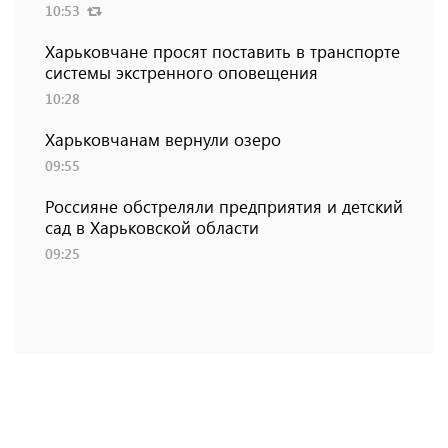
10:53
Харьковчане просят поставить в транспорте
системы экстренного оповещения
10:28
Харьковчанам вернули озеро
09:55
Россияне обстреляли предприятия и детский
сад в Харьковской области
09:25