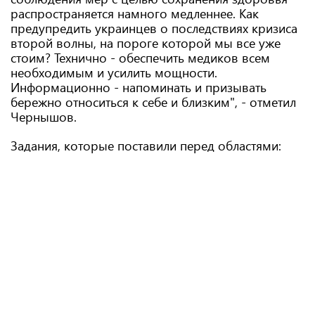
распространяется намного медленнее. Как
предупредить украинцев о последствиях кризиса
второй волны, на пороге которой мы все уже
стоим? Технично - обеспечить медиков всем
необходимым и усилить мощности.
Информационно - напоминать и призывать
бережно относиться к себе и близким", - отметил
Чернышов.
Задания, которые поставили перед областями: