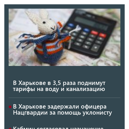
В Харькове в 3,5 раза поднимут
тарифы на воду и канализацию
В Харькове задержали офицера
Нацгвардии за помощь уклонисту
Кабмин согласовал назначение