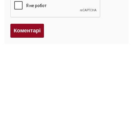
Коментарi