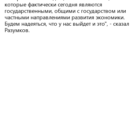
которые фактически сегодня являются
государственными, общими с государством или
частными направлениями развития экономики.
Будем надеяться, что у нас выйдет и это", - сказал
Разумков.