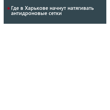
Где в Харькове начнут натягивать
антидроновые сетки