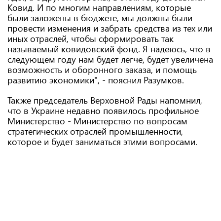
Ковид. И по многим направлениям, которые
были заложены в бюджете, мы должны были
провести изменения и забрать средства из тех или
иных отраслей, чтобы сформировать так
называемый ковидовский фонд. Я надеюсь, что в
следующем году нам будет легче, будет увеличена
возможность и оборонного заказа, и помощь
развитию экономики", - пояснил Разумков.
Также председатель Верховной Рады напомнил,
что в Украине недавно появилось профильное
Министерство - Министерство по вопросам
стратегических отраслей промышленности,
которое и будет заниматься этими вопросами.