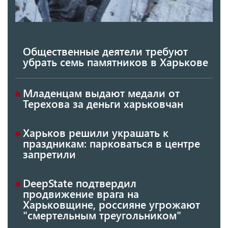
Общественные деятели требуют
убрать семь памятников в Харькове
Младенцам выдают медали от
Терехова за деньги харьковчан
Харьков решили украшать к
праздникам: парковаться в центре
запретили
DeepState подтвердил
продвижение врага на
Харьковщине, россияне угрожают
"смертельным треугольником"