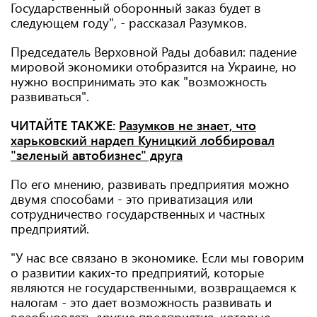
Государственный оборонный заказ будет в
следующем году", - рассказал Разумков.
Председатель Верховной Рады добавил: падение
мировой экономики отобразится на Украине, но
нужно воспринимать это как "возможность
развиваться".
ЧИТАЙТЕ ТАКЖЕ:
Разумков не знает, что
харьковский нардеп Куницкий лоббировал
"зеленый автобизнес" друга
По его мнению, развивать предприятия можно
двумя способами - это приватизация или
сотрудничество государственных и частных
предприятий.
"У нас все связано в экономике. Если мы говорим
о развитии каких-то предприятий, которые
являются не государственными, возвращаемся к
налогам - это дает возможность развивать и