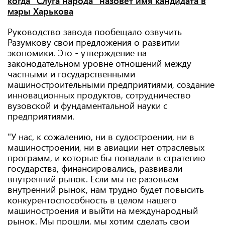
когда "Слуга народа" назовет имя кандидата в
мэры Харькова
Руководство завода пообещало озвучить
Разумкову свои предложения о развитии
экономики. Это - утверждение на
законодательном уровне отношений между
частными и государственными
машиностроительными предприятиями, создание
инновационных продуктов, сотрудничество
вузовской и фундаментальной науки с
предприятиями.
"У нас, к сожалению, ни в судостроении, ни в
машиностроении, ни в авиации нет отраслевых
программ, и которые бы попадали в стратегию
государства, финансировались, развивали
внутренний рынок. Если мы не разовьем
внутренний рынок, нам трудно будет повысить
конкурентоспособность в целом нашего
машиностроения и выйти на международный
рынок. Мы прошли, мы хотим сделать свои