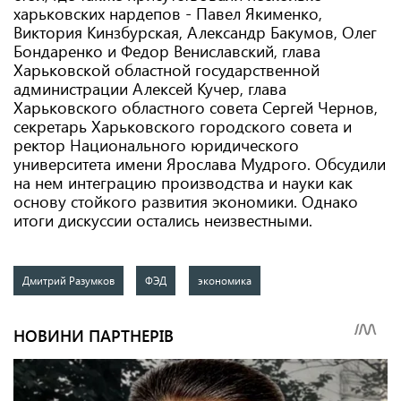
харьковских нардепов - Павел Якименко,
Виктория Кинзбурская, Александр Бакумов, Олег
Бондаренко и Федор Вениславский, глава
Харьковской областной государственной
администрации Алексей Кучер, глава
Харьковского областного совета Сергей Чернов,
секретарь Харьковского городского совета и
ректор Национального юридического
университета имени Ярослава Мудрого. Обсудили
на нем интеграцию производства и науки как
основу стойкого развития экономики. Однако
итоги дискуссии остались неизвестными.
Дмитрий Разумков
ФЭД
экономика