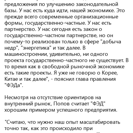
предложения по улучшению законодательной
базы. У нас есть куда идти, нашей экономике. Это
прежде всего современные организационные
формы, государственно-частные. У нас есть
партнерство. У нас сегодня есть закон о
государственно-частном партнерстве, но он
почему-то реализован только в сфере "добыча
недр", "энергетика" и так далее. В
машиностроении, удивительно, ни одного
проекта государственно-частного не существует. В
то время как в свободной рыночной экономике
есть такие проекты. Я уже не говорю о Корее,
Китае и так далее", - пояснил глава правления
"ФЭДа".
Несмотря на отсутствие ориентиров на
внутренний рынок, Попов считает "ФЭД"
хорошим примером успешного предприятия.
"
Считаю, что нужно наш опыт масштабировать
точно так, как это происходило при