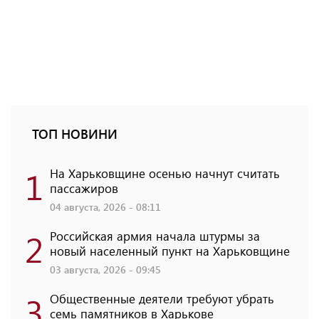
ТОП НОВИНИ
1
На Харьковщине осенью начнут считать
пассажиров
04 августа, 2026 - 08:11
2
Российская армия начала штурмы за
новый населенный пункт на Харьковщине
03 августа, 2026 - 09:45
3
Общественные деятели требуют убрать
семь памятников в Харькове