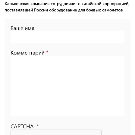
Харьковская компания сотрудничает с китайской корпорацией,
поставлявшей России оборудование для боевых самолетов
Ваше имя
Комментарий
CAPTCHA