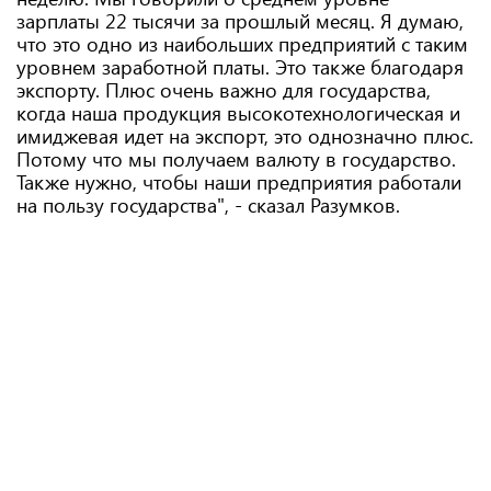
зарплаты 22 тысячи за прошлый месяц. Я думаю,
что это одно из наибольших предприятий с таким
уровнем заработной платы. Это также благодаря
экспорту. Плюс очень важно для государства,
когда наша продукция высокотехнологическая и
имиджевая идет на экспорт, это однозначно плюс.
Потому что мы получаем валюту в государство.
Также нужно, чтобы наши предприятия работали
на пользу государства", - сказал Разумков.