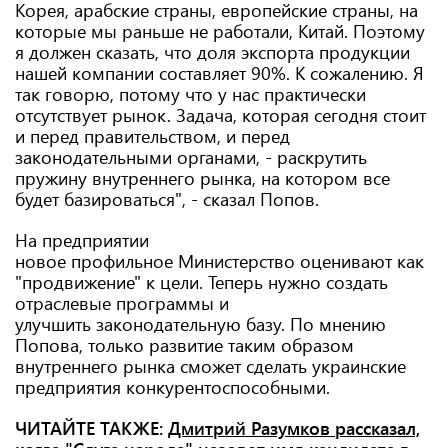
Корея, арабские страны, европейские страны, на
которые мы раньше не работали, Китай. Поэтому
я должен сказать, что доля экспорта продукции
нашей компании составляет 90%. К сожалению. Я
так говорю, потому что у нас практически
отсутствует рынок. Задача, которая сегодня стоит
и перед правительством, и перед
законодательными органами, - раскрутить
пружину внутреннего рынка, на котором все
будет базироваться", - сказал Попов.
На предприятии
новое профильное Министерство оценивают как
"продвижение" к цели. Теперь нужно создать
отраслевые программы и
улучшить законодательную базу. По мнению
Попова, только развитие таким образом
внутреннего рынка сможет сделать украинские
предприятия конкурентоспособными.
ЧИТАЙТЕ ТАКЖЕ:
Дмитрий Разумков рассказал,