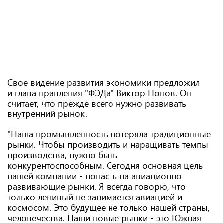
Свое видение развития экономики предложил
и глава правления "ФЭДа" Виктор Попов. Он
считает, что прежде всего нужно развивать
внутренний рынок.
"Наша промышленность потеряла традиционные
рынки. Чтобы производить и наращивать темпы
производства, нужно быть
конкурентоспособным. Сегодня основная цель
нашей компании - попасть на авиационно
развивающие рынки. Я всегда говорю, что
только ленивый не занимается авиацией и
космосом. Это будущее не только нашей страны,
человечества. Наши новые рынки - это Южная