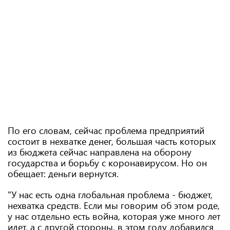
По его словам, сейчас проблема предприятий
состоит в нехватке денег, большая часть которых
из бюджета сейчас направлена на оборону
государства и борьбу с коронавирусом. Но он
обещает: деньги вернутся.
"У нас есть одна глобальная проблема - бюджет,
нехватка средств. Если мы говорим об этом роде,
у нас отдельно есть война, которая уже много лет
идет, а с другой стороны, в этом году добавился