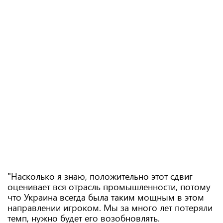
"Насколько я знаю, положительно этот сдвиг
оценивает вся отрасль промышленности, потому
что Украина всегда была таким мощным в этом
направлении игроком. Мы за много лет потеряли
темп, нужно будет его возобновлять.