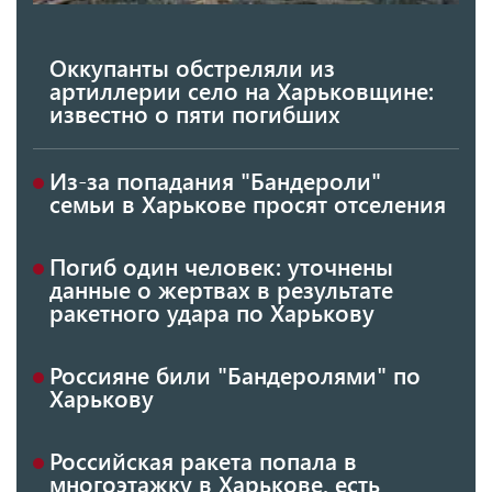
Оккупанты обстреляли из
артиллерии село на Харьковщине:
известно о пяти погибших
Из-за попадания "Бандероли"
семьи в Харькове просят отселения
Погиб один человек: уточнены
данные о жертвах в результате
ракетного удара по Харькову
Россияне били "Бандеролями" по
Харькову
Российская ракета попала в
многоэтажку в Харькове, есть