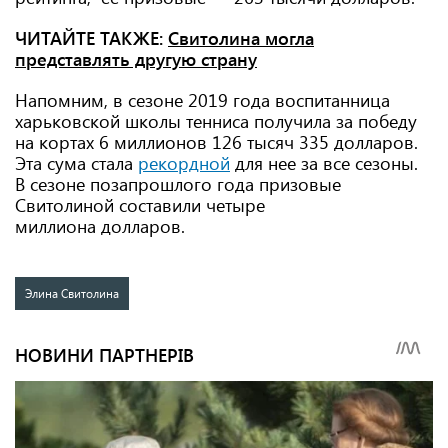
ЧИТАЙТЕ ТАКЖЕ:
Свитолина могла
представлять другую страну
Напомним, в сезоне 2019 года воспитанница
харьковской школы тенниса получила за победу
на кортах 6 миллионов 126 тысяч 335 долларов.
Эта сума стала
рекордной
для нее за все сезоны.
В сезоне позапрошлого года призовые
Свитолиной составили четыре
миллиона долларов.
Элина Свитолина