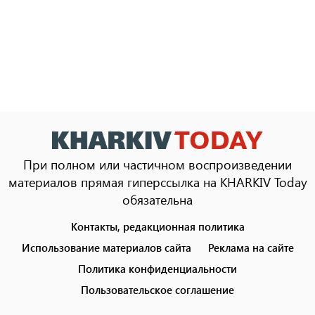
При полном или частичном воспроизведении
материалов прямая гиперссылка на KHARKIV Today
обязательна
Контакты, редакционная политика
Footer
menu
Использование материалов сайта
Реклама на сайте
Политика конфиденциальности
Пользовательское соглашение