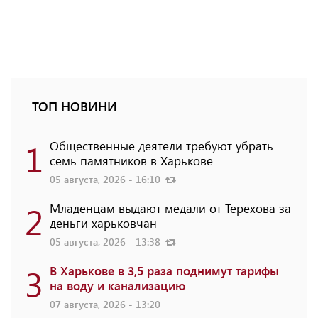
ТОП НОВИНИ
1
Общественные деятели требуют убрать
семь памятников в Харькове
05 августа, 2026 - 16:10
2
Младенцам выдают медали от Терехова за
деньги харьковчан
05 августа, 2026 - 13:38
3
В Харькове в 3,5 раза поднимут тарифы
на воду и канализацию
07 августа, 2026 - 13:20