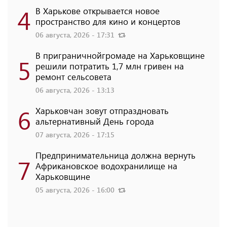
4
В Харькове открывается новое
пространство для кино и концертов
06 августа, 2026 - 17:31
В приграничнойгромаде на Харьковщине
5
решили потратить 1,7 млн ​​гривен на
ремонт сельсовета
06 августа, 2026 - 13:13
6
Харьковчан зовут отпраздновать
альтернативный День города
07 августа, 2026 - 17:15
Предпринимательница должна вернуть
7
Африкановское водохранилище на
Харьковщине
05 августа, 2026 - 16:00