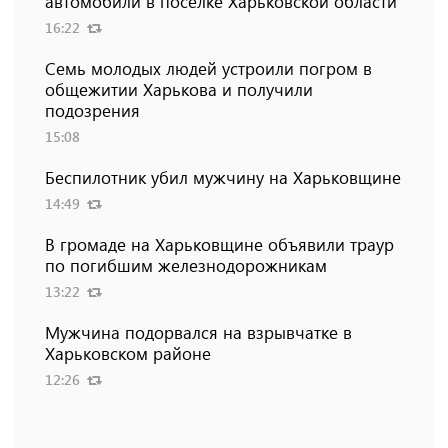
автомобили в поселке Харьковской области
16:22
Семь молодых людей устроили погром в
общежитии Харькова и получили
подозрения
15:08
Беспилотник убил мужчину на Харьковщине
14:49
В громаде на Харьковщине объявили траур
по погибшим железнодорожникам
13:22
Мужчина подорвался на взрывчатке в
Харьковском районе
12:26