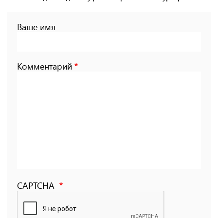
Ваше имя
Комментарий
CAPTCHA