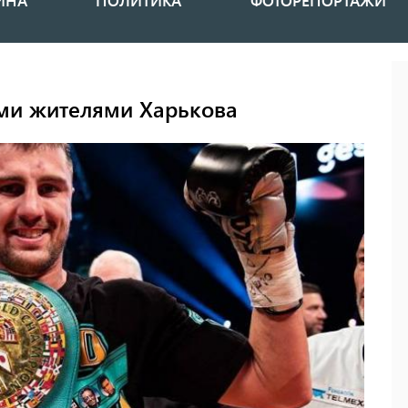
ИНА
ПОЛИТИКА
ФОТОРЕПОРТАЖИ
ыми жителями Харькова