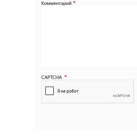
Комментарий
CAPTCHA