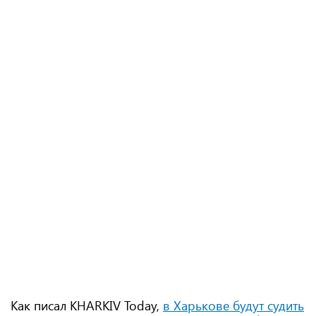
Как писал KHARKIV Today,
в Харькове будут судить