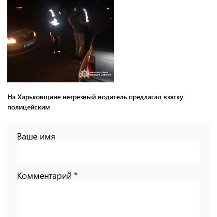
На Харьковщине нетрезвый водитель предлагал взятку
полицейским
Ваше имя
Комментарий