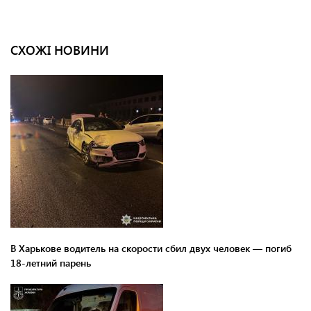
СХОЖІ НОВИНИ
В Харькове водитель на скорости сбил двух человек — погиб
18-летний парень