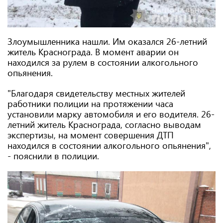
Злоумышленника нашли. Им оказался 26-летний
житель Краснограда. В момент аварии он
находился за рулем в состоянии алкогольного
опьянения.
"Благодаря свидетельству местных жителей
работники полиции на протяжении часа
установили марку автомобиля и его водителя. 26-
летний житель Краснограда, согласно выводам
экспертизы, на момент совершения ДТП
находился в состоянии алкогольного опьянения",
- пояснили в полиции.