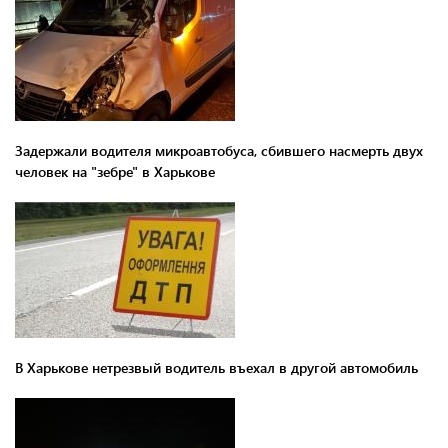
Задержали водителя микроавтобуса, сбившего насмерть двух
человек на "зебре" в Харькове
В Харькове нетрезвый водитель въехал в другой автомобиль