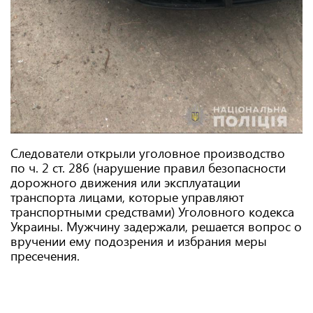
Следователи открыли уголовное производство
по ч. 2 ст. 286 (нарушение правил безопасности
дорожного движения или эксплуатации
транспорта лицами, которые управляют
транспортными средствами) Уголовного кодекса
Украины. Мужчину задержали, решается вопрос о
вручении ему подозрения и избрания меры
пресечения.