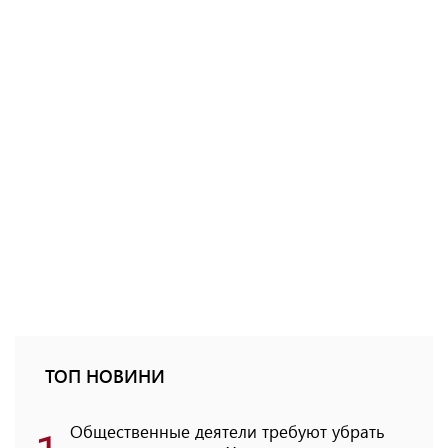
ТОП НОВИНИ
Общественные деятели требуют убрать