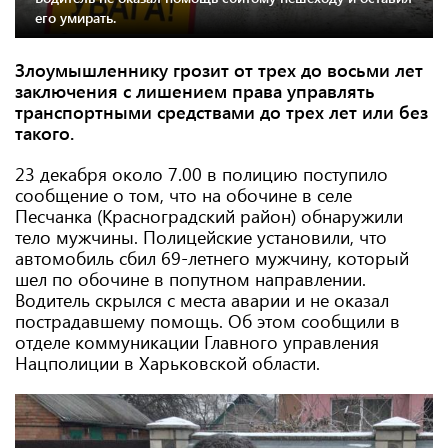
его умирать.
Злоумышленнику грозит от трех до восьми лет
заключения с лишением права управлять
транспортными средствами до трех лет или без
такого.
23 декабря около 7.00 в полицию поступило
сообщение о том, что на обочине в селе
Песчанка (Красноградский район) обнаружили
тело мужчины. Полицейские установили, что
автомобиль сбил 69-летнего мужчину, который
шел по обочине в попутном направлении.
Водитель скрылся с места аварии и не оказал
пострадавшему помощь. Об этом сообщили в
отделе коммуникации Главного управления
Нацполиции в Харьковской области.