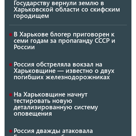
Государству вернули землю в
Харьковской области со скифским
городищем
В Харькове блогер приговорен к
семи годам за пропаганду СССР и
России
Россия обстреляла вокзал на
Харьковщине — известно о двух
погибших железнодорожниках
На Харьковщине начнут
тестировать новую
детализированную систему
оповещения
Россия дважды атаковала