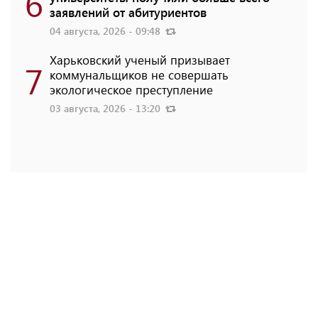
6
заявлений от абитуриентов
04 августа, 2026 - 09:48
Харьковский ученый призывает
7
коммунальщиков не совершать
экологическое преступление
03 августа, 2026 - 13:20