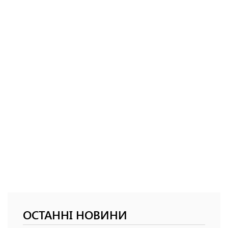
ОСТАННІ НОВИНИ