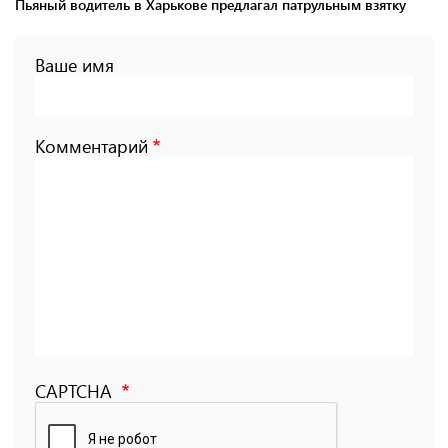
Пьяный водитель в Харькове предлагал патрульным взятку
Ваше имя
Комментарий
CAPTCHA