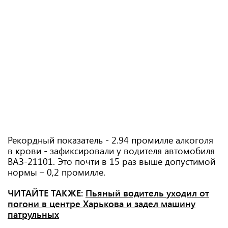
Рекордный показатель - 2.94 промилле алкоголя
в крови - зафиксировали у водителя автомобиля
ВАЗ-21101. Это почти в 15 раз выше допустимой
нормы – 0,2 промилле.
ЧИТАЙТЕ ТАКЖЕ:
Пьяный водитель уходил от
погони в центре Харькова и задел машину
патрульных