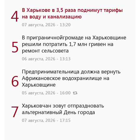
4
В Харькове в 3,5 раза поднимут тарифы
на воду и канализацию
07 августа, 2026 - 13:20
В приграничнойгромаде на Харьковщине
5
решили потратить 1,7 млн ​​гривен на
ремонт сельсовета
06 августа, 2026 - 13:13
Предпринимательница должна вернуть
6
Африкановское водохранилище на
Харьковщине
05 августа, 2026 - 16:00
7
Харьковчан зовут отпраздновать
альтернативный День города
07 августа, 2026 - 17:15