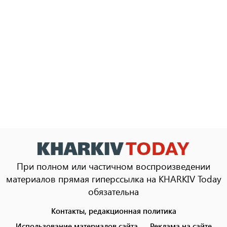
При полном или частичном воспроизведении
материалов прямая гиперссылка на KHARKIV Today
обязательна
Контакты, редакционная политика
Footer
menu
Использование материалов сайта
Реклама на сайте