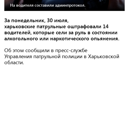
На водителя составили админпротокол.
За понедельник, 30 июля,
харьковские патрульные оштрафовали 14
водителей, которые сели за руль в состоянии
алкогольного или наркотического опьянения.
Об этом сообщили в пресс-службе
Управления патрульной полиции в Харьковской
области.