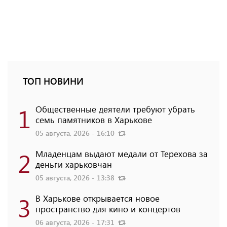
ТОП НОВИНИ
1
Общественные деятели требуют убрать
семь памятников в Харькове
05 августа, 2026 - 16:10
2
Младенцам выдают медали от Терехова за
деньги харьковчан
05 августа, 2026 - 13:38
3
В Харькове открывается новое
пространство для кино и концертов
06 августа, 2026 - 17:31