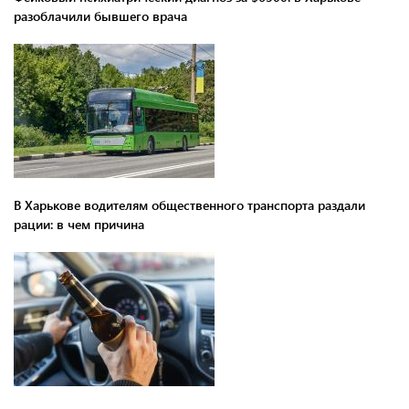
разоблачили бывшего врача
В Харькове водителям общественного транспорта раздали
рации: в чем причина