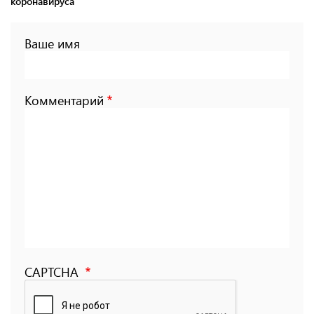
коронавируса
Ваше имя
Комментарий
CAPTCHA