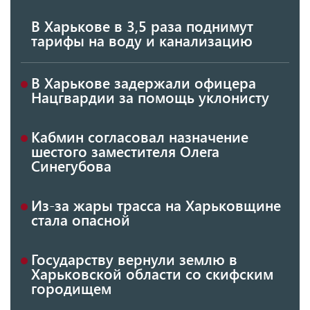
В Харькове в 3,5 раза поднимут
тарифы на воду и канализацию
В Харькове задержали офицера
Нацгвардии за помощь уклонисту
Кабмин согласовал назначение
шестого заместителя Олега
Синегубова
Из-за жары трасса на Харьковщине
стала опасной
Государству вернули землю в
Харьковской области со скифским
городищем