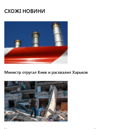
СХОЖІ НОВИНИ
Министр отругал Киев и расхвалил Харьков