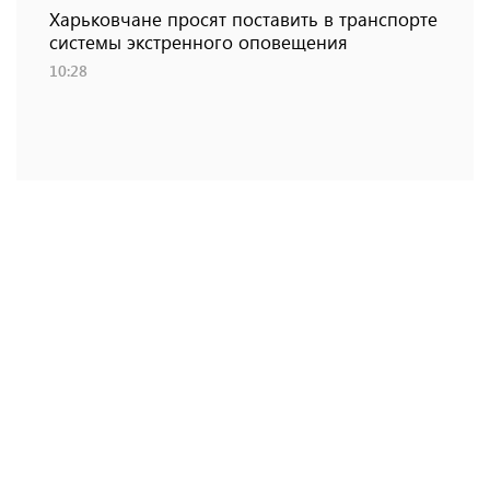
Харьковчане просят поставить в транспорте
системы экстренного оповещения
10:28