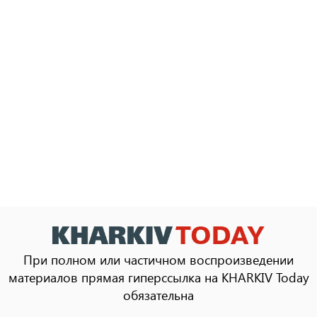
При полном или частичном воспроизведении
материалов прямая гиперссылка на KHARKIV Today
обязательна