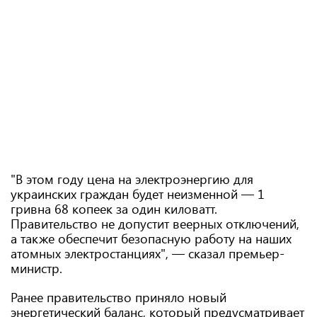
"В этом году цена на электроэнергию для
украинских граждан будет неизменной — 1
гривна 68 копеек за один киловатт.
Правительство не допустит веерных отключений,
а также обеспечит безопасную работу на наших
атомных электростанциях", — сказал премьер-
министр.
Ранее правительство приняло новый
энергетический баланс, который предусматривает