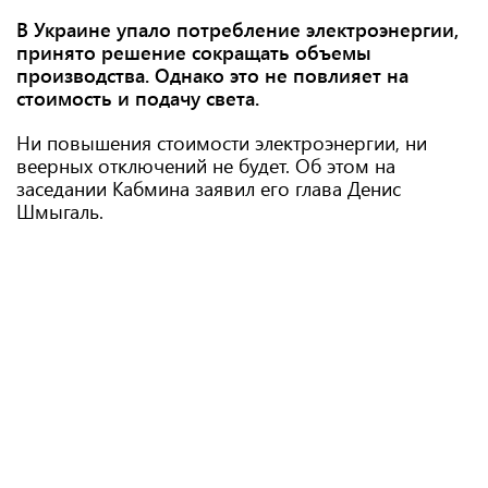
В Украине упало потребление электроэнергии,
принято решение сокращать объемы
производства. Однако это не повлияет на
стоимость и подачу света.
Ни повышения стоимости электроэнергии, ни
веерных отключений не будет. Об этом на
заседании Кабмина заявил его глава Денис
Шмыгаль.