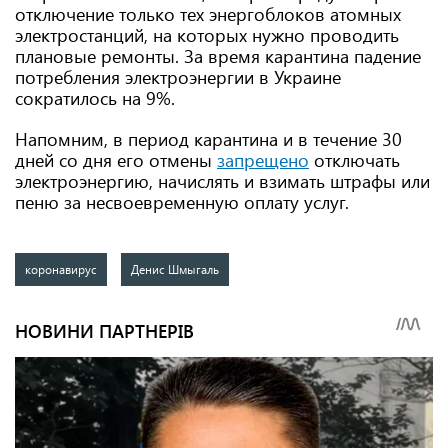
отключение только тех энергоблоков атомных
электростанций, на которых нужно проводить
плановые ремонты. За время карантина падение
потребления электроэнергии в Украине
сократилось на 9%.
Напомним, в период карантина и в течение 30
дней со дня его отмены
запрещено
отключать
электроэнергию, начислять и взимать штрафы или
пеню за несвоевременную оплату услуг.
коронавирус
Денис Шмыгаль