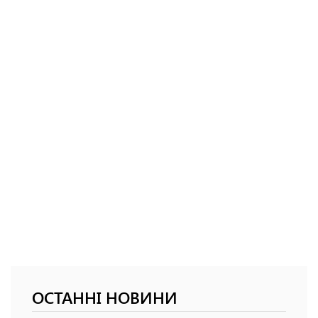
ОСТАННІ НОВИНИ