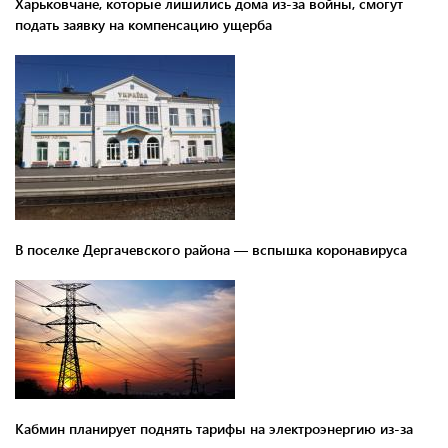
Харьковчане, которые лишились дома из-за войны, смогут
подать заявку на компенсацию ущерба
В поселке Дергачевского района — вспышка коронавируса
Кабмин планирует поднять тарифы на электроэнергию из-за