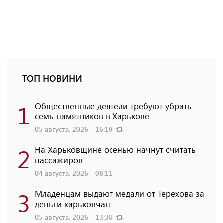
ТОП НОВИНИ
1
Общественные деятели требуют убрать
семь памятников в Харькове
05 августа, 2026 - 16:10
2
На Харьковщине осенью начнут считать
пассажиров
04 августа, 2026 - 08:11
3
Младенцам выдают медали от Терехова за
деньги харьковчан
05 августа, 2026 - 13:38