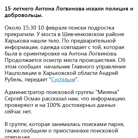
15-летнего Антона Логвинова искали полиция и
добровольцы.
Около 15:30 10 февраля поиски подростка
прекратили. У моста в Шевченковском районе
Харькова нашли тело. По предварительной
информации, одежда совпадает с той, которая
была в ориентировке на Антона Логвинова.
Продолжается осмотр места происшествия. Об
этом сообщил начальник Главного управления
Нацполиции в Харьковской области Андрей
Рубель, передает "
Суспільне
".
Администратор поисковой группы "Милена"
Сергей Осман рассказал нам, что информацию
проверяют и на 100% достоверных данных
сейчас нет.
В группе, которая занималась поисками парня,
также сообщили о приостановке поисковой
операции.