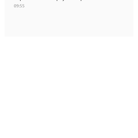
09:55