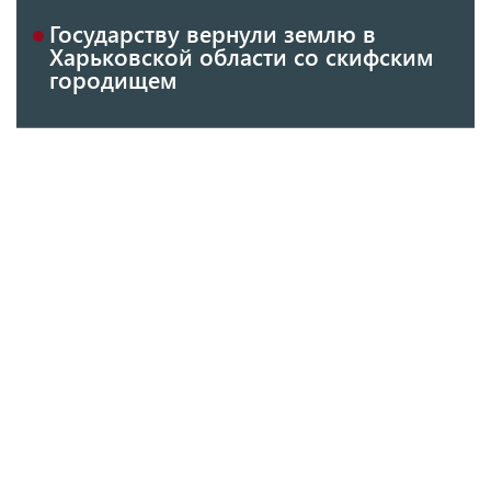
Государству вернули землю в
Харьковской области со скифским
городищем