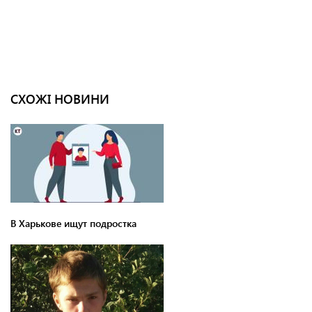
СХОЖІ НОВИНИ
В Харькове ищут подростка