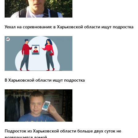
Уехал на соревнования: в Харьковской области ищут подростка
В Харьковской области ищут подростка
Подросток из Харьковской области больше двух суток не
возвращается домой