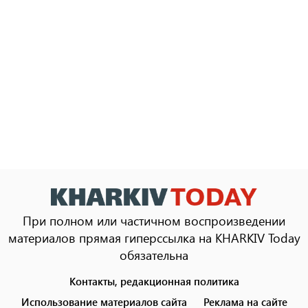
При полном или частичном воспроизведении
материалов прямая гиперссылка на KHARKIV Today
обязательна
Контакты, редакционная политика
Footer
menu
Использование материалов сайта
Реклама на сайте