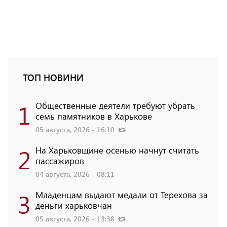
ТОП НОВИНИ
1
Общественные деятели требуют убрать
семь памятников в Харькове
05 августа, 2026 - 16:10
2
На Харьковщине осенью начнут считать
пассажиров
04 августа, 2026 - 08:11
3
Младенцам выдают медали от Терехова за
деньги харьковчан
05 августа, 2026 - 13:38