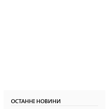
ОСТАННІ НОВИНИ