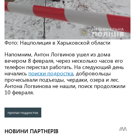
Фото: Нацполиция в Харьковской области
Напомним, Антон Логвинов ушел из дома
вечером 8 февраля, через несколько часов его
телефон перестал работать. На следующий день
начались
поиски подростка
, добровольцы
прочесывали подъезды, чердаки, озера и лес.
Антона Логвинова не нашли, поиск продолжили
10 февраля.
пропал подросток