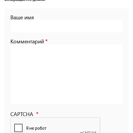
Ваше имя
Комментарий
CAPTCHA