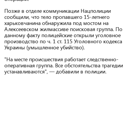
Позже в отделе коммуникации Нацполиции
сообщили, что тело пропавшего 15-летнего
харьковчанина обнаружила под мостом на
Алексеевском жилмассиве поисковая группа. По
данному факту полицейские открыли уголовное
производство по ч. 1 ст. 115 Уголовного кодекса
Украины (умышленное убийство).
"На месте происшествия работает следственно-
оперативная группа. Все обстоятельства трагедии
устанавливаются", — добавили в полиции.