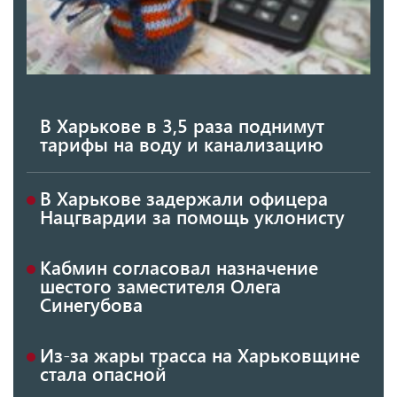
В Харькове в 3,5 раза поднимут
тарифы на воду и канализацию
В Харькове задержали офицера
Нацгвардии за помощь уклонисту
Кабмин согласовал назначение
шестого заместителя Олега
Синегубова
Из-за жары трасса на Харьковщине
стала опасной