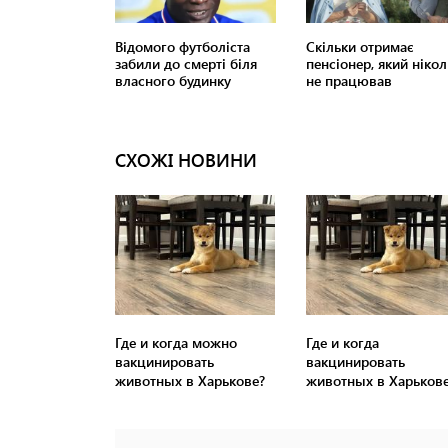
СХОЖІ НОВИНИ
Где и когда можно
Где и когда
вакцинировать
вакцинировать
животных в Харькове?
животных в Харьков