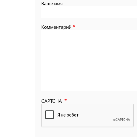
Ваше имя
Комментарий
CAPTCHA