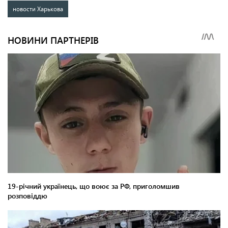
новости Харькова