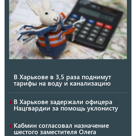
В Харькове в 3,5 раза поднимут
тарифы на воду и канализацию
В Харькове задержали офицера
Нацгвардии за помощь уклонисту
Кабмин согласовал назначение
шестого заместителя Олега