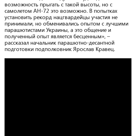
возможность прыгать с такой высоты, но с
самолетом АН-72 это возможно. В попытках
установить рекорд нацгвардейцы участия не
принимали, но обменивались опытом с лучшими
парашютистами Украины, а это общение и
полученный опыт является бесценным», –
рассказал начальник парашютно-десантной
подготовки подполковник Ярослав Кравец.