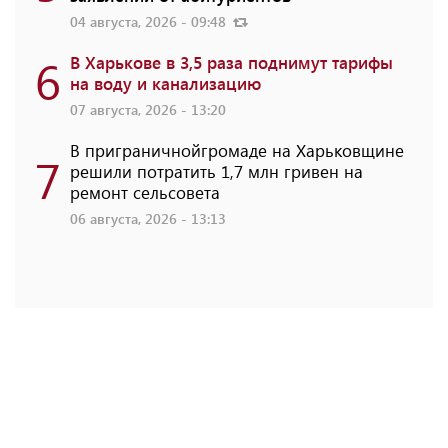
04 августа, 2026 - 09:48
6
В Харькове в 3,5 раза поднимут тарифы
на воду и канализацию
07 августа, 2026 - 13:20
В приграничнойгромаде на Харьковщине
7
решили потратить 1,7 млн ​​гривен на
ремонт сельсовета
06 августа, 2026 - 13:13