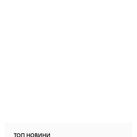
ТОП НОВИНИ