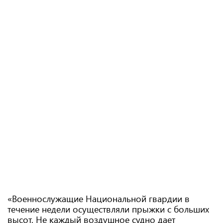
«Военнослужащие Национальной гвардии в
течение недели осуществляли прыжки с больших
высот. Не каждый воздушное судно дает