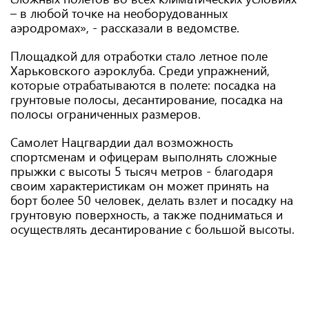
– в любой точке на необорудованных
аэродромах», - рассказали в ведомстве.
Площадкой для отработки стало летное поле
Харьковского аэроклуба. Среди упражнений,
которые отрабатываются в полете: посадка на
грунтовые полосы, десантирование, посадка на
полосы ограниченных размеров.
Самолет Нацгвардии дал возможность
спортсменам и офицерам выполнять сложные
прыжки с высоты 5 тысяч метров - благодаря
своим характеристикам он может принять на
борт более 50 человек, делать взлет и посадку на
грунтовую поверхность, а также подниматься и
осуществлять десантирование с большой высоты.