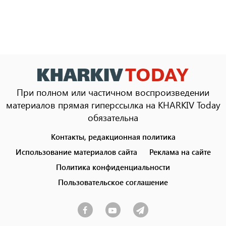
При полном или частичном воспроизведении
материалов прямая гиперссылка на KHARKIV Today
обязательна
Контакты, редакционная политика
Footer
menu
Использование материалов сайта
Реклама на сайте
Политика конфиденциальности
Пользовательское соглашение