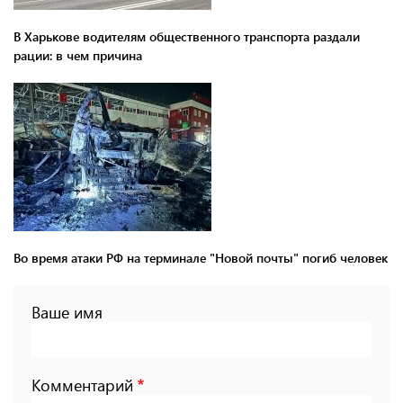
В Харькове водителям общественного транспорта раздали
рации: в чем причина
Во время атаки РФ на терминале "Новой почты" погиб человек
Ваше имя
Комментарий