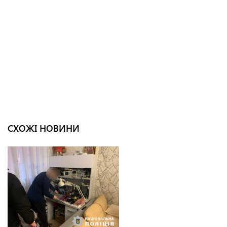
СХОЖІ НОВИНИ