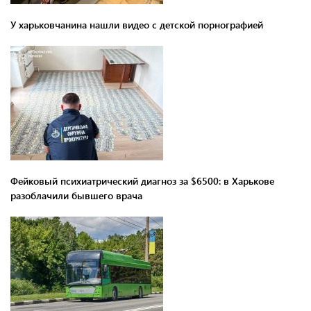
У харьковчанина нашли видео с детской порнографией
Фейковый психиатрический диагноз за $6500: в Харькове
разоблачили бывшего врача