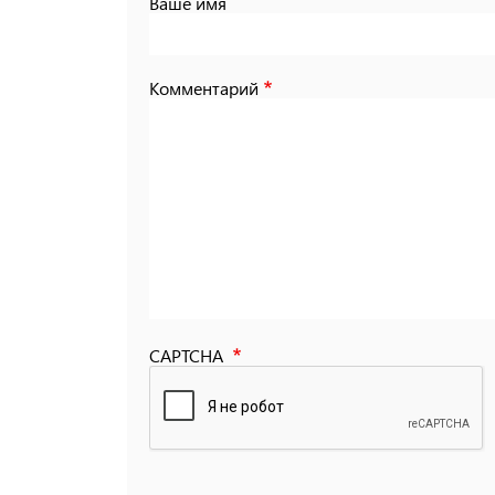
Ваше имя
Комментарий
CAPTCHA