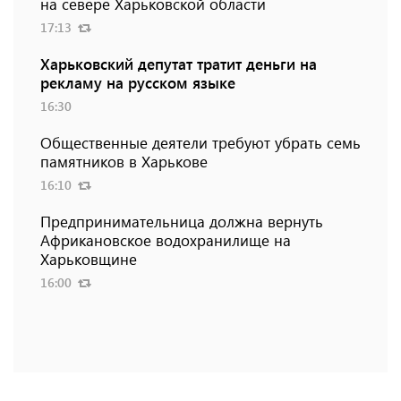
на севере Харьковской области
17:13
Харьковский депутат тратит деньги на
рекламу на русском языке
16:30
Общественные деятели требуют убрать семь
памятников в Харькове
16:10
Предпринимательница должна вернуть
Африкановское водохранилище на
Харьковщине
16:00