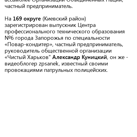
частный предприниматель.
На
169 округе
(Киевский район)
зарегистрирован выпускник Центра
профессионального технического образования
№6 города Запорожья по специальности
«Повар-кондитер», частный предприниматель,
руководитель общественной организации
«Чистый Харьков"
Александр Куницкий
, он же -
видеоблогер zpsanek, известный своими
провокациями патрульных полицейских.