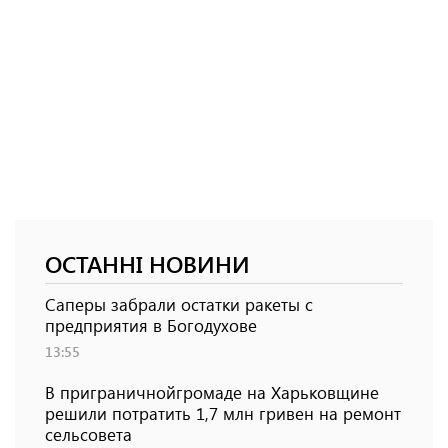
ОСТАННІ НОВИНИ
Саперы забрали остатки ракеты с
предприятия в Богодухове
13:55
В приграничнойгромаде на Харьковщине
решили потратить 1,7 млн ​​гривен на ремонт
сельсовета