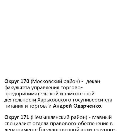
Округ 170
(Московский район) - декан
факультета управления торгово-
предпринимательской и таможенной
деятельности Харьковского госуниверситета
питания и торговли
Андрей Одарченко
.
Округ 171
(Немышлянский район) - главный
специалист отдела правового обеспечения в
департаменте Государственной архитектурно-