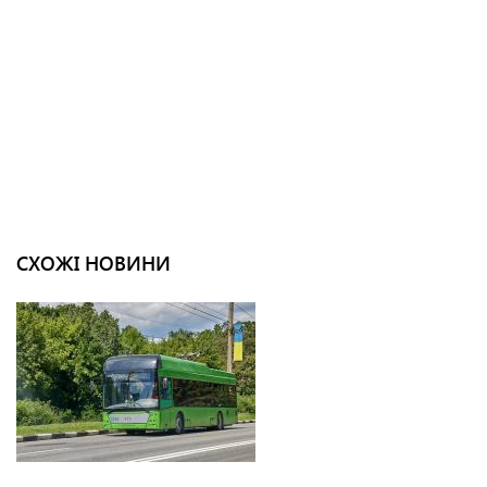
СХОЖІ НОВИНИ