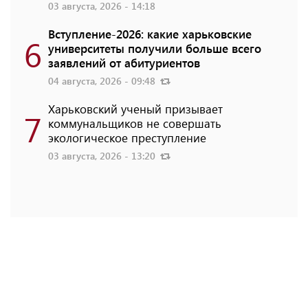
03 августа, 2026 - 14:18
Вступление-2026: какие харьковские
6
университеты получили больше всего
заявлений от абитуриентов
04 августа, 2026 - 09:48
Харьковский ученый призывает
7
коммунальщиков не совершать
экологическое преступление
03 августа, 2026 - 13:20