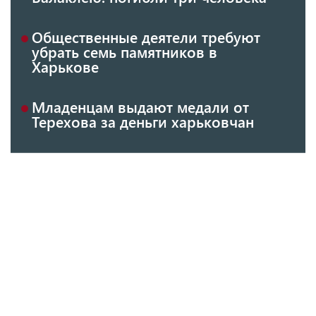
Общественные деятели требуют
убрать семь памятников в
Харькове
Младенцам выдают медали от
Терехова за деньги харьковчан