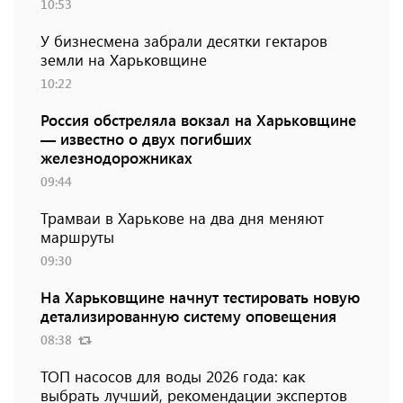
10:53
У бизнесмена забрали десятки гектаров
земли на Харьковщине
10:22
Россия обстреляла вокзал на Харьковщине
— известно о двух погибших
железнодорожниках
09:44
Трамваи в Харькове на два дня меняют
маршруты
09:30
На Харьковщине начнут тестировать новую
детализированную систему оповещения
08:38
ТОП насосов для воды 2026 года: как
выбрать лучший, рекомендации экспертов