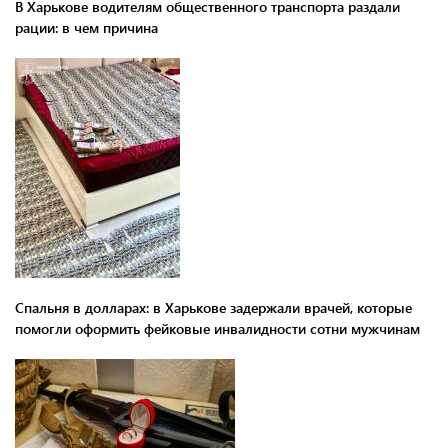
В Харькове водителям общественного транспорта раздали
рации: в чем причина
Спальня в долларах: в Харькове задержали врачей, которые
помогли оформить фейковые инвалидности сотни мужчинам