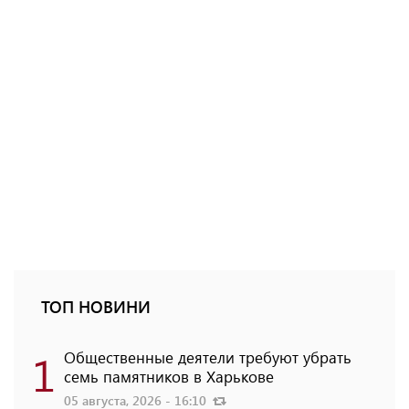
ТОП НОВИНИ
1
Общественные деятели требуют убрать
семь памятников в Харькове
05 августа, 2026 - 16:10