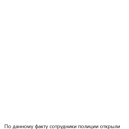
По данному факту сотрудники полиции открыли