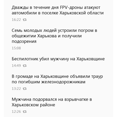
Дважды в течение дня FPV-дроны атакуют
автомобили в поселке Харьковской области
16:22
Семь молодых людей устроили погром в
общежитии Харькова и получили
подозрения
15:08
Беспилотник убил мужчину на Харьковщине
14:49
В громаде на Харьковщине объявили траур
по погибшим железнодорожникам
13:22
Мужчина подорвался на взрывчатке в
Харьковском районе
12:26