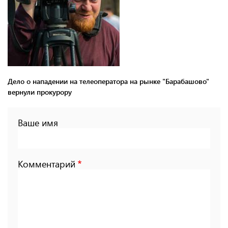
Дело о нападении на телеоператора на рынке "Барабашово"
вернули прокурору
Ваше имя
Комментарий