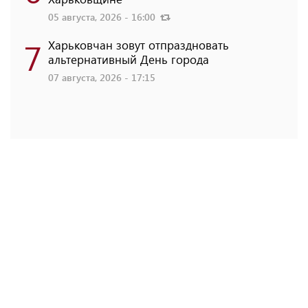
05 августа, 2026 - 16:00
7
Харьковчан зовут отпраздновать
альтернативный День города
07 августа, 2026 - 17:15