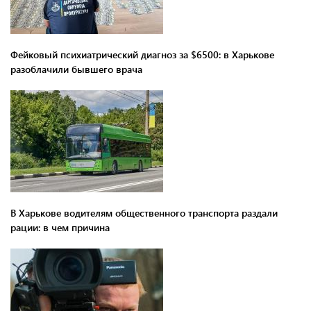
Фейковый психиатрический диагноз за $6500: в Харькове
разоблачили бывшего врача
В Харькове водителям общественного транспорта раздали
рации: в чем причина