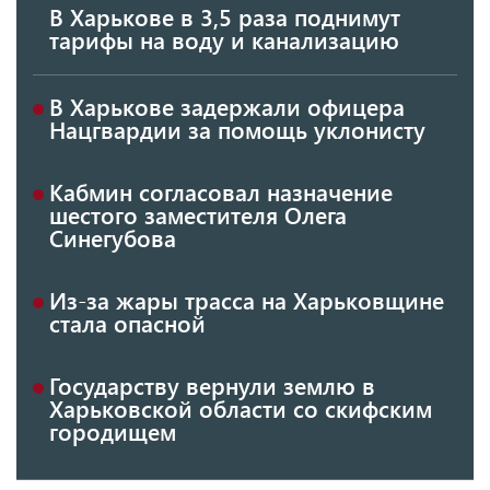
В Харькове в 3,5 раза поднимут
тарифы на воду и канализацию
В Харькове задержали офицера
Нацгвардии за помощь уклонисту
Кабмин согласовал назначение
шестого заместителя Олега
Синегубова
Из-за жары трасса на Харьковщине
стала опасной
Государству вернули землю в
Харьковской области со скифским
городищем