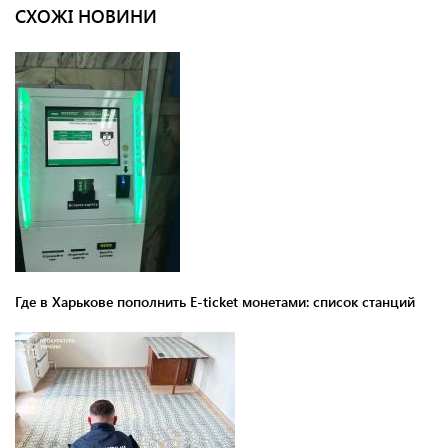
СХОЖІ НОВИНИ
Где в Харькове пополнить E-ticket монетами: список станций