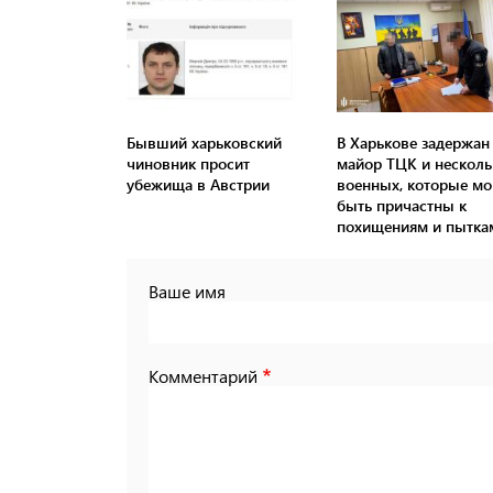
Бывший харьковский
В Харькове задержан
чиновник просит
майор ТЦК и несколь
убежища в Австрии
военных, которые мо
быть причастны к
похищениям и пытка
Ваше имя
Комментарий