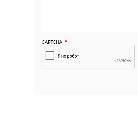
CAPTCHA