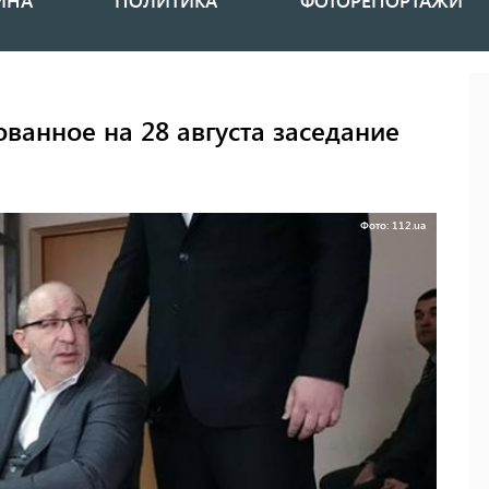
ИНА
ПОЛИТИКА
ФОТОРЕПОРТАЖИ
ванное на 28 августа заседание
Фото: 112.ua